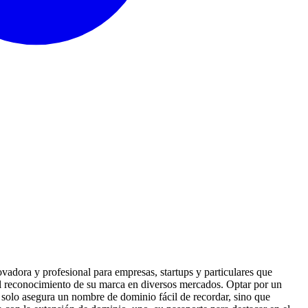
adora y profesional para empresas, startups y particulares que
el reconocimiento de su marca en diversos mercados. Optar por un
 solo asegura un nombre de dominio fácil de recordar, sino que