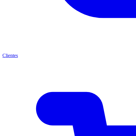
Clientes