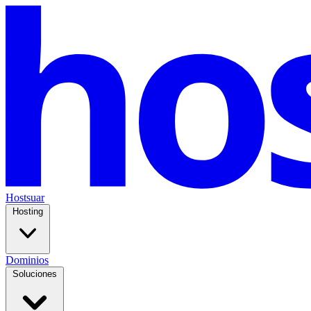
Hostsuar
Hosting
Dominios
Soluciones