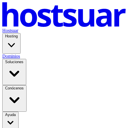
Hostsuar
Hosting
Dominios
Soluciones
Conócenos
Ayuda