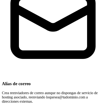
Alias de correo
Crea reenviadores de correo aunque no dispongas de servicio de
hosting asociado, reenviando
loquesea@tudominio.com
a
direcciones externas.