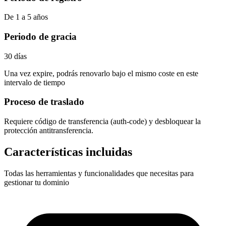
De 1 a 5 años
Periodo de gracia
30 días
Una vez expire, podrás renovarlo bajo el mismo coste en este
intervalo de tiempo
Proceso de traslado
Requiere
código de transferencia (auth-code)
y desbloquear la
protección antitransferencia.
Características incluidas
Todas las herramientas y funcionalidades que necesitas para
gestionar tu dominio