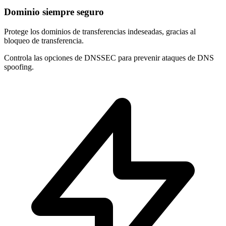
Dominio siempre seguro
Protege los dominios de
transferencias indeseadas
, gracias al
bloqueo de transferencia.
Controla las opciones de
DNSSEC
para prevenir ataques de DNS
spoofing.