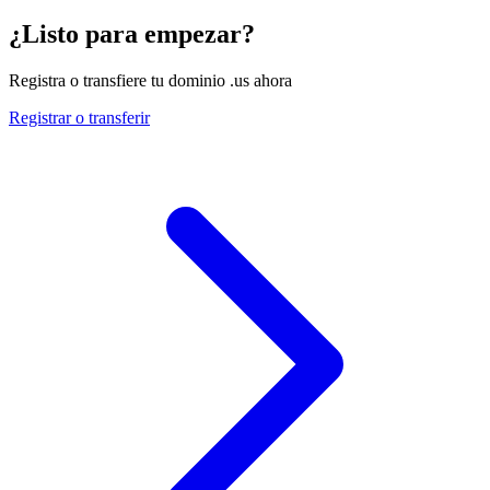
¿Listo para empezar?
Registra o transfiere tu dominio .us ahora
Registrar o transferir