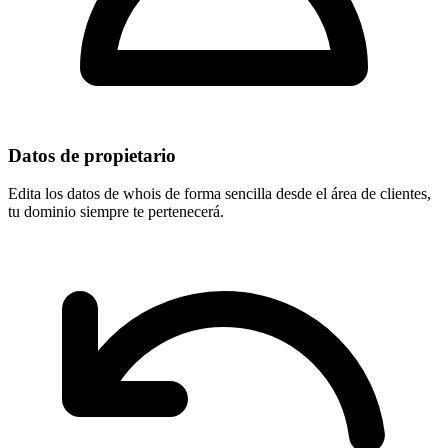
Datos de propietario
Edita los datos de whois de forma sencilla desde el área de clientes,
tu dominio
siempre te pertenecerá
.