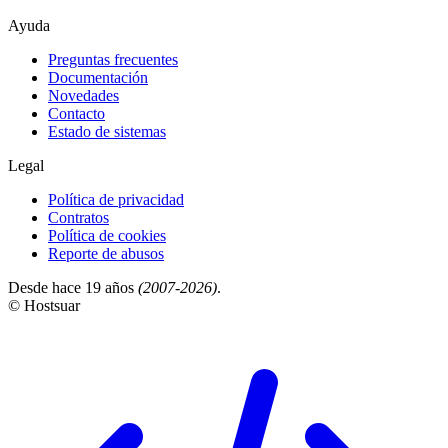
Ayuda
Preguntas frecuentes
Documentación
Novedades
Contacto
Estado de sistemas
Legal
Política de privacidad
Contratos
Política de cookies
Reporte de abusos
Desde hace 19 años
(2007-2026)
.
© Hostsuar