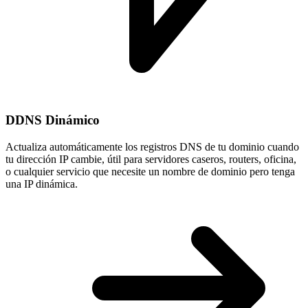
DDNS Dinámico
Actualiza automáticamente los registros DNS de tu dominio cuando
tu
dirección IP cambie
, útil para servidores caseros, routers, oficina,
o cualquier servicio que necesite un nombre de dominio pero tenga
una IP dinámica.