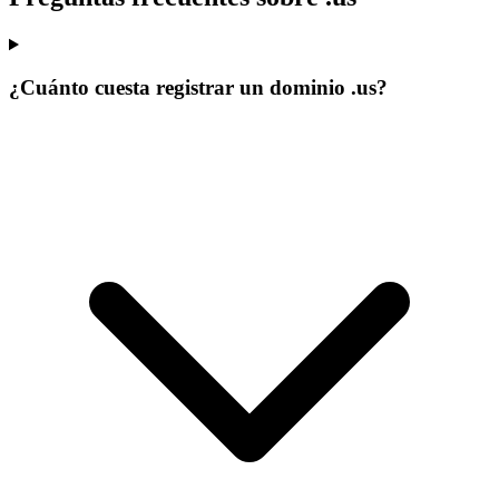
¿Cuánto cuesta registrar un dominio .us?