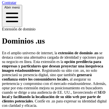
Contratar
Abrir menú
Extensión de dominio
Dominios .us
En el amplio universo de internet, la
extensión de dominio .us
se
destaca como una alternativa cargada de identidad y opciones para
su negocio en línea. Esta extensión es la
opción predilecta para
empresas y particulares que desean proyectar una inequívoca
imagen estadounidense
. Registrando su sitio con .us, no solo
potenciará su presencia digital, sino que también
generará
confianza entre los consumidores locales
, al asegurar su
pertenencia y compromiso con el mercado estadounidense. Además,
optar por esta extensión mejora su posicionamiento en buscadores
cuando se dirige a una audiencia de EE. UU., favoreciendo el
SEO
local y facilitando la localización de su sitio web por parte de
clientes potenciales
. Confíe en .us para expresar su identidad digital
con claridad y eficacia.