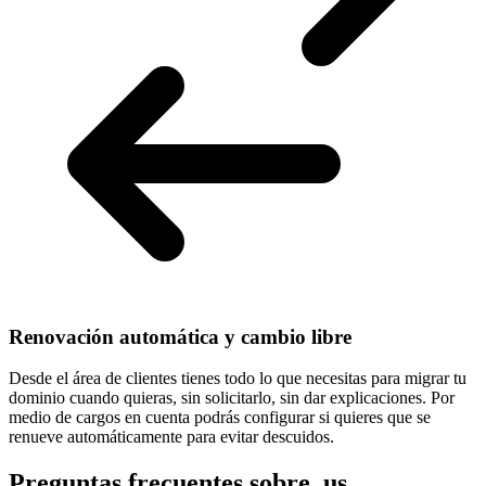
Renovación automática y cambio libre
Desde el área de clientes tienes todo lo que necesitas para
migrar tu
dominio cuando quieras
, sin solicitarlo, sin dar explicaciones. Por
medio de cargos en cuenta podrás configurar si quieres que se
renueve automáticamente para evitar descuidos.
Preguntas frecuentes sobre .us