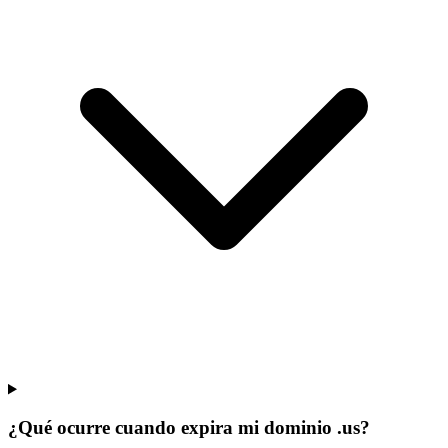
¿Qué ocurre cuando expira mi dominio .us?