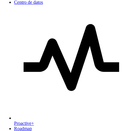
Centro de datos
Proactive+
Roadmap