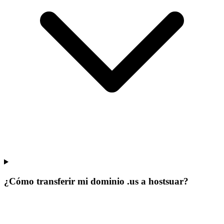
¿Cómo transferir mi dominio .us a hostsuar?