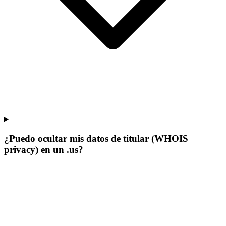
¿Puedo ocultar mis datos de titular (WHOIS
privacy) en un .us?