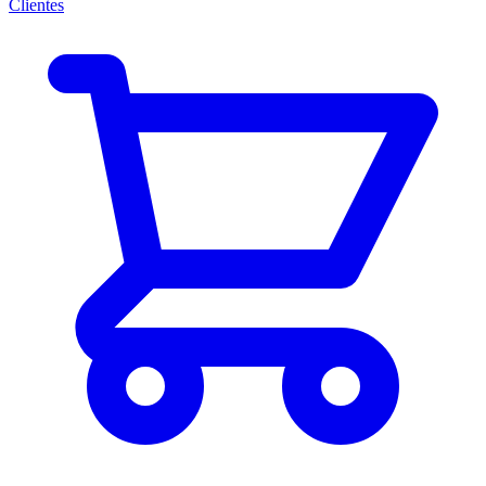
Clientes