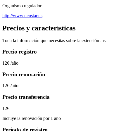
Organismo regulador
http://www.neustar.us
Precios y características
Toda la información que necesitas sobre la extensión
.us
Precio registro
12€
/año
Precio renovación
12€
/año
Precio transferencia
12€
Incluye la renovación por 1 año
Periodo de registro