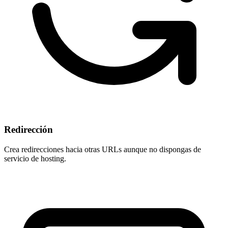
Redirección
Crea redirecciones hacia otras URLs aunque
no dispongas de
servicio de hosting
.