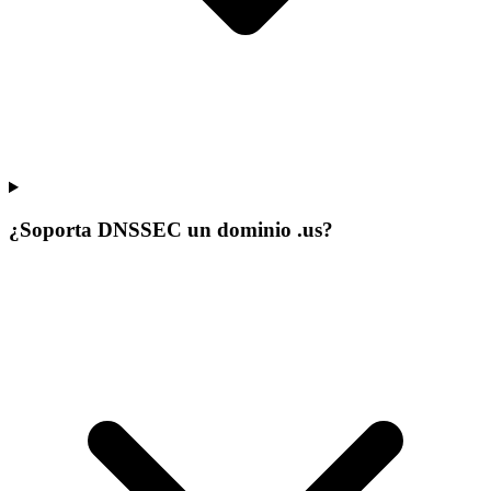
¿Soporta DNSSEC un dominio .us?