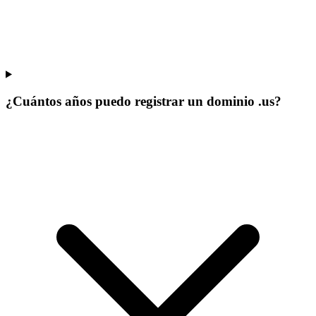
¿Cuántos años puedo registrar un dominio .us?