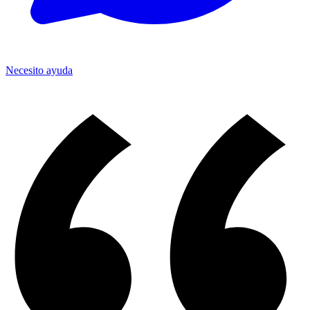
Necesito ayuda