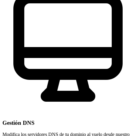
Gestión DNS
Modifica los servidores DNS de tu dominio al vuelo desde nuestro