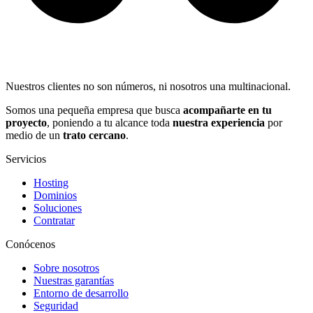
Nuestros clientes no son números, ni nosotros una multinacional.
Somos una pequeña empresa que busca
acompañarte en tu
proyecto
, poniendo a tu alcance toda
nuestra experiencia
por
medio de un
trato cercano
.
Servicios
Hosting
Dominios
Soluciones
Contratar
Conócenos
Sobre nosotros
Nuestras garantías
Entorno de desarrollo
Seguridad