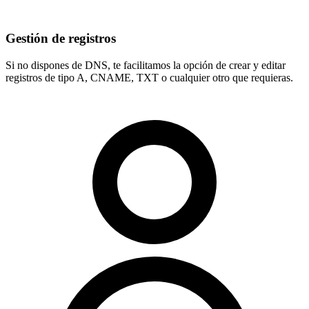
Gestión de registros
Si no dispones de DNS, te facilitamos la opción de crear y editar
registros de tipo
A, CNAME, TXT
o cualquier otro que requieras.