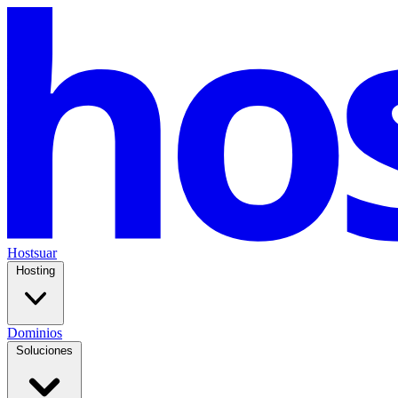
Hostsuar
Hosting
Dominios
Soluciones