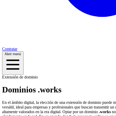
Contratar
Abrir menú
Extensión de dominio
Dominios .works
En el ámbito digital, la elección de una extensión de dominio puede ma
versátil, ideal para empresas y profesionales que buscan transmitir 
altamente valorados en la era digital. Optar por un dominio
.works
no 