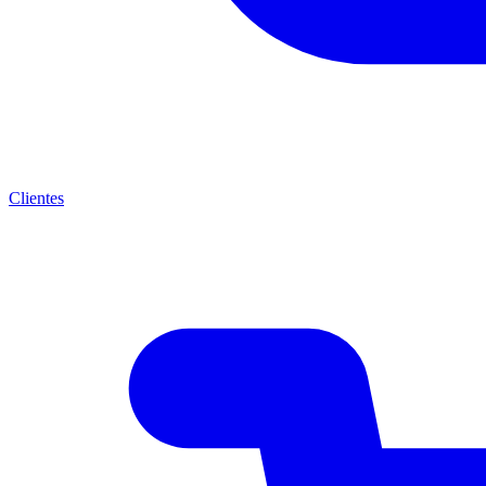
Clientes