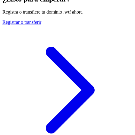
Registra o transfiere tu dominio .wtf ahora
Registrar o transferir