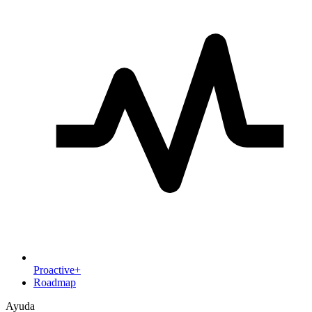
Proactive+
Roadmap
Ayuda