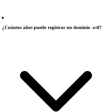
¿Cuántos años puedo registrar un dominio .wtf?