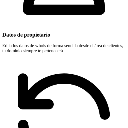
Datos de propietario
Edita los datos de whois de forma sencilla desde el área de clientes,
tu dominio
siempre te pertenecerá
.