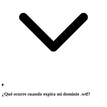
¿Qué ocurre cuando expira mi dominio .wtf?