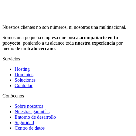
Nuestros clientes no son números, ni nosotros una multinacional.
Somos una pequeña empresa que busca
acompañarte en tu
proyecto
, poniendo a tu alcance toda
nuestra experiencia
por
medio de un
trato cercano
.
Servicios
Hosting
Dominios
Soluciones
Contratar
Conócenos
Sobre nosotros
Nuestras garantías
Entorno de desarrollo
Seguridad
Centro de datos