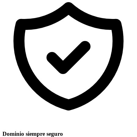
Dominio siempre seguro