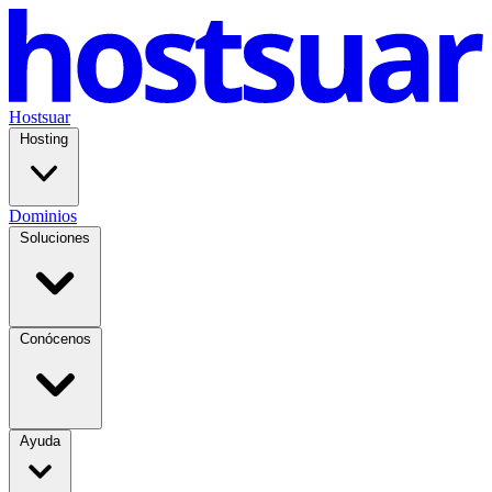
Hostsuar
Hosting
Dominios
Soluciones
Conócenos
Ayuda