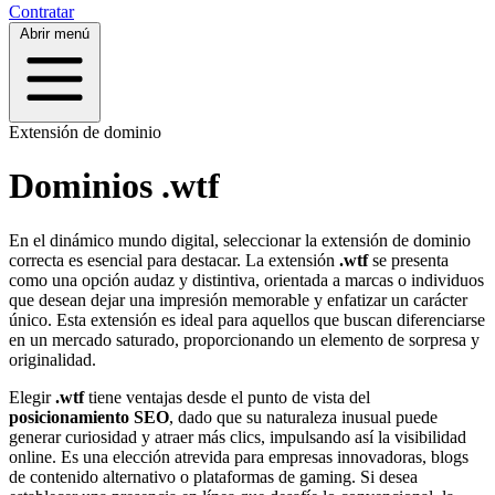
Contratar
Abrir menú
Extensión de dominio
Dominios .wtf
En el dinámico mundo digital, seleccionar la extensión de dominio
correcta es esencial para destacar. La extensión
.wtf
se presenta
como una opción audaz y distintiva, orientada a marcas o individuos
que desean dejar una impresión memorable y enfatizar un carácter
único. Esta extensión es ideal para aquellos que buscan diferenciarse
en un mercado saturado, proporcionando un elemento de sorpresa y
originalidad.
Elegir
.wtf
tiene ventajas desde el punto de vista del
posicionamiento SEO
, dado que su naturaleza inusual puede
generar curiosidad y atraer más clics, impulsando así la visibilidad
online. Es una elección atrevida para empresas innovadoras, blogs
de contenido alternativo o plataformas de gaming. Si desea