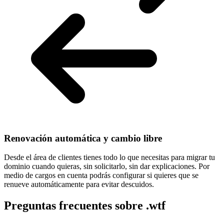
Renovación automática y cambio libre
Desde el área de clientes tienes todo lo que necesitas para
migrar tu
dominio cuando quieras
, sin solicitarlo, sin dar explicaciones. Por
medio de cargos en cuenta podrás configurar si quieres que se
renueve automáticamente para evitar descuidos.
Preguntas frecuentes sobre .wtf