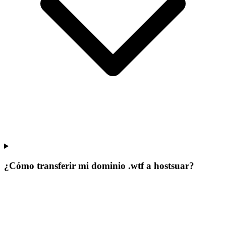
¿Cómo transferir mi dominio .wtf a hostsuar?