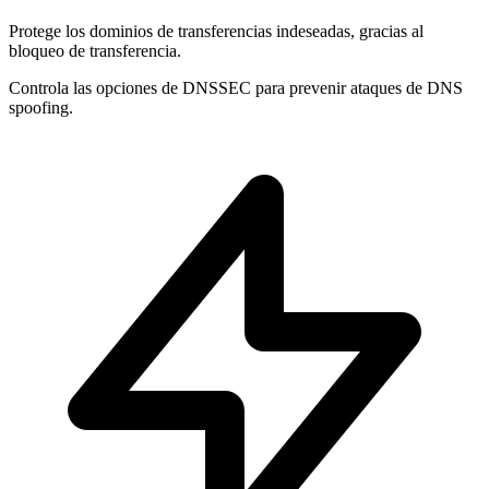
Protege los dominios de
transferencias indeseadas
, gracias al
bloqueo de transferencia.
Controla las opciones de
DNSSEC
para prevenir ataques de DNS
spoofing.