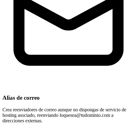
Alias de correo
Crea reenviadores de correo aunque no dispongas de servicio de
hosting asociado, reenviando
loquesea@tudominio.com
a
direcciones externas.