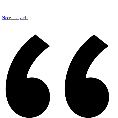
Necesito ayuda