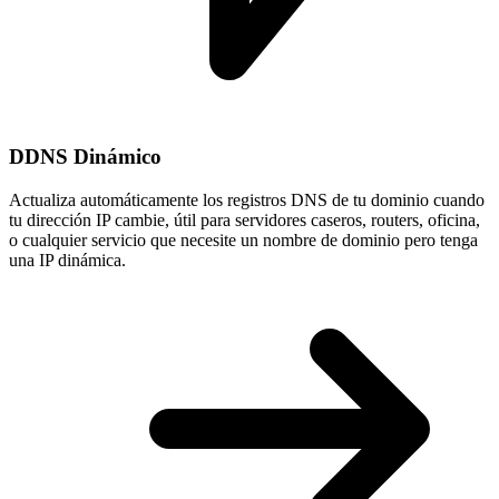
DDNS Dinámico
Actualiza automáticamente los registros DNS de tu dominio cuando
tu
dirección IP cambie
, útil para servidores caseros, routers, oficina,
o cualquier servicio que necesite un nombre de dominio pero tenga
una IP dinámica.