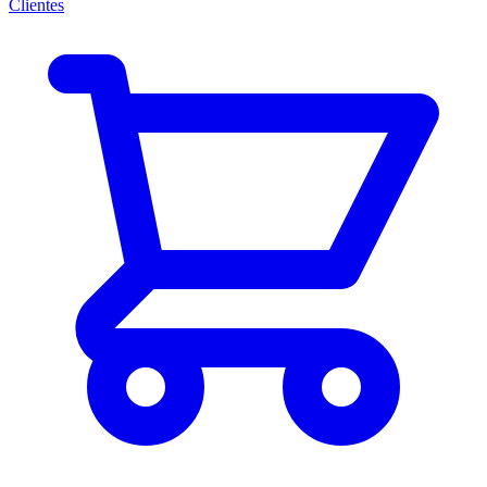
Clientes