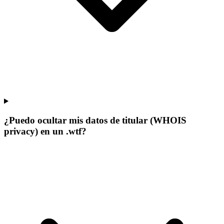
¿Puedo ocultar mis datos de titular (WHOIS
privacy) en un .wtf?