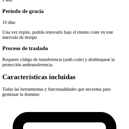
Periodo de gracia
10 días
Una vez expire, podrás renovarlo bajo el mismo coste en este
intervalo de tiempo
Proceso de traslado
Requiere
código de transferencia (auth-code)
y desbloquear la
protección antitransferencia.
Características incluidas
Todas las herramientas y funcionalidades que necesitas para
gestionar tu dominio