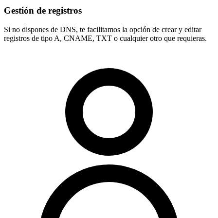
Gestión de registros
Si no dispones de DNS, te facilitamos la opción de crear y editar
registros de tipo
A, CNAME, TXT
o cualquier otro que requieras.