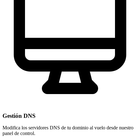
Gestión DNS
Modifica los servidores DNS de tu dominio al vuelo desde nuestro
panel de control
.