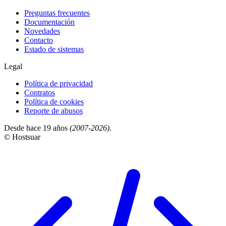
Preguntas frecuentes
Documentación
Novedades
Contacto
Estado de sistemas
Legal
Política de privacidad
Contratos
Política de cookies
Reporte de abusos
Desde hace 19 años
(2007-2026)
.
© Hostsuar