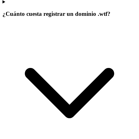
¿Cuánto cuesta registrar un dominio .wtf?