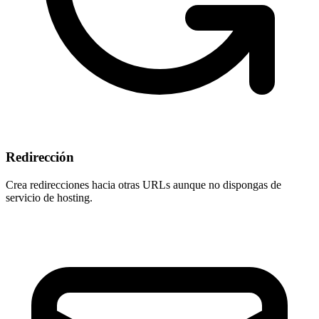
Redirección
Crea redirecciones hacia otras URLs aunque
no dispongas de
servicio de hosting
.