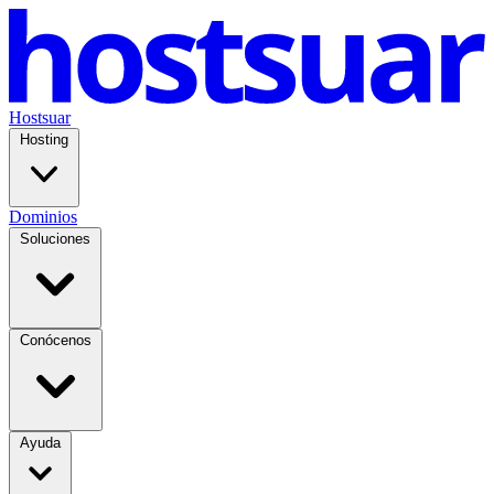
Hostsuar
Hosting
Dominios
Soluciones
Conócenos
Ayuda