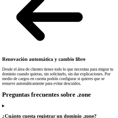
Renovación automática y cambio libre
Desde el área de clientes tienes todo lo que necesitas para
migrar tu
dominio cuando quieras
, sin solicitarlo, sin dar explicaciones. Por
medio de cargos en cuenta podrás configurar si quieres que se
renueve automáticamente para evitar descuidos.
Preguntas frecuentes sobre .zone
¿Cuánto cuesta registrar un dominio .zone?