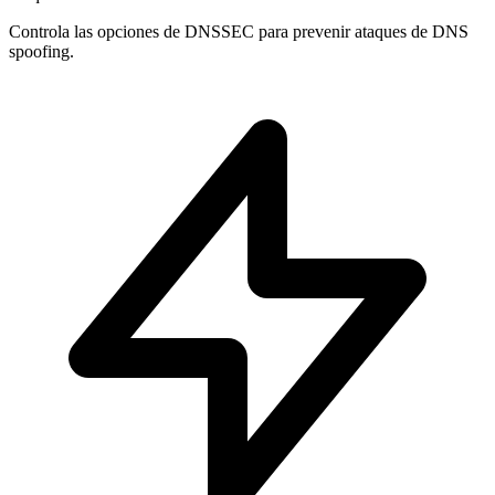
Controla las opciones de
DNSSEC
para prevenir ataques de DNS
spoofing.