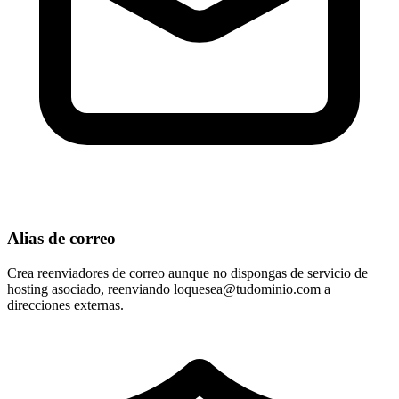
Alias de correo
Crea reenviadores de correo aunque no dispongas de servicio de
hosting asociado, reenviando
loquesea@tudominio.com
a
direcciones externas.