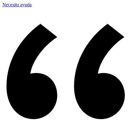
Necesito ayuda