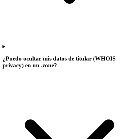
¿Puedo ocultar mis datos de titular (WHOIS
privacy) en un .zone?