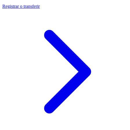
Registrar o transferir