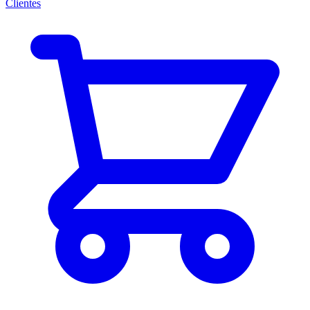
Clientes