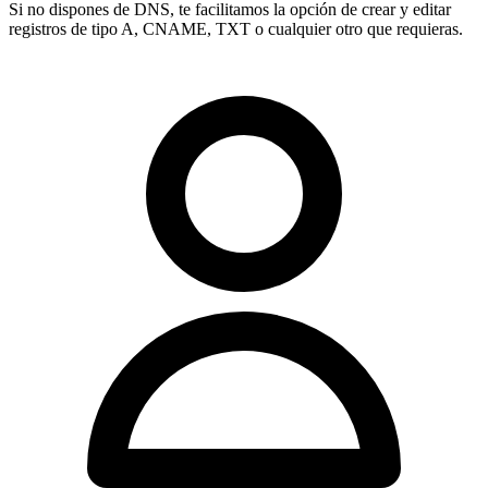
Si no dispones de DNS, te facilitamos la opción de crear y editar
registros de tipo
A, CNAME, TXT
o cualquier otro que requieras.