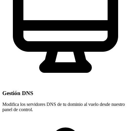
Gestión DNS
Modifica los servidores DNS de tu dominio al vuelo desde nuestro
panel de control
.