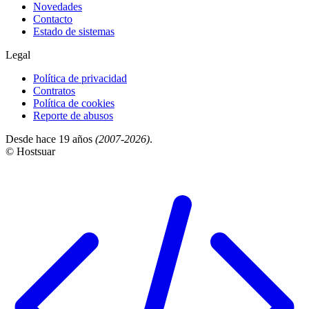
Novedades
Contacto
Estado de sistemas
Legal
Política de privacidad
Contratos
Política de cookies
Reporte de abusos
Desde hace 19 años
(2007-2026)
.
© Hostsuar