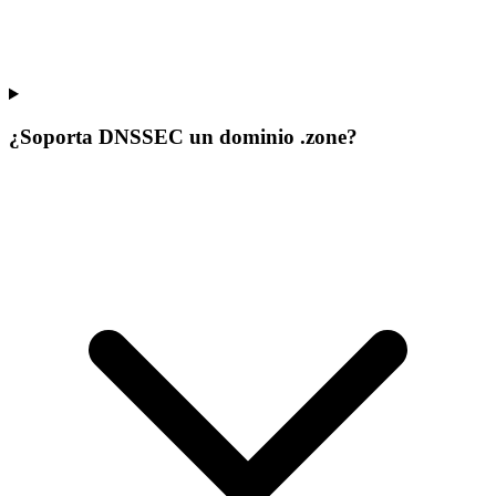
¿Soporta DNSSEC un dominio .zone?