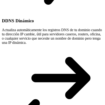
DDNS Dinámico
Actualiza automáticamente los registros DNS de tu dominio cuando
tu
dirección IP cambie
, útil para servidores caseros, routers, oficina,
o cualquier servicio que necesite un nombre de dominio pero tenga
una IP dinámica.