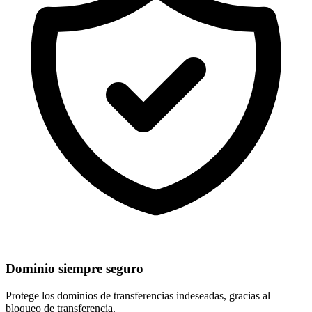
Dominio siempre seguro
Protege los dominios de
transferencias indeseadas
, gracias al
bloqueo de transferencia.