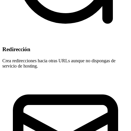
Redirección
Crea redirecciones hacia otras URLs aunque
no dispongas de
servicio de hosting
.