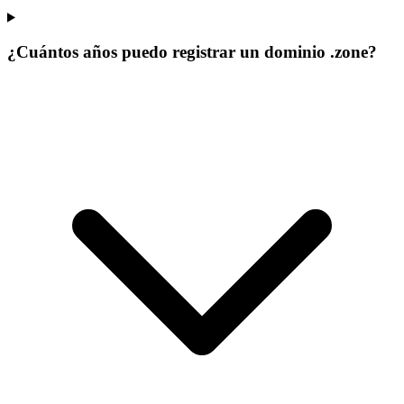
¿Cuántos años puedo registrar un dominio .zone?