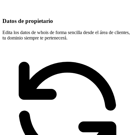
Datos de propietario
Edita los datos de whois de forma sencilla desde el área de clientes,
tu dominio
siempre te pertenecerá
.