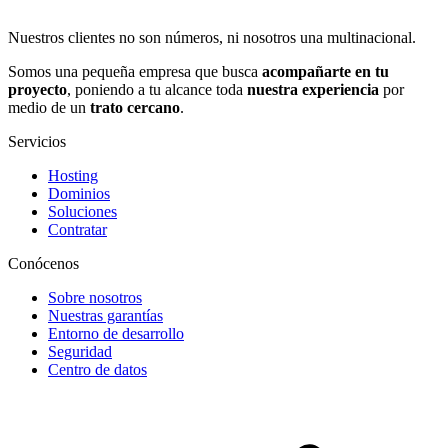
Nuestros clientes no son números, ni nosotros una multinacional.
Somos una pequeña empresa que busca
acompañarte en tu
proyecto
, poniendo a tu alcance toda
nuestra experiencia
por
medio de un
trato cercano
.
Servicios
Hosting
Dominios
Soluciones
Contratar
Conócenos
Sobre nosotros
Nuestras garantías
Entorno de desarrollo
Seguridad
Centro de datos