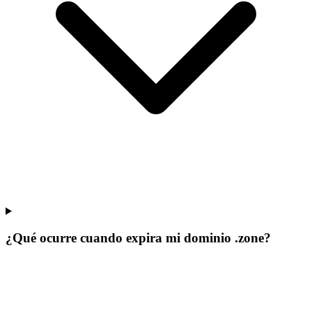
¿Qué ocurre cuando expira mi dominio .zone?