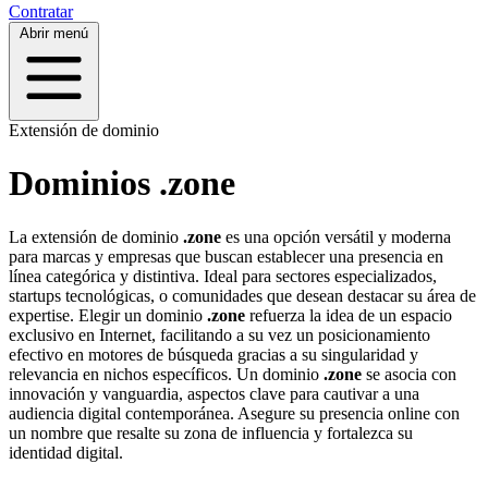
Contratar
Abrir menú
Extensión de dominio
Dominios .zone
La extensión de dominio
.zone
es una opción versátil y moderna
para marcas y empresas que buscan establecer una presencia en
línea categórica y distintiva. Ideal para sectores especializados,
startups tecnológicas, o comunidades que desean destacar su área de
expertise. Elegir un dominio
.zone
refuerza la idea de un espacio
exclusivo en Internet, facilitando a su vez un posicionamiento
efectivo en motores de búsqueda gracias a su singularidad y
relevancia en nichos específicos. Un dominio
.zone
se asocia con
innovación y vanguardia, aspectos clave para cautivar a una
audiencia digital contemporánea. Asegure su presencia online con
un nombre que resalte su zona de influencia y fortalezca su
identidad digital.