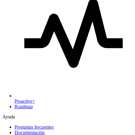
Proactive+
Roadmap
Ayuda
Preguntas frecuentes
Documentación