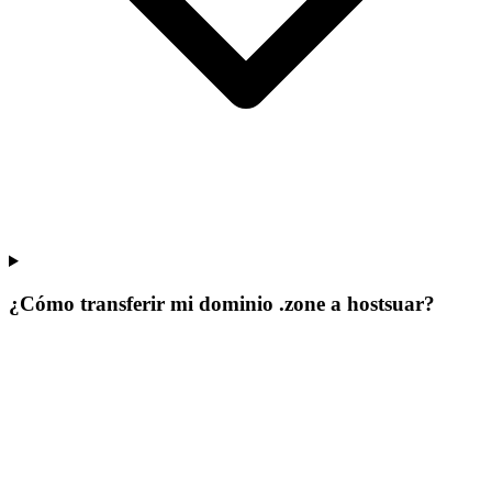
¿Cómo transferir mi dominio .zone a hostsuar?