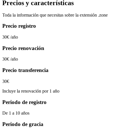
Precios y características
Toda la información que necesitas sobre la extensión
.zone
Precio registro
30€
/año
Precio renovación
30€
/año
Precio transferencia
30€
Incluye la renovación por 1 año
Periodo de registro
De 1 a 10 años
Periodo de gracia