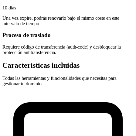
10 días
Una vez expire, podrás renovarlo bajo el mismo coste en este
intervalo de tiempo
Proceso de traslado
Requiere
código de transferencia (auth-code)
y desbloquear la
protección antitransferencia.
Características incluidas
Todas las herramientas y funcionalidades que necesitas para
gestionar tu dominio