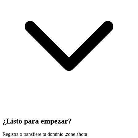
¿Listo para empezar?
Registra o transfiere tu dominio .zone ahora