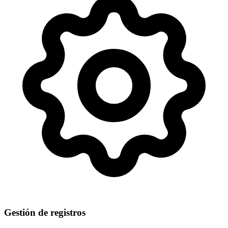
Gestión de registros