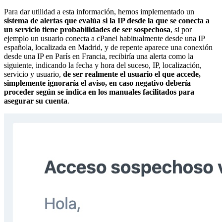
Para dar utilidad a esta información, hemos implementado un
sistema de alertas que evalúa si la IP desde la que se conecta a
un servicio tiene probabilidades de ser sospechosa
, si por
ejemplo un usuario conecta a cPanel habitualmente desde una IP
española, localizada en Madrid, y de repente aparece una conexión
desde una IP en París en Francia, recibiría una alerta como la
siguiente, indicando la fecha y hora del suceso, IP, localización,
servicio y usuario,
de ser realmente el usuario el que accede,
simplemente ignoraría el aviso, en caso negativo debería
proceder según se indica en los manuales facilitados para
asegurar su cuenta
.