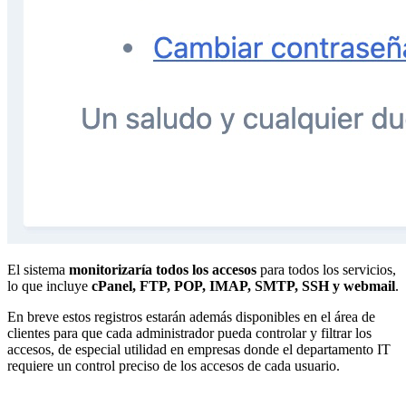
El sistema
monitorizaría todos los accesos
para todos los servicios,
lo que incluye
cPanel, FTP, POP, IMAP, SMTP, SSH y webmail
.
En breve estos registros estarán además disponibles en el área de
clientes para que cada administrador pueda controlar y filtrar los
accesos, de especial utilidad en empresas donde el departamento IT
requiere un control preciso de los accesos de cada usuario.