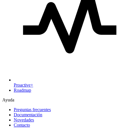
Proactive+
Roadmap
Ayuda
Preguntas frecuentes
Documentación
Novedades
Contacto