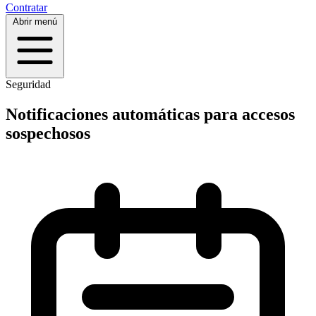
Contratar
Abrir menú
Seguridad
Notificaciones automáticas para accesos
sospechosos