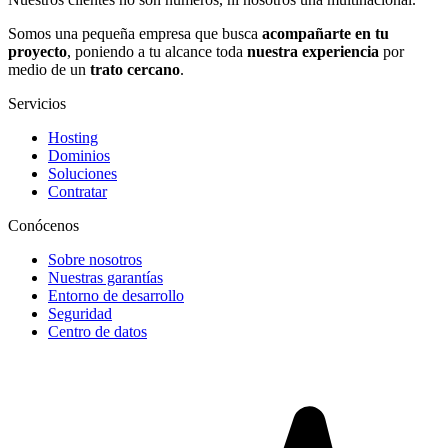
Somos una pequeña empresa que busca
acompañarte en tu
proyecto
, poniendo a tu alcance toda
nuestra experiencia
por
medio de un
trato cercano
.
Servicios
Hosting
Dominios
Soluciones
Contratar
Conócenos
Sobre nosotros
Nuestras garantías
Entorno de desarrollo
Seguridad
Centro de datos