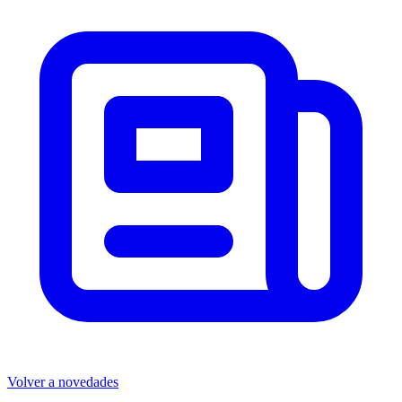
Volver a novedades