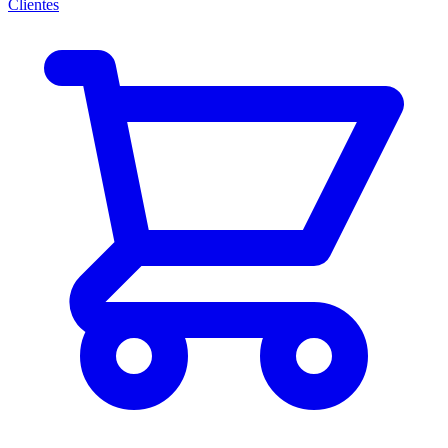
Clientes