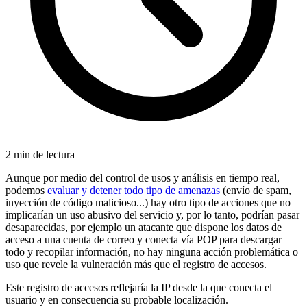
2 min de lectura
Aunque por medio del control de usos y análisis en tiempo real,
podemos
evaluar y detener todo tipo de amenazas
(envío de spam,
inyección de código malicioso...) hay otro tipo de acciones que no
implicarían un uso abusivo del servicio y, por lo tanto, podrían pasar
desaparecidas, por ejemplo un atacante que dispone los datos de
acceso a una cuenta de correo y conecta vía POP para descargar
todo y recopilar información, no hay ninguna acción problemática o
uso que revele la vulneración más que el registro de accesos.
Este registro de accesos reflejaría la IP desde la que conecta el
usuario y en consecuencia su probable localización.