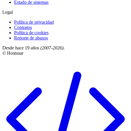
Estado de sistemas
Legal
Política de privacidad
Contratos
Política de cookies
Reporte de abusos
Desde hace 19 años
(2007-2026)
.
© Hostsuar