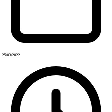
25/03/2022