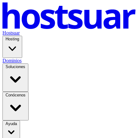
Hostsuar
Hosting
Dominios
Soluciones
Conócenos
Ayuda