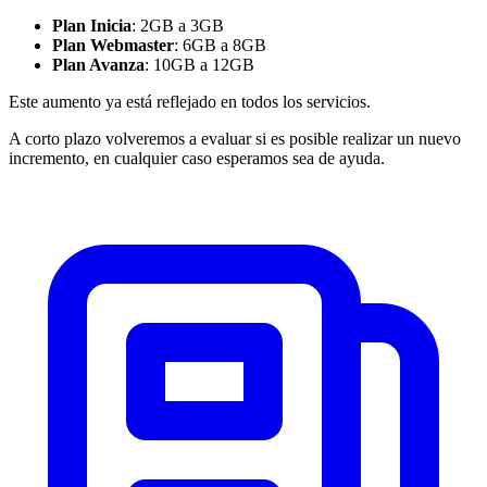
Plan Inicia
: 2GB a 3GB
Plan Webmaster
: 6GB a 8GB
Plan Avanza
: 10GB a 12GB
Este aumento ya está reflejado en todos los servicios.
A corto plazo volveremos a evaluar si es posible realizar un nuevo
incremento, en cualquier caso esperamos sea de ayuda.