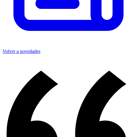
Volver a novedades