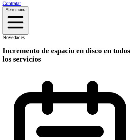
Contratar
Abrir menú
Novedades
Incremento de espacio en disco en todos
los servicios