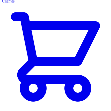
Clientes