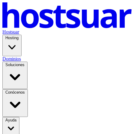
Hostsuar
Hosting
Dominios
Soluciones
Conócenos
Ayuda