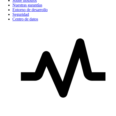
Sobre nosotros
Nuestras garantías
Entorno de desarrollo
Seguridad
Centro de datos