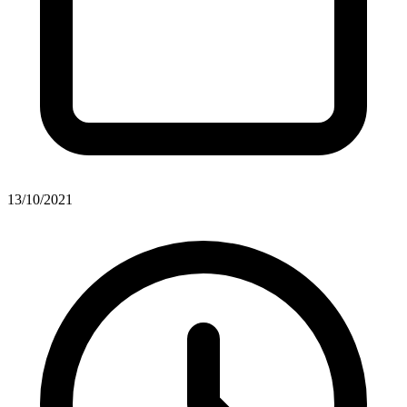
13/10/2021