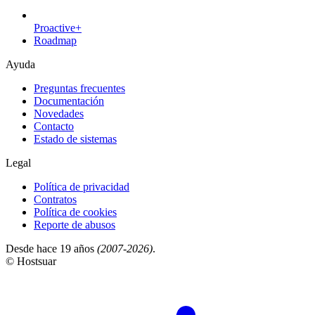
Proactive+
Roadmap
Ayuda
Preguntas frecuentes
Documentación
Novedades
Contacto
Estado de sistemas
Legal
Política de privacidad
Contratos
Política de cookies
Reporte de abusos
Desde hace 19 años
(2007-2026)
.
© Hostsuar