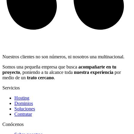
Nuestros clientes no son números, ni nosotros una multinacional.
Somos una pequeña empresa que busca
acompañarte en tu
proyecto
, poniendo a tu alcance toda
nuestra experiencia
por
medio de un
trato cercano
.
Servicios
Hosting
Dominios
Soluciones
Contratar
Conócenos