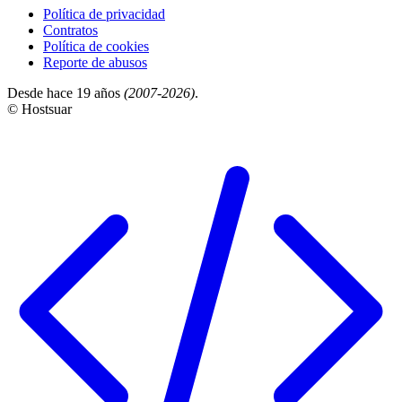
Política de privacidad
Contratos
Política de cookies
Reporte de abusos
Desde hace 19 años
(2007-2026)
.
© Hostsuar