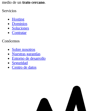
medio de un
trato cercano
.
Servicios
Hosting
Dominios
Soluciones
Contratar
Conócenos
Sobre nosotros
Nuestras garantías
Entorno de desarrollo
Seguridad
Centro de datos