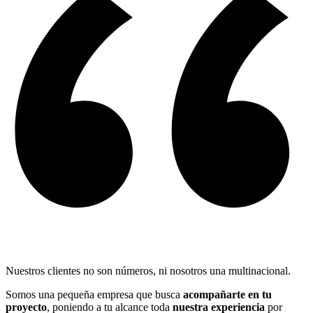
Nuestros clientes no son números, ni nosotros una multinacional.
Somos una pequeña empresa que busca
acompañarte en tu
proyecto
, poniendo a tu alcance toda
nuestra experiencia
por