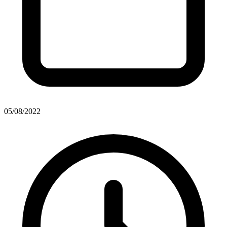
05/08/2022