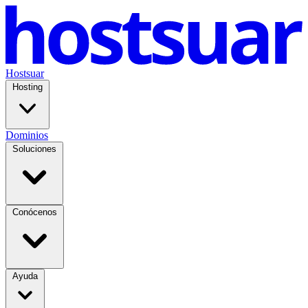
Hostsuar
Hosting
Dominios
Soluciones
Conócenos
Ayuda