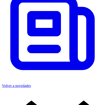
Volver a novedades