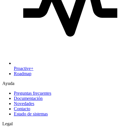
Proactive+
Roadmap
Ayuda
Preguntas frecuentes
Documentación
Novedades
Contacto
Estado de sistemas
Legal