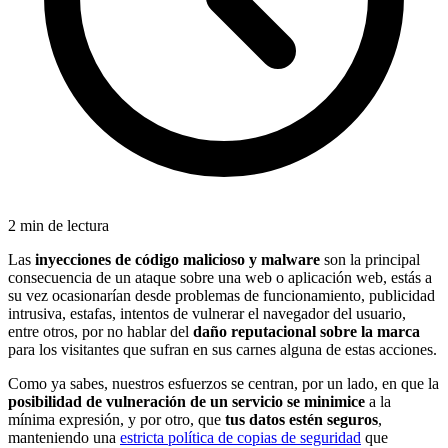
2 min de lectura
Las
inyecciones de código malicioso y malware
son la principal
consecuencia de un ataque sobre una web o aplicación web, estás a
su vez ocasionarían desde problemas de funcionamiento, publicidad
intrusiva, estafas, intentos de vulnerar el navegador del usuario,
entre otros, por no hablar del
daño reputacional sobre la marca
para los visitantes que sufran en sus carnes alguna de estas acciones.
Como ya sabes, nuestros esfuerzos se centran, por un lado, en que la
posibilidad de vulneración de un servicio se minimice
a la
mínima expresión, y por otro, que
tus datos estén seguros
,
manteniendo una
estricta política de copias de seguridad
que