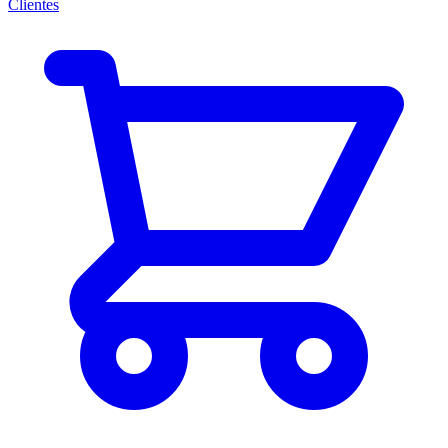
Clientes