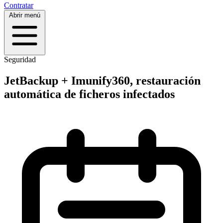
Contratar
Abrir menú
Seguridad
JetBackup + Imunify360, restauración
automática de ficheros infectados