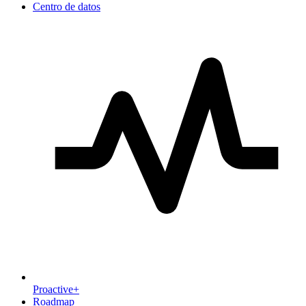
Centro de datos
Proactive+
Roadmap