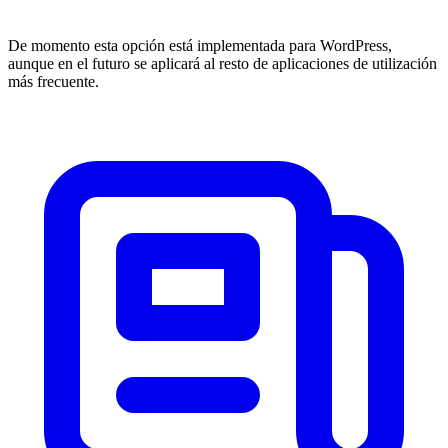
De momento esta opción está implementada para WordPress,
aunque en el futuro se aplicará al resto de aplicaciones de utilización
más frecuente.