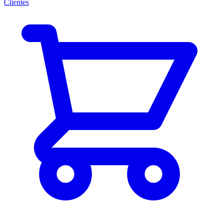
Clientes