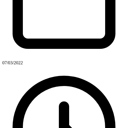
07/03/2022