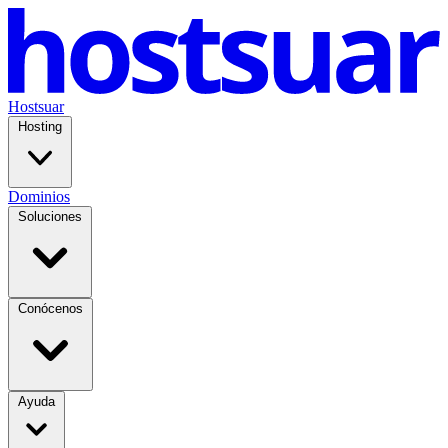
Hostsuar
Hosting
Dominios
Soluciones
Conócenos
Ayuda