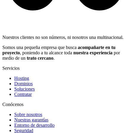
Nuestros clientes no son números, ni nosotros una multinacional.
Somos una pequeña empresa que busca
acompañarte en tu
proyecto
, poniendo a tu alcance toda
nuestra experiencia
por
medio de un
trato cercano
.
Servicios
Hosting
Dominios
Soluciones
Contratar
Conócenos
Sobre nosotros
Nuestras garantías
Entorno de desarrollo
Seguridad