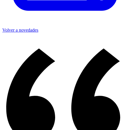
Volver a novedades