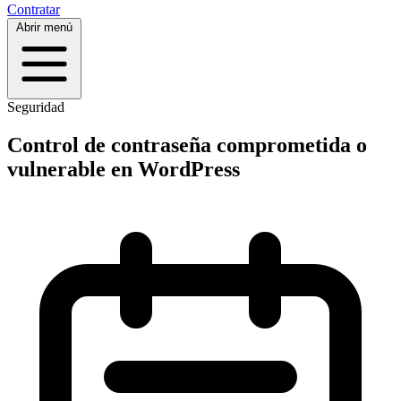
Contratar
Abrir menú
Seguridad
Control de contraseña comprometida o
vulnerable en WordPress