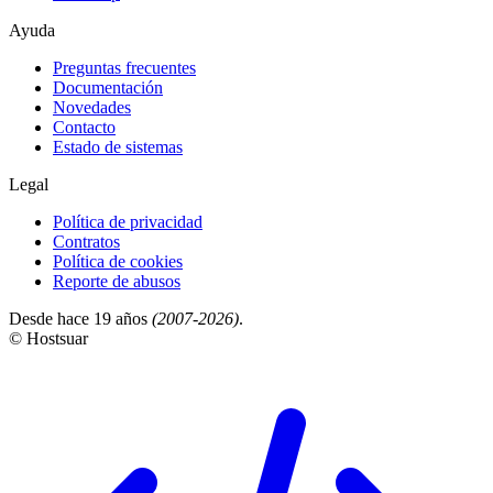
Ayuda
Preguntas frecuentes
Documentación
Novedades
Contacto
Estado de sistemas
Legal
Política de privacidad
Contratos
Política de cookies
Reporte de abusos
Desde hace 19 años
(2007-2026)
.
© Hostsuar