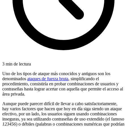
3 min de lectura
Uno de los tipos de ataque más conocidos y antiguos son los
denominados
ataques de fuerza bruta
, simplificando el
procedimiento, consistiría en probar combinaciones de usuarios y
contraseñas hasta lograr acertar con aquella que permite el acceso al
área privada.
Aunque puede parecer difícil de llevar a cabo satisfactoriamente,
hay varios factores que hacen que hoy en día siga siendo un ataque
efectivo, por un lado, los usuarios siguen usando combinaciones
inseguras, ya sea utilizando contraseñas de uso extendido (el famoso
123456
) o débiles (palabras o combinaciones numéricas que podrían