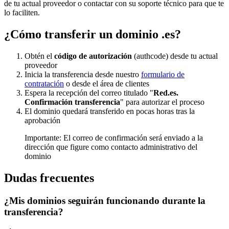
de tu actual proveedor o contactar con su soporte técnico para que te
lo faciliten.
¿Cómo transferir un dominio .es?
Obtén el
código de autorización
(authcode) desde tu actual
proveedor
Inicia la transferencia desde nuestro
formulario de
contratación
o desde el área de clientes
Espera la recepción del correo titulado "
Red.es.
Confirmación transferencia
" para autorizar el proceso
El dominio quedará transferido en pocas horas tras la
aprobación
Importante: El correo de confirmación será enviado a la
dirección que figure como contacto administrativo del
dominio
Dudas frecuentes
¿Mis dominios seguirán funcionando durante la
transferencia?