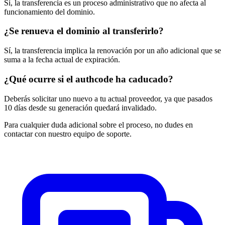
Sí, la transferencia es un proceso administrativo que no afecta al
funcionamiento del dominio.
¿Se renueva el dominio al transferirlo?
Sí, la transferencia implica la renovación por un año adicional que se
suma a la fecha actual de expiración.
¿Qué ocurre si el authcode ha caducado?
Deberás solicitar uno nuevo a tu actual proveedor, ya que pasados
10 días desde su generación quedará invalidado.
Para cualquier duda adicional sobre el proceso, no dudes en
contactar con nuestro equipo de soporte.