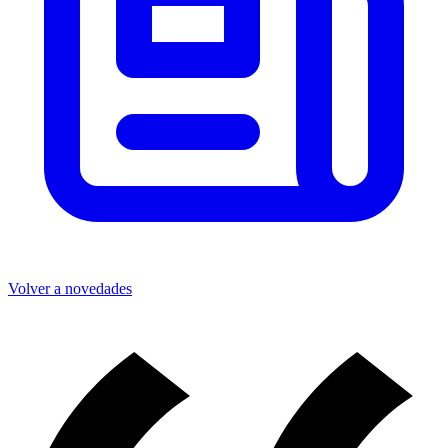
Volver a novedades