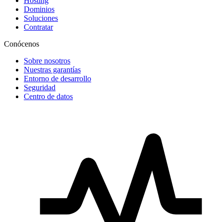
Hosting
Dominios
Soluciones
Contratar
Conócenos
Sobre nosotros
Nuestras garantías
Entorno de desarrollo
Seguridad
Centro de datos