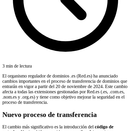
3 min de lectura
El organismo regulador de dominios .es (Red.es) ha anunciado
cambios importantes en el proceso de transferencia de dominios que
entrarán en vigor a partir del 20 de noviembre de 2024. Este cambio
afecta a todas las extensiones gestionadas por Red.es (.es, .com.es,
.nom.es y .org.es) y tiene como objetivo mejorar la seguridad en el
proceso de transferencia.
Nuevo proceso de transferencia
El cambio más significativo es la introducción del
código de