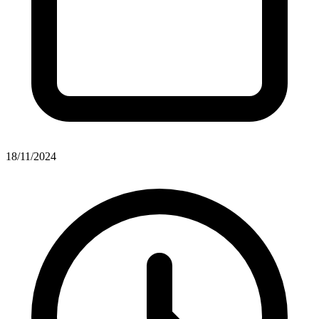
18/11/2024