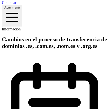
Contratar
Abrir menú
Información
Cambios en el proceso de transferencia de
dominios .es, .com.es, .nom.es y .org.es