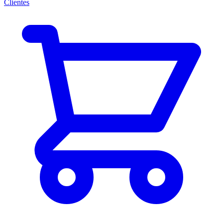
Clientes