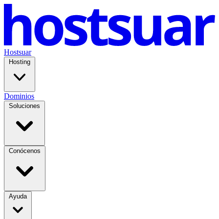
Hostsuar
Hosting
Dominios
Soluciones
Conócenos
Ayuda