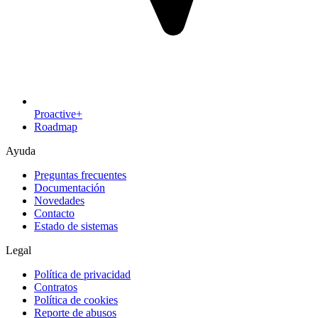
Proactive+
Roadmap
Ayuda
Preguntas frecuentes
Documentación
Novedades
Contacto
Estado de sistemas
Legal
Política de privacidad
Contratos
Política de cookies
Reporte de abusos