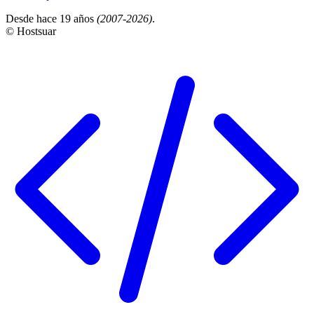
Desde hace 19 años
(2007-2026)
.
© Hostsuar