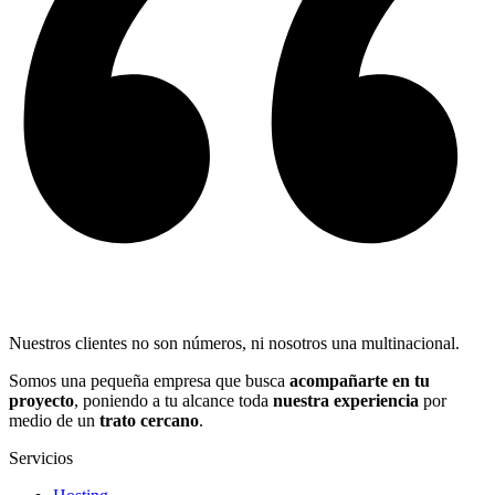
Nuestros clientes no son números, ni nosotros una multinacional.
Somos una pequeña empresa que busca
acompañarte en tu
proyecto
, poniendo a tu alcance toda
nuestra experiencia
por
medio de un
trato cercano
.
Servicios