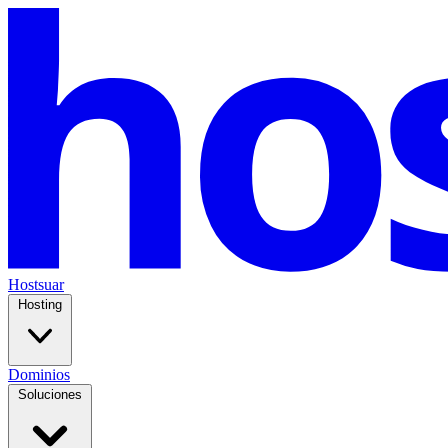
Hostsuar
Hosting
Dominios
Soluciones