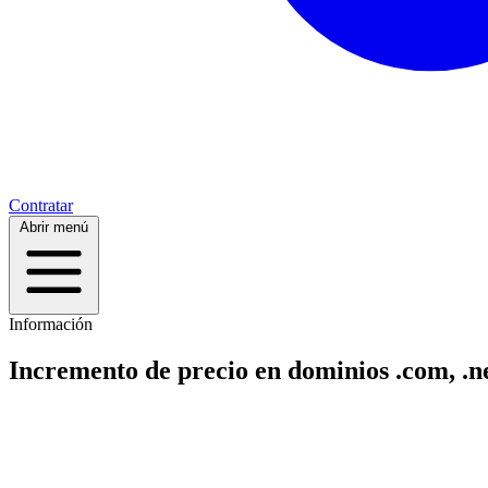
Contratar
Abrir menú
Información
Incremento de precio en dominios .com, .ne