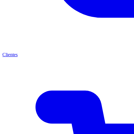
Clientes