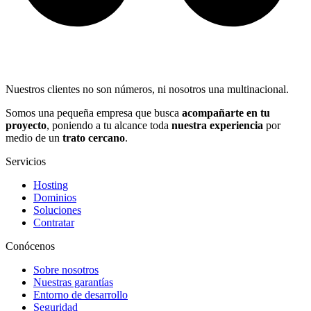
Nuestros clientes no son números, ni nosotros una multinacional.
Somos una pequeña empresa que busca
acompañarte en tu
proyecto
, poniendo a tu alcance toda
nuestra experiencia
por
medio de un
trato cercano
.
Servicios
Hosting
Dominios
Soluciones
Contratar
Conócenos
Sobre nosotros
Nuestras garantías
Entorno de desarrollo
Seguridad