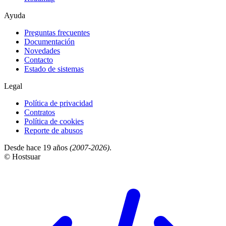
Ayuda
Preguntas frecuentes
Documentación
Novedades
Contacto
Estado de sistemas
Legal
Política de privacidad
Contratos
Política de cookies
Reporte de abusos
Desde hace 19 años
(2007-2026)
.
© Hostsuar