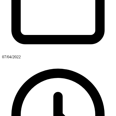
07/04/2022