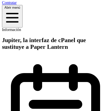
Contratar
Abrir menú
Información
Jupiter, la interfaz de cPanel que
sustituye a Paper Lantern