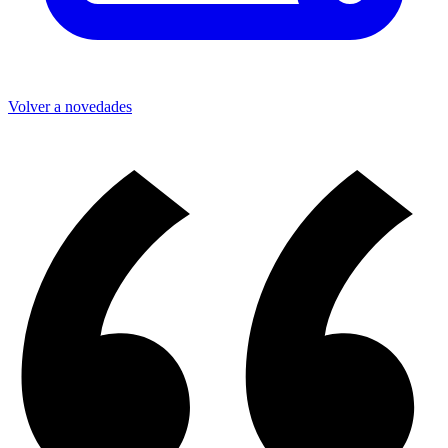
Volver a novedades