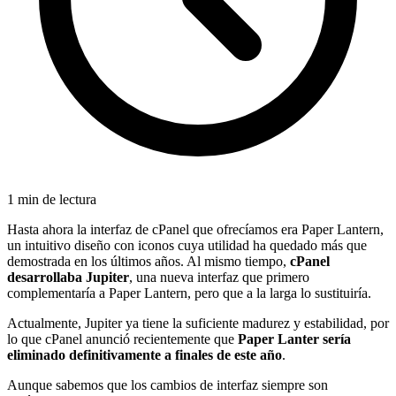
1 min de lectura
Hasta ahora la interfaz de cPanel que ofrecíamos era Paper Lantern,
un intuitivo diseño con iconos cuya utilidad ha quedado más que
demostrada en los últimos años. Al mismo tiempo,
cPanel
desarrollaba Jupiter
, una nueva interfaz que primero
complementaría a Paper Lantern, pero que a la larga lo sustituiría.
Actualmente, Jupiter ya tiene la suficiente madurez y estabilidad, por
lo que cPanel anunció recientemente que
Paper Lanter sería
eliminado definitivamente a finales de este año
.
Aunque sabemos que los cambios de interfaz siempre son