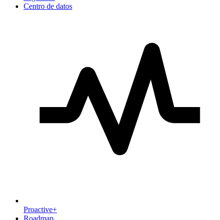
Centro de datos
Proactive+
Roadmap