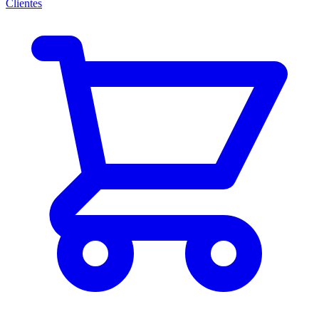
Clientes