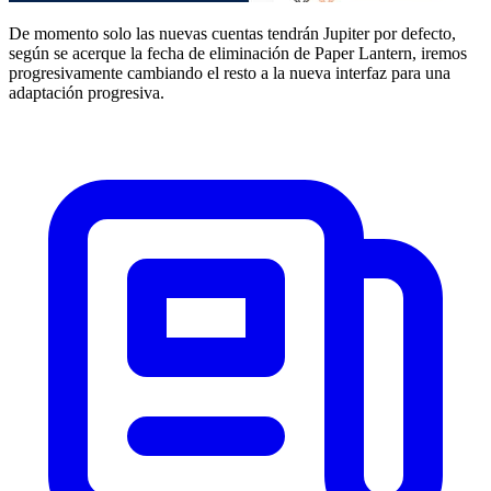
De momento solo las nuevas cuentas tendrán Jupiter por defecto,
según se acerque la fecha de eliminación de Paper Lantern, iremos
progresivamente cambiando el resto a la nueva interfaz para una
adaptación progresiva.