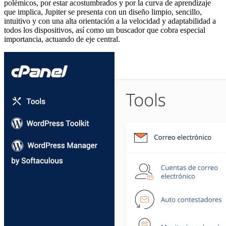
polémicos, por estar acostumbrados y por la curva de aprendizaje
que implica, Jupiter se presenta con un diseño limpio, sencillo,
intuitivo y con una alta orientación a la velocidad y adaptabilidad a
todos los dispositivos, así como un buscador que cobra especial
importancia, actuando de eje central.