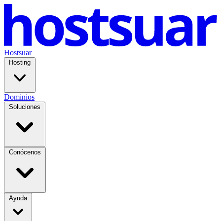
Hostsuar
Hosting
Dominios
Soluciones
Conócenos
Ayuda