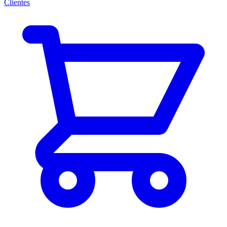
Clientes