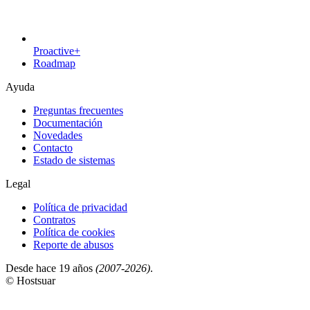
Proactive+
Roadmap
Ayuda
Preguntas frecuentes
Documentación
Novedades
Contacto
Estado de sistemas
Legal
Política de privacidad
Contratos
Política de cookies
Reporte de abusos
Desde hace 19 años
(2007-2026)
.
© Hostsuar