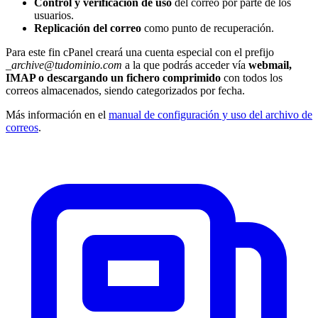
Control y verificación de uso
del correo por parte de los
usuarios.
Replicación del correo
como punto de recuperación.
Para este fin cPanel creará una cuenta especial con el prefijo
_archive@tudominio.com
a la que podrás acceder vía
webmail,
IMAP o descargando un fichero comprimido
con todos los
correos almacenados, siendo categorizados por fecha.
Más información en el
manual de configuración y uso del archivo de
correos
.