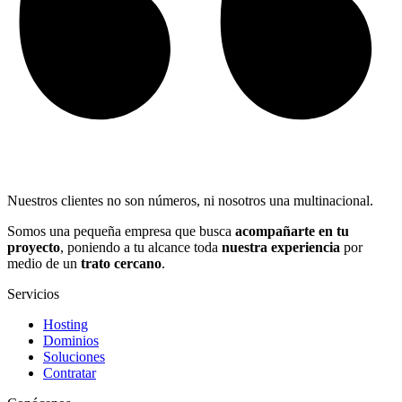
Nuestros clientes no son números, ni nosotros una multinacional.
Somos una pequeña empresa que busca
acompañarte en tu
proyecto
, poniendo a tu alcance toda
nuestra experiencia
por
medio de un
trato cercano
.
Servicios
Hosting
Dominios
Soluciones
Contratar