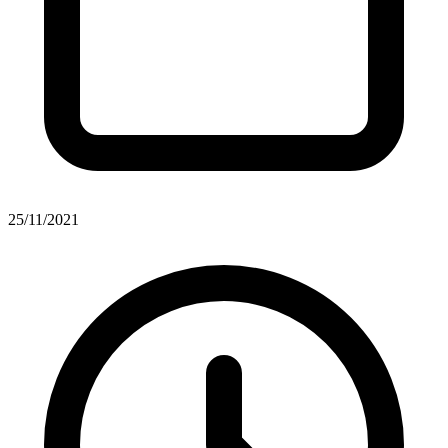
25/11/2021