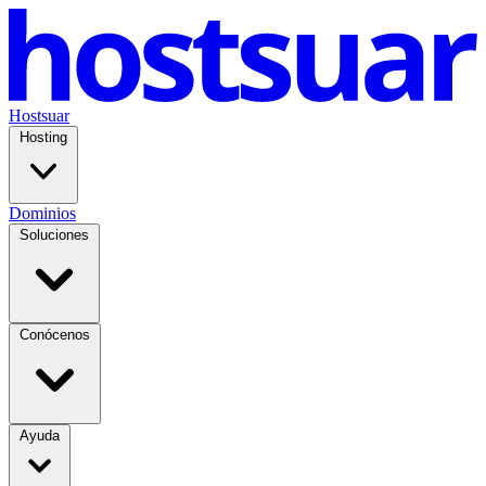
Hostsuar
Hosting
Dominios
Soluciones
Conócenos
Ayuda