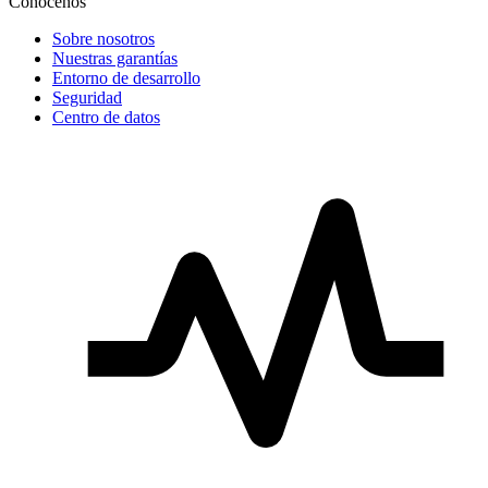
Conócenos
Sobre nosotros
Nuestras garantías
Entorno de desarrollo
Seguridad
Centro de datos