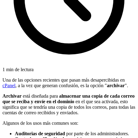
1 min de lectura
Una de las opciones recientes que pasan más desapercibidas en
cPanel
, a la vez que generan confusión, es la opción "
archivar
".
Archivar
está diseñada para
almacenar una copia de cada correo
que se reciba y envíe en el dominio
en el que sea activada, esto
significa que se tendría una copia de todos los correos, para todas las
cuentas de correo recibidos y enviados.
Algunos de los usos más comunes son:
Auditorias de seguridad
por parte de los administradores.