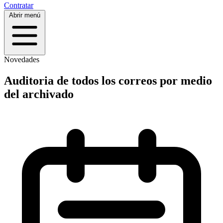
Contratar
Abrir menú
Novedades
Auditoria de todos los correos por medio
del archivado