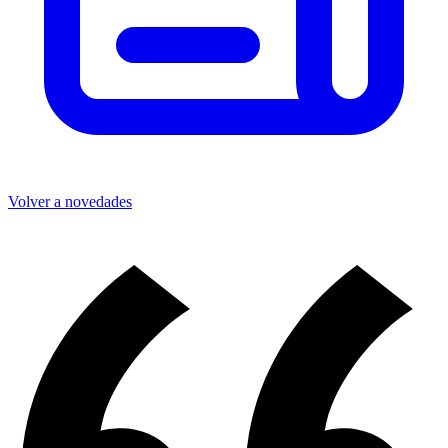
Volver a novedades