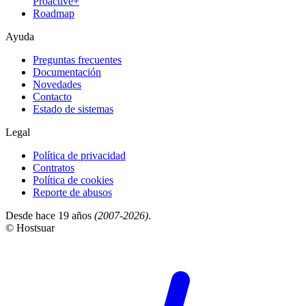
Proactive+
Roadmap
Ayuda
Preguntas frecuentes
Documentación
Novedades
Contacto
Estado de sistemas
Legal
Política de privacidad
Contratos
Política de cookies
Reporte de abusos
Desde hace 19 años
(2007-2026)
.
© Hostsuar