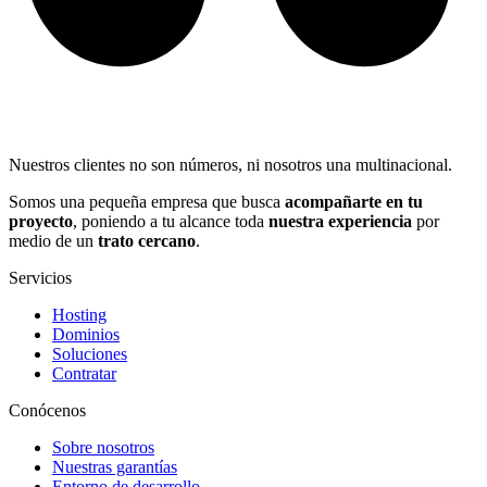
Nuestros clientes no son números, ni nosotros una multinacional.
Somos una pequeña empresa que busca
acompañarte en tu
proyecto
, poniendo a tu alcance toda
nuestra experiencia
por
medio de un
trato cercano
.
Servicios
Hosting
Dominios
Soluciones
Contratar
Conócenos
Sobre nosotros
Nuestras garantías
Entorno de desarrollo