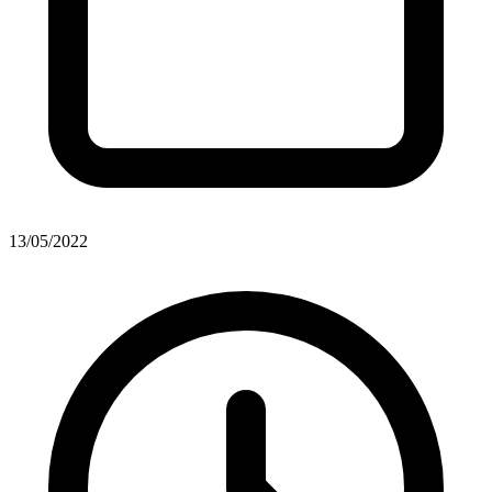
13/05/2022