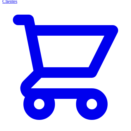
Clientes