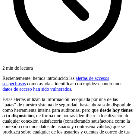
2 min de lectura
Recientemente, hemos introducido las
alertas de accesos
sospechosos
como ayuda a identificar con rapidez cuando unos
datos de acceso han sido vulnerados
.
Estas alertas utilizan la información recopilada por una de las
"patas" de nuestro sistema de seguridad, hasta ahora solo disponible
como herramienta interna para auditorias, pero que
desde hoy tienes
a tu disposición
, de forma que podrás identificar la localización de
cualquier conexión satisfactoria (considerando satisfactoria como la
conexión con unos datos de usuario y contraseña válidos) que se
produzca sobre cualquier de los usuarios y cuentas de correo de tus