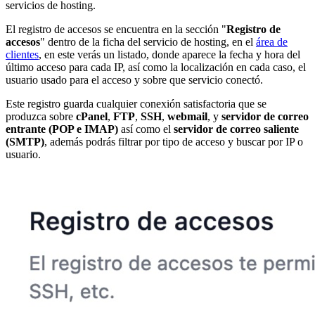
servicios de hosting.
El registro de accesos se encuentra en la sección "
Registro de
accesos
" dentro de la ficha del servicio de hosting, en el
área de
clientes
, en este verás un listado, donde aparece la fecha y hora del
último acceso para cada IP, así como la localización en cada caso, el
usuario usado para el acceso y sobre que servicio conectó.
Este registro guarda cualquier conexión satisfactoria que se
produzca sobre
cPanel
,
FTP
,
SSH
,
webmail
, y
servidor de correo
entrante (POP e IMAP)
así como el
servidor de correo saliente
(SMTP)
, además podrás filtrar por tipo de acceso y buscar por IP o
usuario.