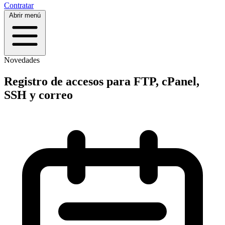
Contratar
Abrir menú
Novedades
Registro de accesos para FTP, cPanel,
SSH y correo