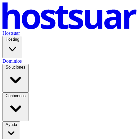
Hostsuar
Hosting
Dominios
Soluciones
Conócenos
Ayuda