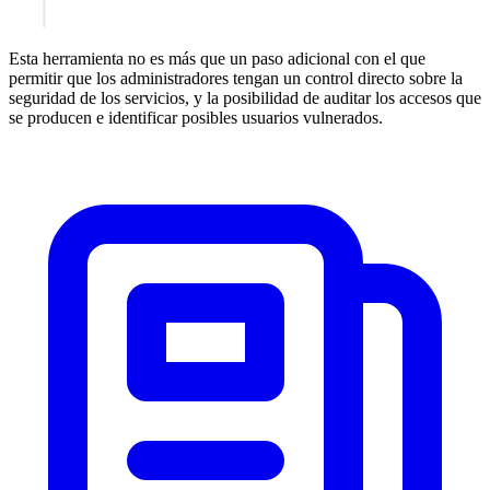
Esta herramienta no es más que un paso adicional con el que
permitir que los administradores tengan un control directo sobre la
seguridad de los servicios, y la posibilidad de auditar los accesos que
se producen e identificar posibles usuarios vulnerados.