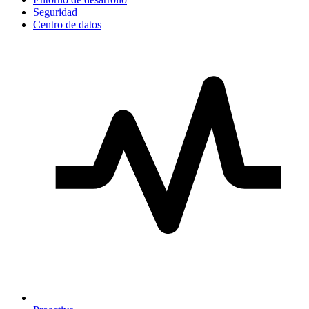
Seguridad
Centro de datos