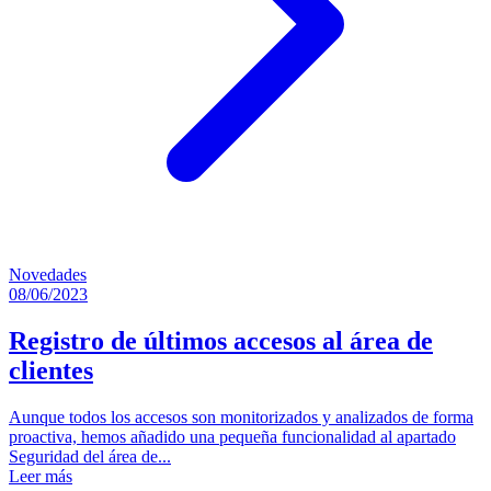
Novedades
08/06/2023
Registro de últimos accesos al área de
clientes
Aunque todos los accesos son monitorizados y analizados de forma
proactiva, hemos añadido una pequeña funcionalidad al apartado
Seguridad del área de...
Leer más