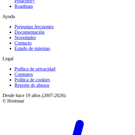
Proactive+
Roadmap
Ayuda
Preguntas frecuentes
Documentación
Novedades
Contacto
Estado de sistemas
Legal
Política de privacidad
Contratos
Política de cookies
Reporte de abusos
Desde hace 19 años
(2007-2026)
.
© Hostsuar