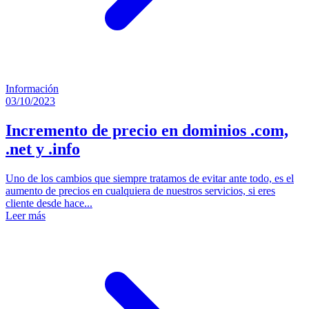
Información
03/10/2023
Incremento de precio en dominios .com,
.net y .info
Uno de los cambios que siempre tratamos de evitar ante todo, es el
aumento de precios en cualquiera de nuestros servicios, si eres
cliente desde hace...
Leer más