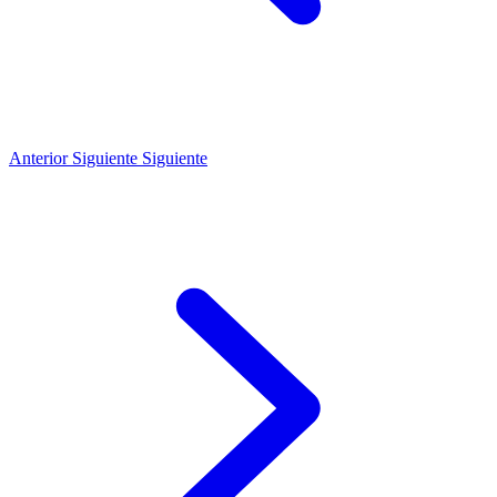
Anterior
Siguiente
Siguiente