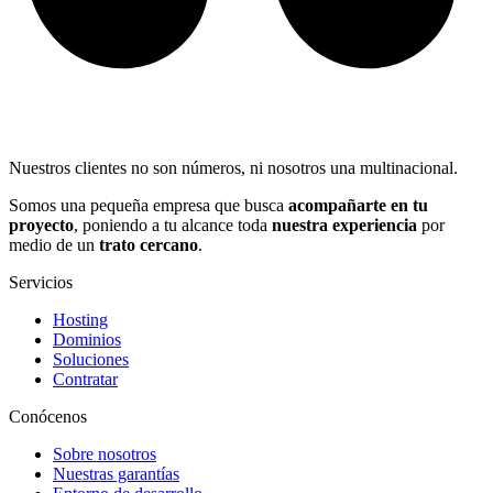
Nuestros clientes no son números, ni nosotros una multinacional.
Somos una pequeña empresa que busca
acompañarte en tu
proyecto
, poniendo a tu alcance toda
nuestra experiencia
por
medio de un
trato cercano
.
Servicios
Hosting
Dominios
Soluciones
Contratar
Conócenos
Sobre nosotros
Nuestras garantías