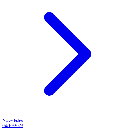
Novedades
04/10/2023