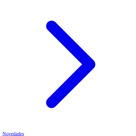
Novedades