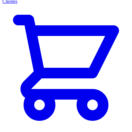
Clientes