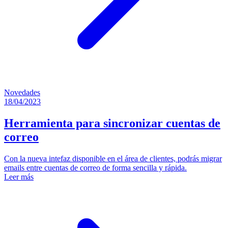
Novedades
18/04/2023
Herramienta para sincronizar cuentas de
correo
Con la nueva intefaz disponible en el área de clientes, podrás migrar
emails entre cuentas de correo de forma sencilla y rápida.
Leer más