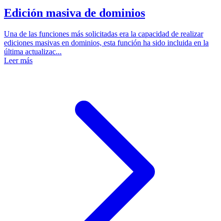
Edición masiva de dominios
Una de las funciones más solicitadas era la capacidad de realizar
ediciones masivas en dominios, esta función ha sido incluida en la
última actualizac...
Leer más