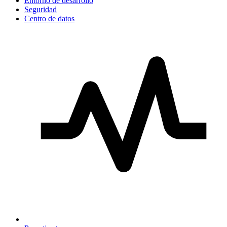
Entorno de desarrollo
Seguridad
Centro de datos