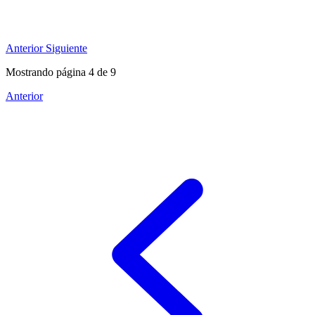
Anterior
Siguiente
Mostrando página
4
de
9
Anterior