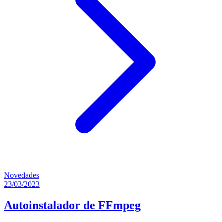
Novedades
23/03/2023
Autoinstalador de FFmpeg