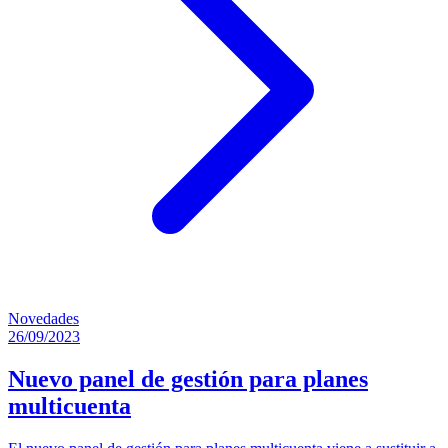
Novedades
26/09/2023
Nuevo panel de gestión para planes
multicuenta