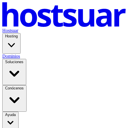
Hostsuar
Hosting
Dominios
Soluciones
Conócenos
Ayuda