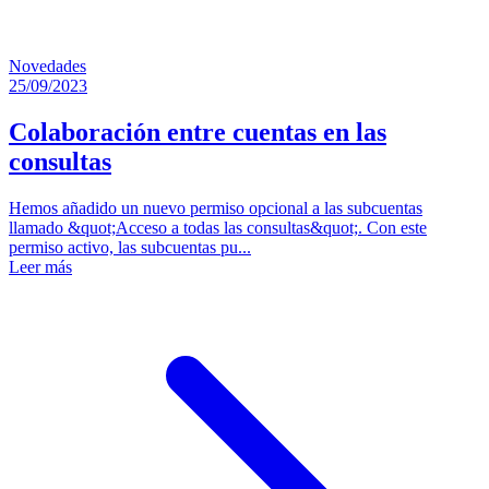
Novedades
25/09/2023
Colaboración entre cuentas en las
consultas
Hemos añadido un nuevo permiso opcional a las subcuentas
llamado &quot;Acceso a todas las consultas&quot;. Con este
permiso activo, las subcuentas pu...
Leer más