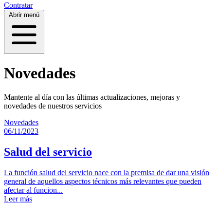
Contratar
Abrir menú
Novedades
Mantente al día con las últimas actualizaciones, mejoras y
novedades de nuestros servicios
Novedades
06/11/2023
Salud del servicio
La función salud del servicio nace con la premisa de dar una visión
general de aquellos aspectos técnicos más relevantes que pueden
afectar al funcion...
Leer más