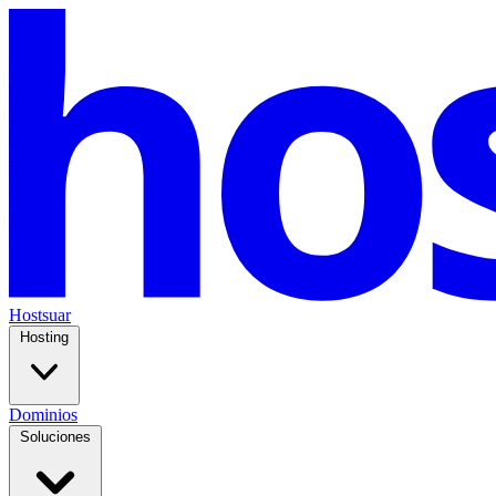
Hostsuar
Hosting
Dominios
Soluciones