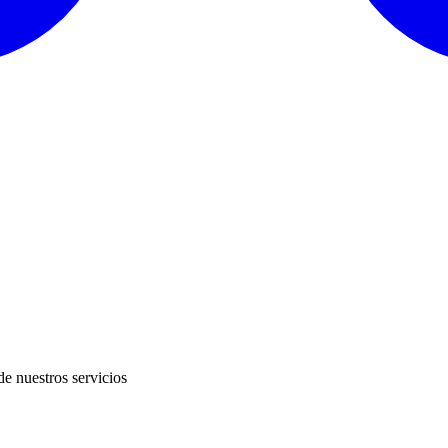
de nuestros servicios