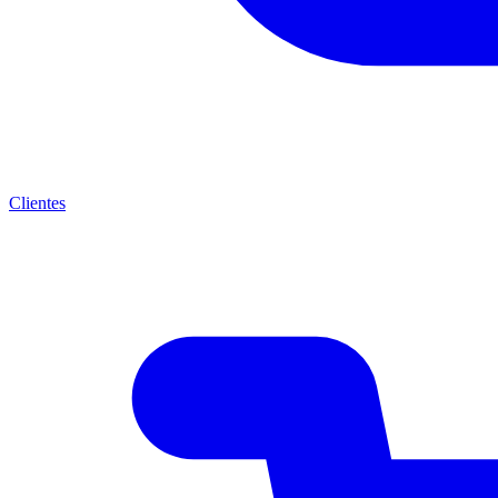
Clientes