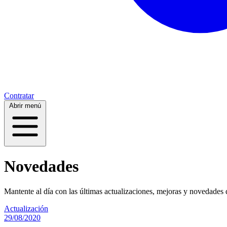
Contratar
Abrir menú
Novedades
Mantente al día con las últimas actualizaciones, mejoras y novedades 
Actualización
29/08/2020