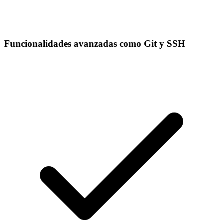
Funcionalidades avanzadas como Git y SSH