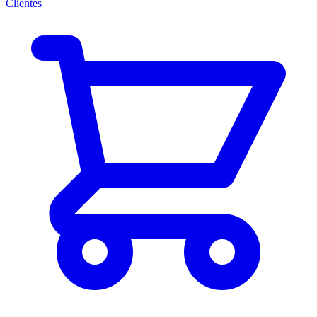
Clientes