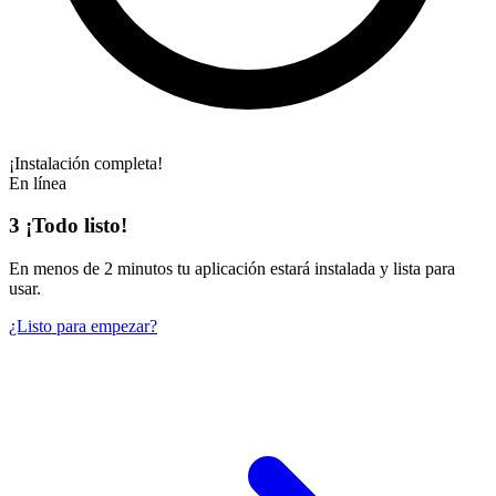
¡Instalación completa!
En línea
3
¡Todo listo!
En
menos de 2 minutos
tu aplicación estará instalada y lista para
usar.
¿Listo para empezar?