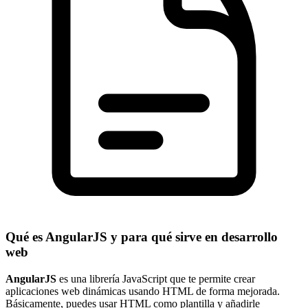
Qué es AngularJS y para qué sirve en desarrollo
web
AngularJS
es una librería JavaScript que te permite crear
aplicaciones web dinámicas usando HTML de forma mejorada.
Básicamente, puedes usar HTML como plantilla y añadirle