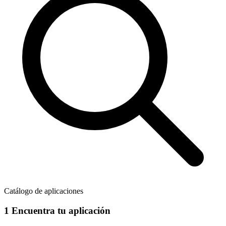
Catálogo de aplicaciones
1
Encuentra tu aplicación