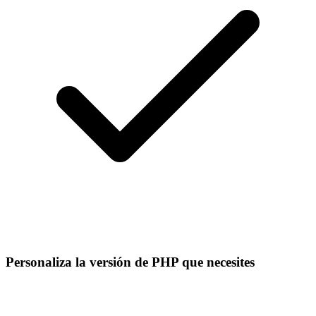
Personaliza la versión de PHP que necesites