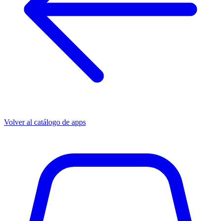
Volver al catálogo de apps