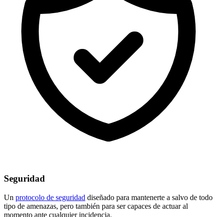
Seguridad
Un
protocolo de seguridad
diseñado para mantenerte a salvo de todo
tipo de amenazas, pero también para ser capaces de actuar al
momento ante cualquier incidencia.