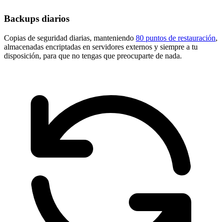
Backups diarios
Copias de seguridad diarias, manteniendo
80 puntos de restauración
,
almacenadas encriptadas en servidores externos y siempre a tu
disposición, para que no tengas que preocuparte de nada.