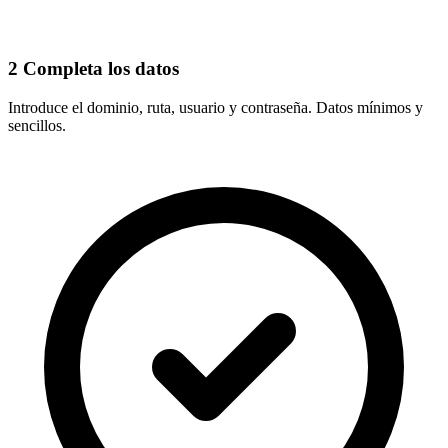
2
Completa los datos
Introduce el
dominio, ruta, usuario y contraseña
. Datos mínimos y
sencillos.