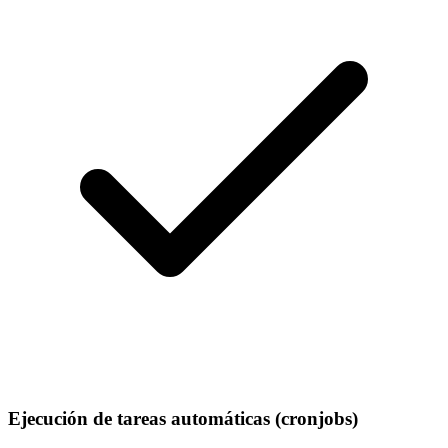
Ejecución de tareas automáticas (cronjobs)