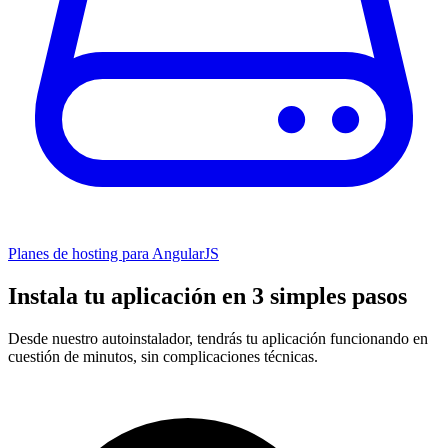
Planes de hosting para AngularJS
Instala tu aplicación en 3 simples pasos
Desde nuestro autoinstalador, tendrás tu aplicación funcionando en
cuestión de minutos, sin complicaciones técnicas.