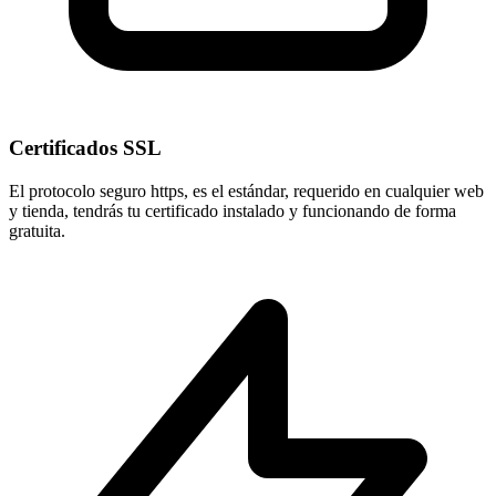
Certificados SSL
El protocolo seguro
https
, es el estándar, requerido en cualquier web
y tienda, tendrás tu certificado instalado y funcionando de forma
gratuita.