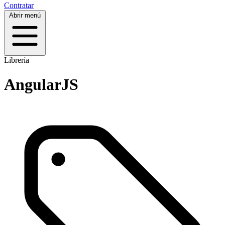
Contratar
Abrir menú
Librería
AngularJS