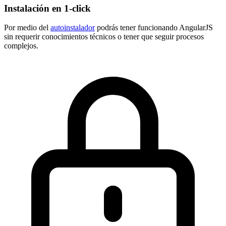
Instalación en 1-click
Por medio del
autoinstalador
podrás tener funcionando AngularJS
sin requerir conocimientos técnicos o tener que seguir procesos
complejos.