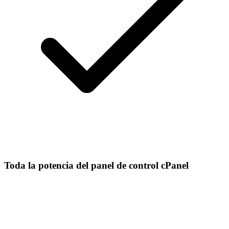
Toda la potencia del panel de control cPanel