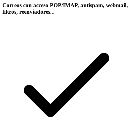
Correos con acceso POP/IMAP, antispam, webmail,
filtros, reenviadores...