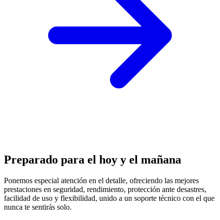
Preparado para el hoy y el mañana
Ponemos especial atención en el detalle, ofreciendo las mejores
prestaciones en
seguridad, rendimiento, protección
ante desastres,
facilidad de uso y flexibilidad, unido a un soporte técnico con el que
nunca te sentirás solo.