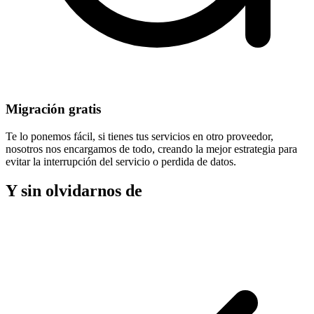
Migración gratis
Te lo ponemos fácil, si tienes tus servicios en otro proveedor,
nosotros nos encargamos de todo, creando la mejor estrategia para
evitar la
interrupción del servicio
o perdida de datos.
Y sin olvidarnos de