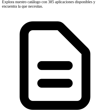
Explora nuestro catálogo con
385 aplicaciones
disponibles y
encuentra la que necesitas.