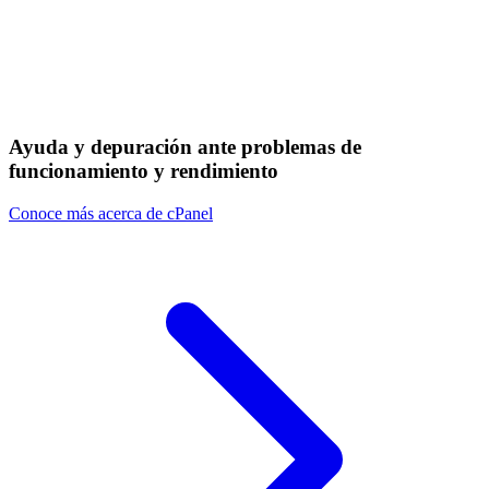
Ayuda y depuración ante problemas de
funcionamiento y rendimiento
Conoce más acerca de cPanel