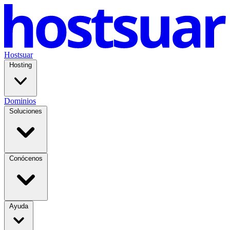
Hostsuar
Hosting
Dominios
Soluciones
Conócenos
Ayuda