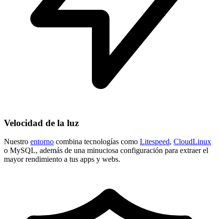
Velocidad de la luz
Nuestro
entorno
combina tecnologías como
Litespeed
,
CloudLinux
o MySQL, además de una minuciosa configuración para extraer el
mayor rendimiento a tus apps y webs.