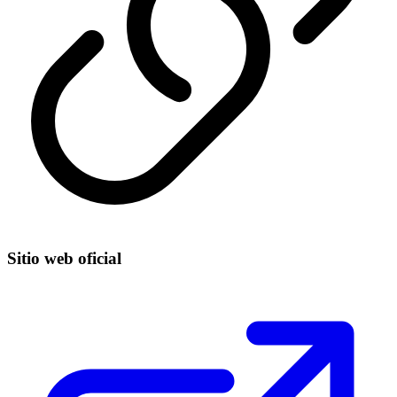
Sitio web oficial