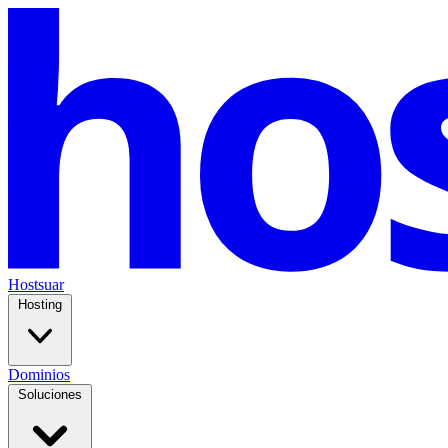
Hostsuar
Hosting
Dominios
Soluciones