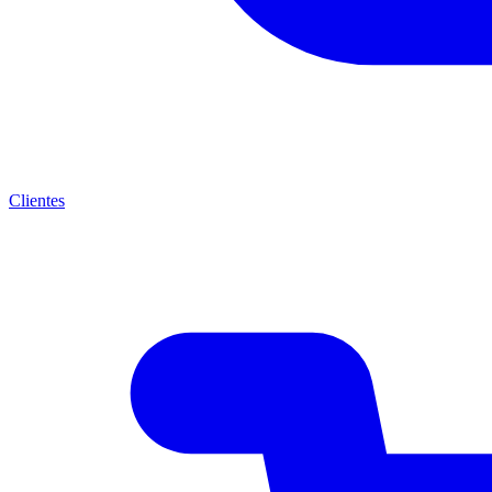
Clientes