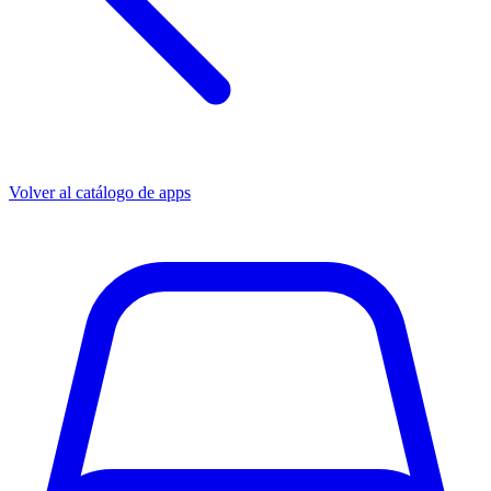
Volver al catálogo de apps