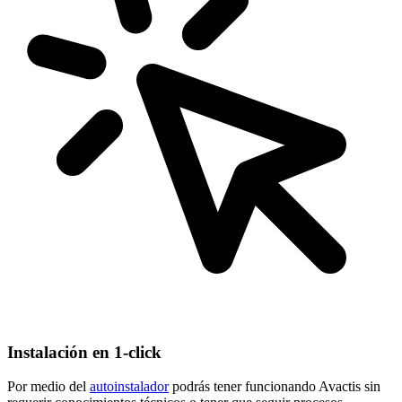
Instalación en 1-click
Por medio del
autoinstalador
podrás tener funcionando Avactis sin