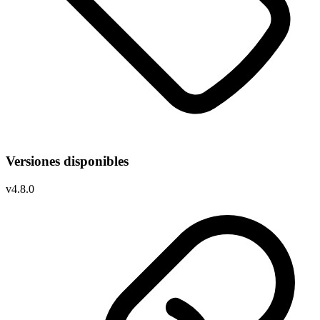
Versiones disponibles
v
4.8.0