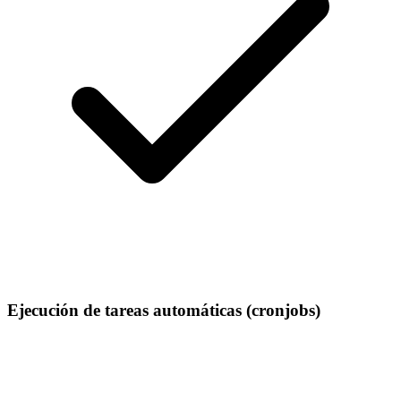
Ejecución de tareas automáticas (cronjobs)