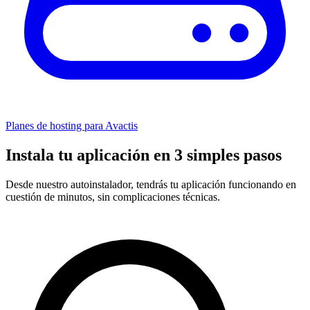
Planes de hosting para Avactis
Instala tu aplicación en 3 simples pasos
Desde nuestro autoinstalador, tendrás tu aplicación funcionando en
cuestión de minutos, sin complicaciones técnicas.