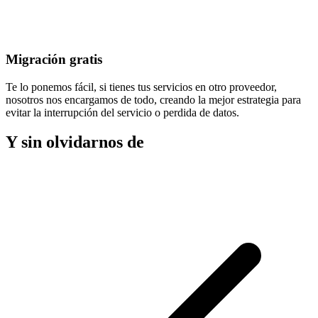
Migración gratis
Te lo ponemos fácil, si tienes tus servicios en otro proveedor,
nosotros nos encargamos de todo, creando la mejor estrategia para
evitar la
interrupción del servicio
o perdida de datos.
Y sin olvidarnos de