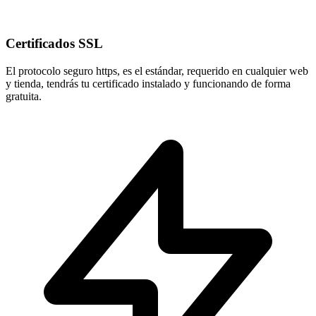
Certificados SSL
El protocolo seguro
https
, es el estándar, requerido en cualquier web
y tienda, tendrás tu certificado instalado y funcionando de forma
gratuita.