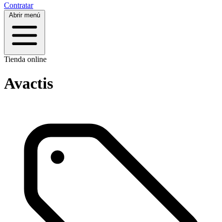
Contratar
Abrir menú
Tienda online
Avactis