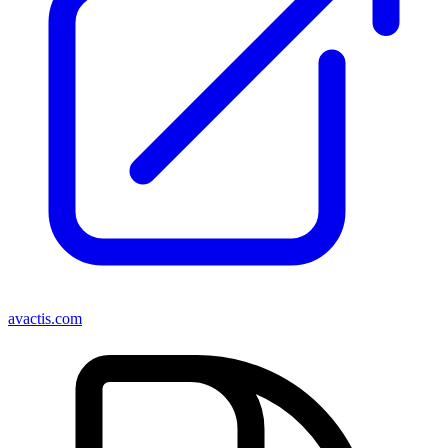
avactis.com