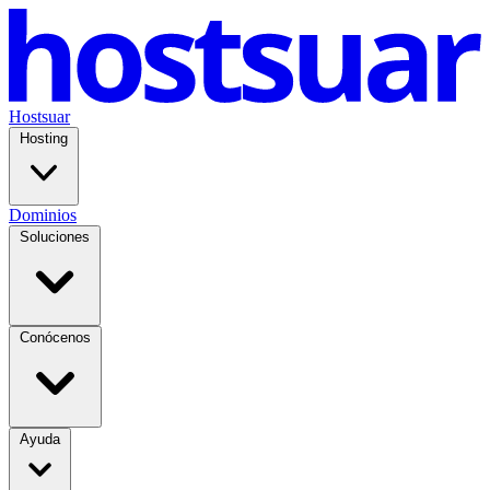
Hostsuar
Hosting
Dominios
Soluciones
Conócenos
Ayuda