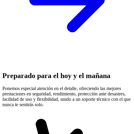
Preparado para el hoy y el mañana
Ponemos especial atención en el detalle, ofreciendo las mejores
prestaciones en
seguridad, rendimiento, protección
ante desastres,
facilidad de uso y flexibilidad, unido a un soporte técnico con el que
nunca te sentirás solo.