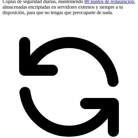
Copias de seguridad diarias, manteniendo
80 puntos de restauración
,
almacenadas encriptadas en servidores externos y siempre a tu
disposición, para que no tengas que preocuparte de nada.