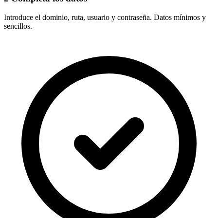
Introduce el
dominio, ruta, usuario y contraseña
. Datos mínimos y
sencillos.