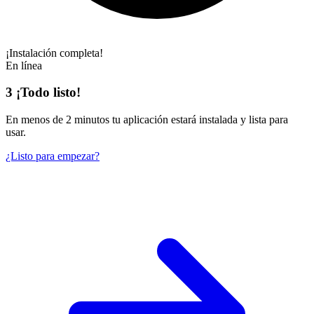
¡Instalación completa!
En línea
3
¡Todo listo!
En
menos de 2 minutos
tu aplicación estará instalada y lista para
usar.
¿Listo para empezar?