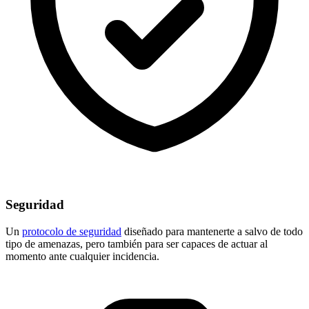
Seguridad
Un
protocolo de seguridad
diseñado para mantenerte a salvo de todo
tipo de amenazas, pero también para ser capaces de actuar al
momento ante cualquier incidencia.