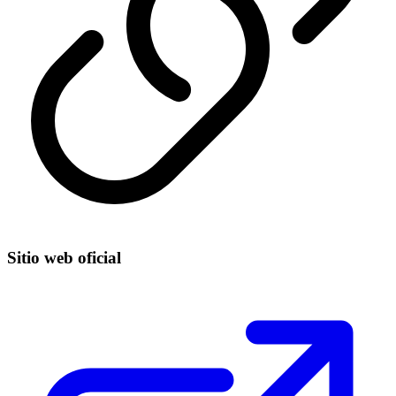
Sitio web oficial