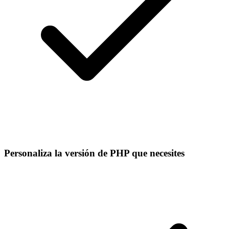
Personaliza la versión de PHP que necesites