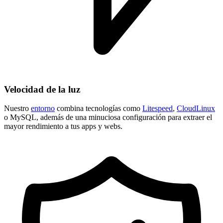
Velocidad de la luz
Nuestro
entorno
combina tecnologías como
Litespeed
,
CloudLinux
o MySQL, además de una minuciosa configuración para extraer el
mayor rendimiento a tus apps y webs.