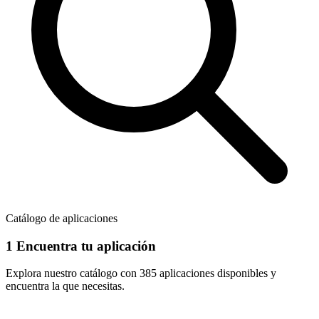
Catálogo de aplicaciones
1
Encuentra tu aplicación
Explora nuestro catálogo con
385 aplicaciones
disponibles y
encuentra la que necesitas.