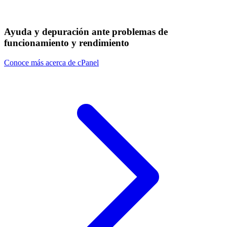
Ayuda y depuración ante problemas de
funcionamiento y rendimiento
Conoce más acerca de cPanel