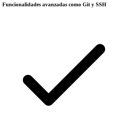
Funcionalidades avanzadas como Git y SSH