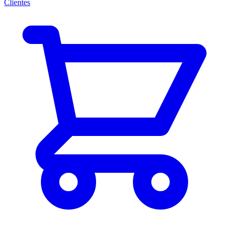
Clientes