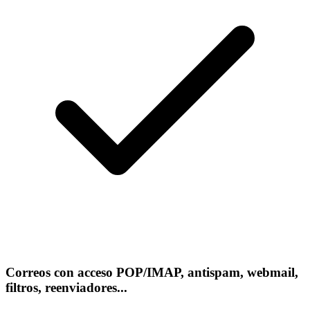
Correos con acceso POP/IMAP, antispam, webmail,
filtros, reenviadores...