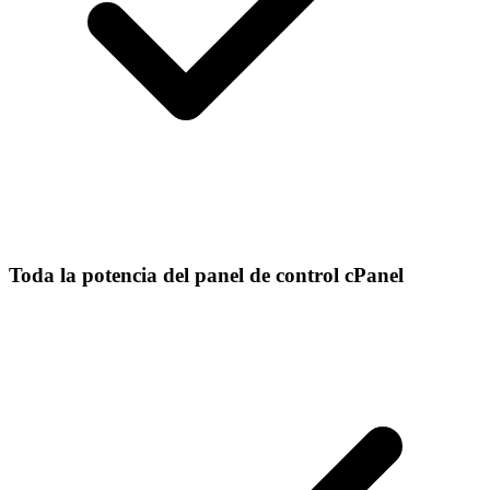
Toda la potencia del panel de control cPanel