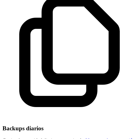
Backups diarios