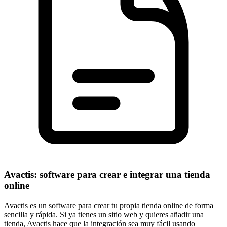
Avactis: software para crear e integrar una tienda
online
Avactis es un software para crear tu propia tienda online de forma
sencilla y rápida. Si ya tienes un sitio web y quieres añadir una
tienda, Avactis hace que la integración sea muy fácil usando