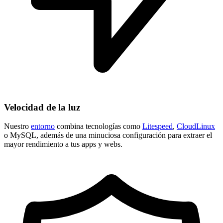
Velocidad de la luz
Nuestro
entorno
combina tecnologías como
Litespeed
,
CloudLinux
o MySQL, además de una minuciosa configuración para extraer el
mayor rendimiento a tus apps y webs.