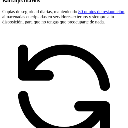
Backups diarios
Copias de seguridad diarias, manteniendo
80 puntos de restauración
,
almacenadas encriptadas en servidores externos y siempre a tu
disposición, para que no tengas que preocuparte de nada.