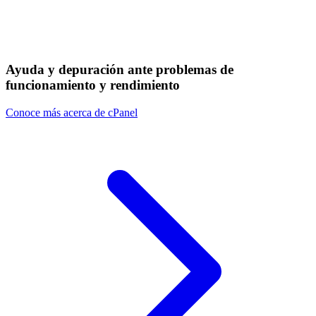
Ayuda y depuración ante problemas de
funcionamiento y rendimiento
Conoce más acerca de cPanel