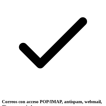
Correos con acceso POP/IMAP, antispam, webmail,