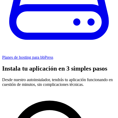
Planes de hosting para bbPress
Instala tu aplicación en 3 simples pasos
Desde nuestro autoinstalador, tendrás tu aplicación funcionando en
cuestión de minutos, sin complicaciones técnicas.