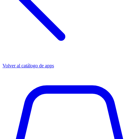
Volver al catálogo de apps