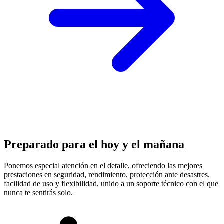
Preparado para el hoy y el mañana
Ponemos especial atención en el detalle, ofreciendo las mejores
prestaciones en
seguridad, rendimiento, protección
ante desastres,
facilidad de uso y flexibilidad, unido a un soporte técnico con el que
nunca te sentirás solo.