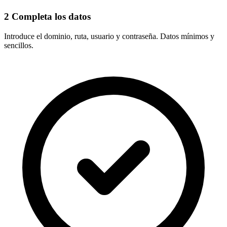
2
Completa los datos
Introduce el
dominio, ruta, usuario y contraseña
. Datos mínimos y
sencillos.