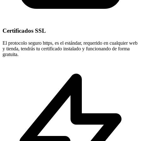
Certificados SSL
El protocolo seguro
https
, es el estándar, requerido en cualquier web
y tienda, tendrás tu certificado instalado y funcionando de forma
gratuita.