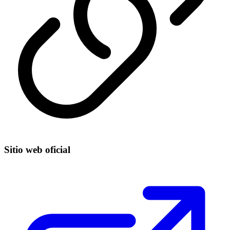
Sitio web oficial