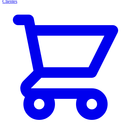
Clientes