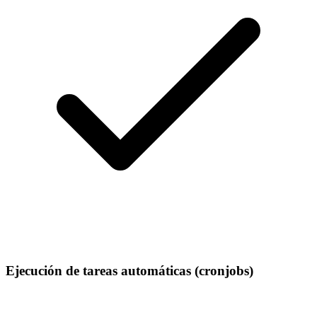
Ejecución de tareas automáticas (cronjobs)