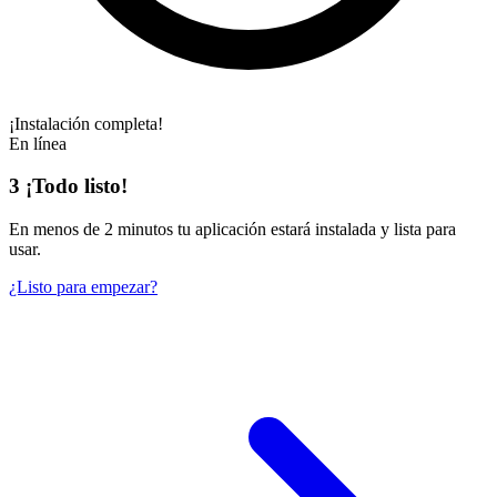
¡Instalación completa!
En línea
3
¡Todo listo!
En
menos de 2 minutos
tu aplicación estará instalada y lista para
usar.
¿Listo para empezar?