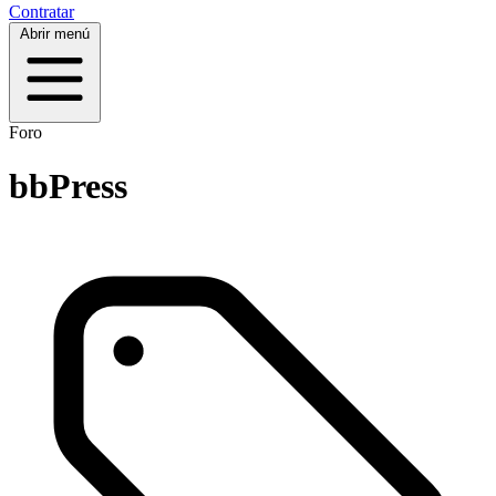
Contratar
Abrir menú
Foro
bbPress