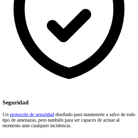
Seguridad
Un
protocolo de seguridad
diseñado para mantenerte a salvo de todo
tipo de amenazas, pero también para ser capaces de actuar al
momento ante cualquier incidencia.