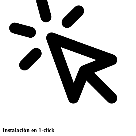
Instalación en 1-click