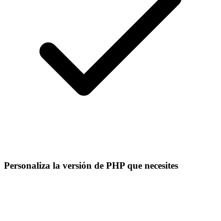
Personaliza la versión de PHP que necesites