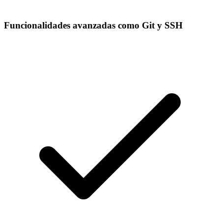
Funcionalidades avanzadas como Git y SSH