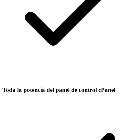
Toda la potencia del panel de control cPanel