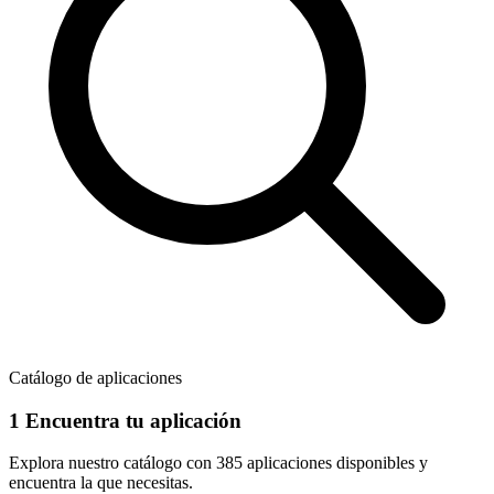
Catálogo de aplicaciones
1
Encuentra tu aplicación
Explora nuestro catálogo con
385 aplicaciones
disponibles y
encuentra la que necesitas.