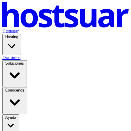
Hostsuar
Hosting
Dominios
Soluciones
Conócenos
Ayuda