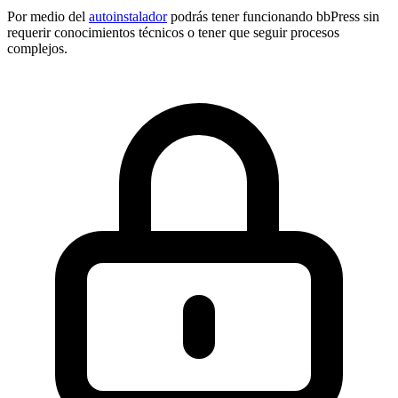
Por medio del
autoinstalador
podrás tener funcionando bbPress sin
requerir conocimientos técnicos o tener que seguir procesos
complejos.