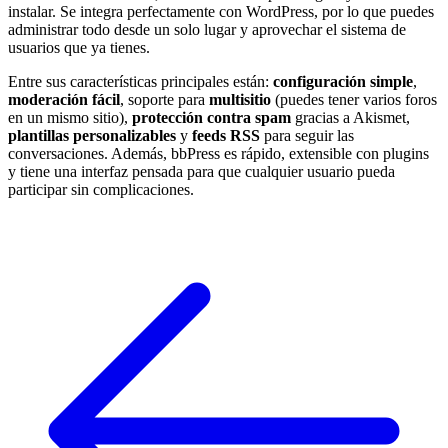
instalar. Se integra perfectamente con WordPress, por lo que puedes
administrar todo desde un solo lugar y aprovechar el sistema de
usuarios que ya tienes.
Entre sus características principales están:
configuración simple
,
moderación fácil
, soporte para
multisitio
(puedes tener varios foros
en un mismo sitio),
protección contra spam
gracias a Akismet,
plantillas personalizables
y
feeds RSS
para seguir las
conversaciones. Además, bbPress es rápido, extensible con plugins
y tiene una interfaz pensada para que cualquier usuario pueda
participar sin complicaciones.