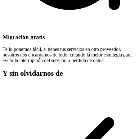
Migración gratis
Te lo ponemos fácil, si tienes tus servicios en otro proveedor,
nosotros nos encargamos de todo, creando la mejor estrategia para
evitar la
interrupción del servicio
o perdida de datos.
Y sin olvidarnos de