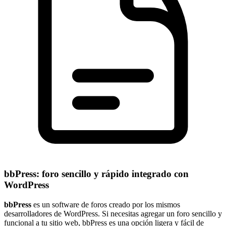
bbPress: foro sencillo y rápido integrado con
WordPress
bbPress
es un software de foros creado por los mismos
desarrolladores de WordPress. Si necesitas agregar un foro sencillo y
funcional a tu sitio web, bbPress es una opción ligera y fácil de