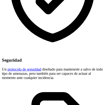
Seguridad
Un
protocolo de seguridad
diseñado para mantenerte a salvo de todo
tipo de amenazas, pero también para ser capaces de actuar al
momento ante cualquier incidencia.