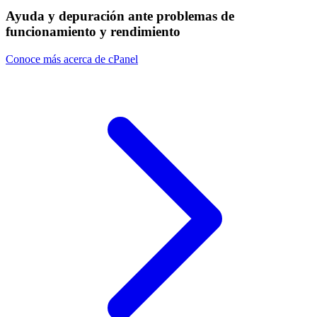
Ayuda y depuración ante problemas de
funcionamiento y rendimiento
Conoce más acerca de cPanel