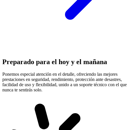
Preparado para el hoy y el mañana
Ponemos especial atención en el detalle, ofreciendo las mejores
prestaciones en
seguridad, rendimiento, protección
ante desastres,
facilidad de uso y flexibilidad, unido a un soporte técnico con el que
nunca te sentirás solo.