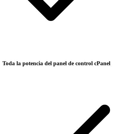
Toda la potencia del panel de control cPanel