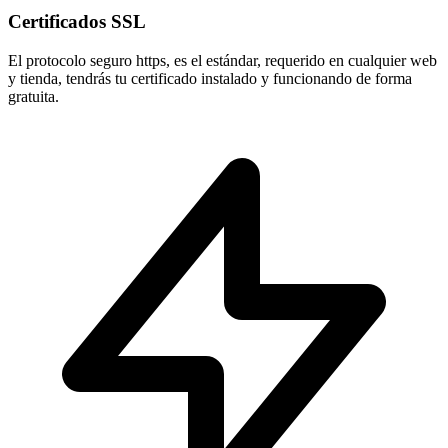
Certificados SSL
El protocolo seguro
https
, es el estándar, requerido en cualquier web
y tienda, tendrás tu certificado instalado y funcionando de forma
gratuita.