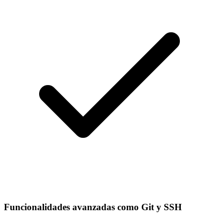
Funcionalidades avanzadas como Git y SSH