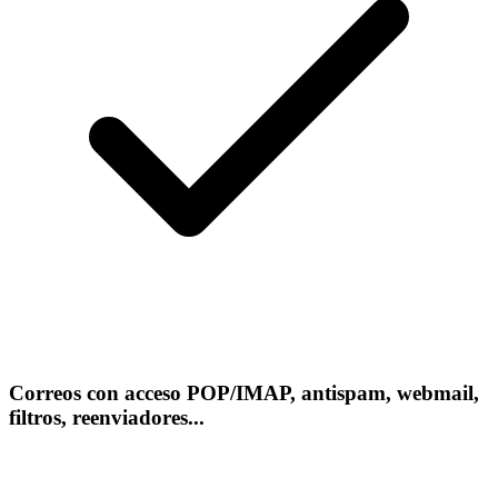
Correos con acceso POP/IMAP, antispam, webmail,
filtros, reenviadores...