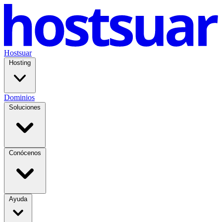
Hostsuar
Hosting
Dominios
Soluciones
Conócenos
Ayuda