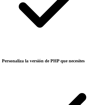
Personaliza la versión de PHP que necesites