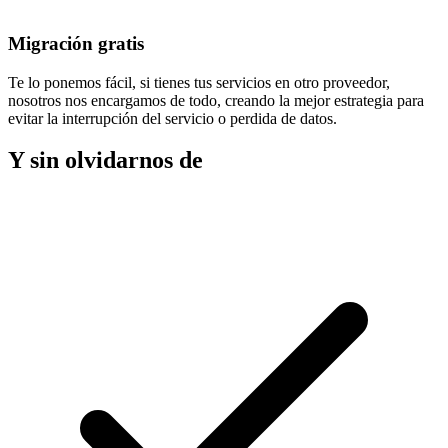
Migración gratis
Te lo ponemos fácil, si tienes tus servicios en otro proveedor,
nosotros nos encargamos de todo, creando la mejor estrategia para
evitar la
interrupción del servicio
o perdida de datos.
Y sin olvidarnos de