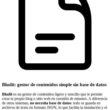
Bludit: gestor de contenidos simple sin base de datos
Bludit
es un gestor de contenidos ligero y sencillo que te permite
crear tu propio blog o sitio web en cuestión de minutos. A diferencia
de otros sistemas,
no necesita base de datos
: todo se guarda en
archivos de texto en formato JSON, lo que facilita la instalación y el