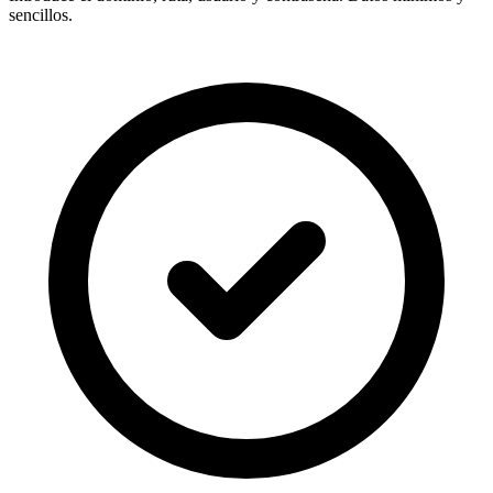
sencillos.