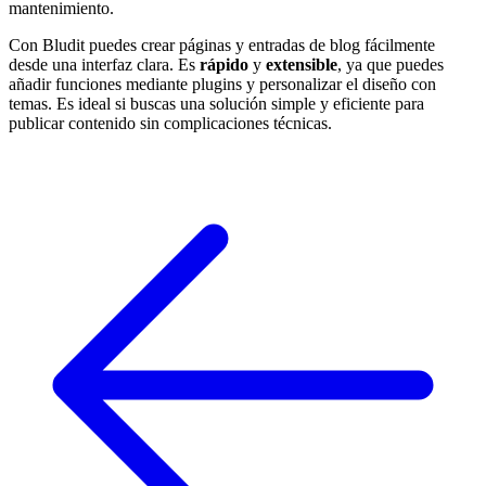
mantenimiento.
Con Bludit puedes crear páginas y entradas de blog fácilmente
desde una interfaz clara. Es
rápido
y
extensible
, ya que puedes
añadir funciones mediante plugins y personalizar el diseño con
temas. Es ideal si buscas una solución simple y eficiente para
publicar contenido sin complicaciones técnicas.