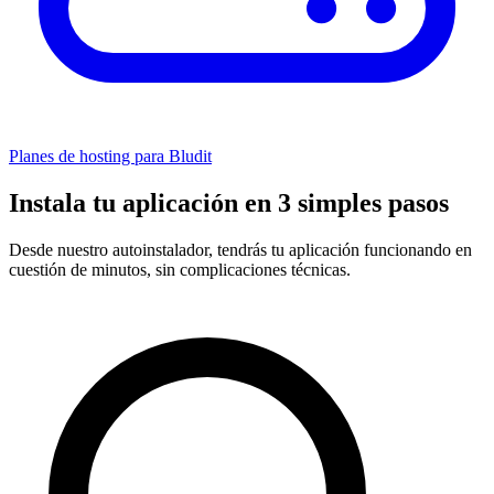
Planes de hosting para Bludit
Instala tu aplicación en 3 simples pasos
Desde nuestro autoinstalador, tendrás tu aplicación funcionando en
cuestión de minutos, sin complicaciones técnicas.