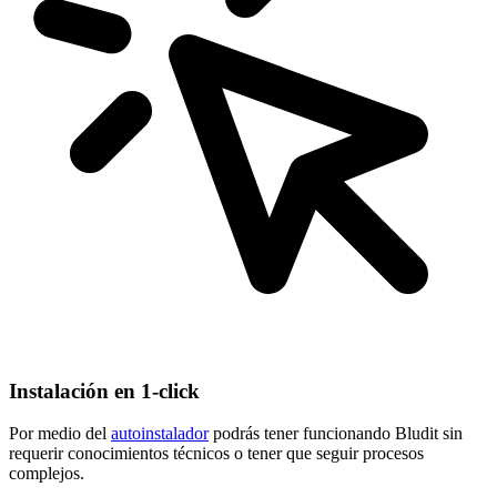
Instalación en 1-click
Por medio del
autoinstalador
podrás tener funcionando Bludit sin
requerir conocimientos técnicos o tener que seguir procesos
complejos.