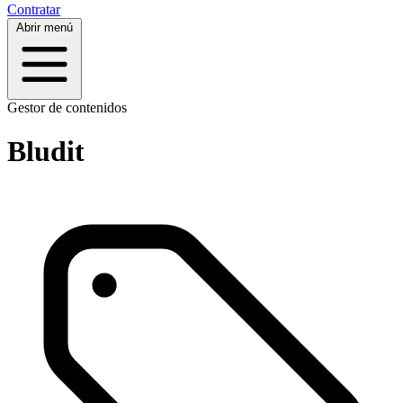
Contratar
Abrir menú
Gestor de contenidos
Bludit