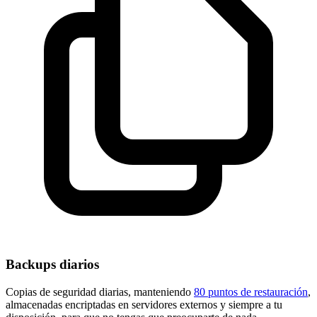
Backups diarios
Copias de seguridad diarias, manteniendo
80 puntos de restauración
,
almacenadas encriptadas en servidores externos y siempre a tu