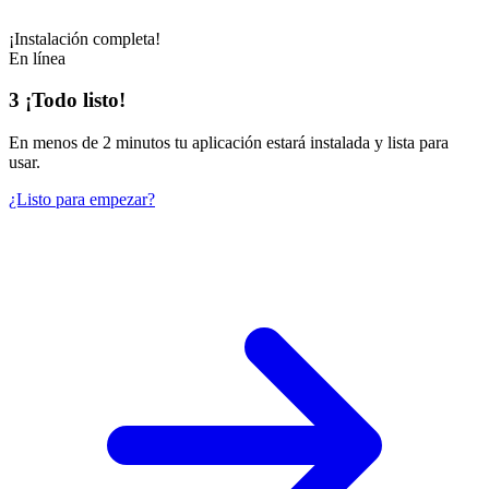
¡Instalación completa!
En línea
3
¡Todo listo!
En
menos de 2 minutos
tu aplicación estará instalada y lista para
usar.
¿Listo para empezar?