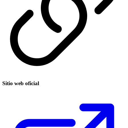
Sitio web oficial