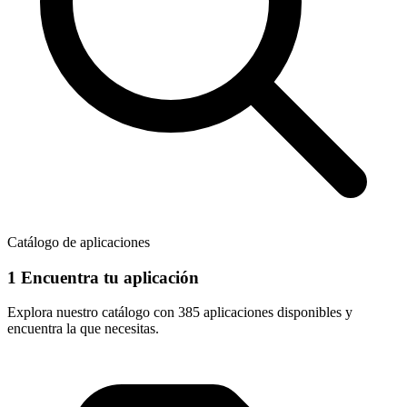
Catálogo de aplicaciones
1
Encuentra tu aplicación
Explora nuestro catálogo con
385 aplicaciones
disponibles y
encuentra la que necesitas.