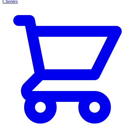
Clientes