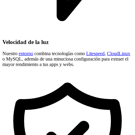
Velocidad de la luz
Nuestro
entorno
combina tecnologías como
Litespeed
,
CloudLinux
o MySQL, además de una minuciosa configuración para extraer el
mayor rendimiento a tus apps y webs.