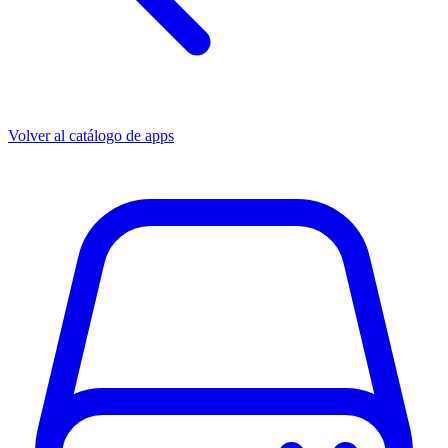
Volver al catálogo de apps