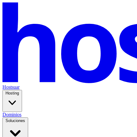
Hostsuar
Hosting
Dominios
Soluciones