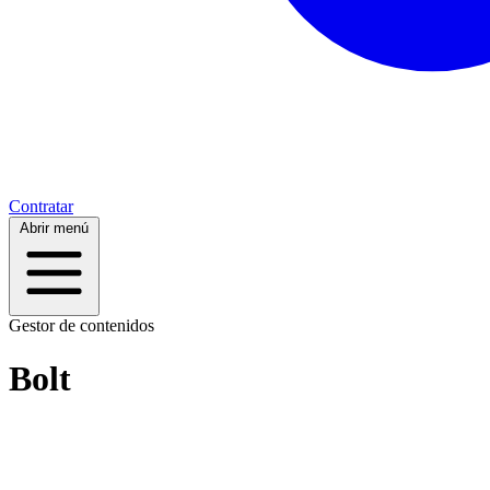
Contratar
Abrir menú
Gestor de contenidos
Bolt