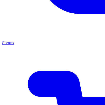
Clientes