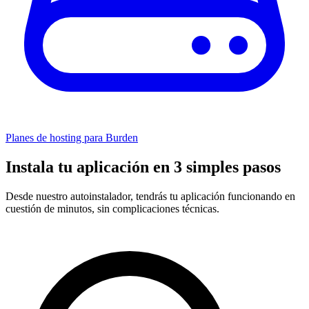
Planes de hosting para Burden
Instala tu aplicación en 3 simples pasos
Desde nuestro autoinstalador, tendrás tu aplicación funcionando en
cuestión de minutos, sin complicaciones técnicas.