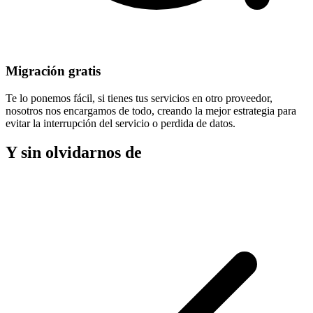
Migración gratis
Te lo ponemos fácil, si tienes tus servicios en otro proveedor,
nosotros nos encargamos de todo, creando la mejor estrategia para
evitar la
interrupción del servicio
o perdida de datos.
Y sin olvidarnos de