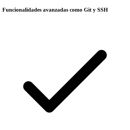
Funcionalidades avanzadas como Git y SSH