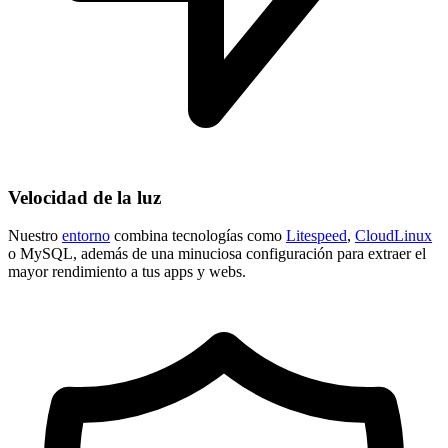
Velocidad de la luz
Nuestro
entorno
combina tecnologías como
Litespeed
,
CloudLinux
o MySQL, además de una minuciosa configuración para extraer el
mayor rendimiento a tus apps y webs.