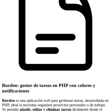
Burden: gestor de tareas en PHP con colores y
notificaciones
Burden
es una aplicación web para gestionar tareas, desarrollada en
PHP, ideal si necesitas organizar proyectos personales o de trabajo.
Te permite
añadir, editar y eliminar tareas
fácilmente desde el