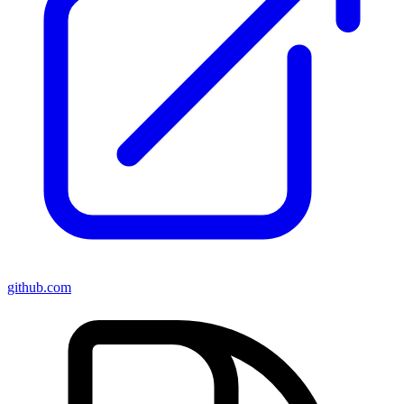
github.com