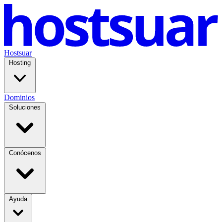
Hostsuar
Hosting
Dominios
Soluciones
Conócenos
Ayuda