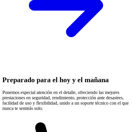
Preparado para el hoy y el mañana
Ponemos especial atención en el detalle, ofreciendo las mejores
prestaciones en
seguridad, rendimiento, protección
ante desastres,
facilidad de uso y flexibilidad, unido a un soporte técnico con el que
nunca te sentirás solo.