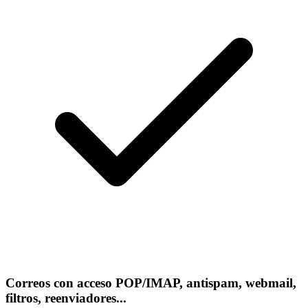
Correos con acceso POP/IMAP, antispam, webmail,
filtros, reenviadores...