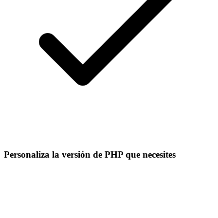
Personaliza la versión de PHP que necesites