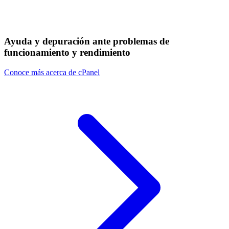
Ayuda y depuración ante problemas de
funcionamiento y rendimiento
Conoce más acerca de cPanel