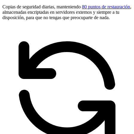
Copias de seguridad diarias, manteniendo
80 puntos de restauración
,
almacenadas encriptadas en servidores externos y siempre a tu
disposición, para que no tengas que preocuparte de nada.