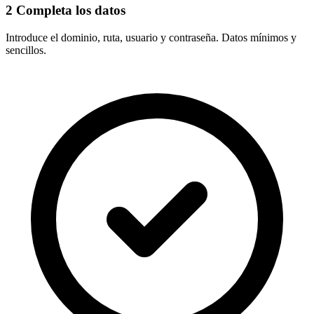
2
Completa los datos
Introduce el
dominio, ruta, usuario y contraseña
. Datos mínimos y
sencillos.