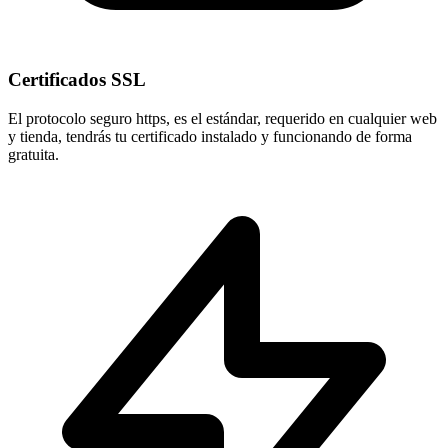
Certificados SSL
El protocolo seguro
https
, es el estándar, requerido en cualquier web
y tienda, tendrás tu certificado instalado y funcionando de forma
gratuita.