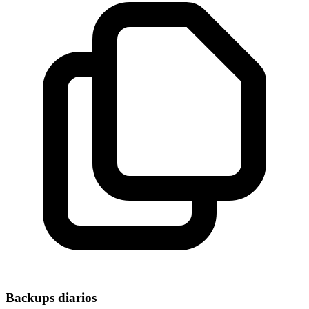
Backups diarios