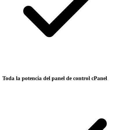
Toda la potencia del panel de control cPanel