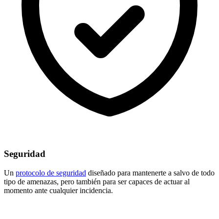
Seguridad
Un
protocolo de seguridad
diseñado para mantenerte a salvo de todo
tipo de amenazas, pero también para ser capaces de actuar al
momento ante cualquier incidencia.