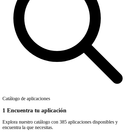
Catálogo de aplicaciones
1
Encuentra tu aplicación
Explora nuestro catálogo con
385 aplicaciones
disponibles y
encuentra la que necesitas.