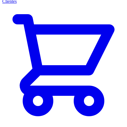
Clientes