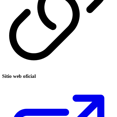
Sitio web oficial