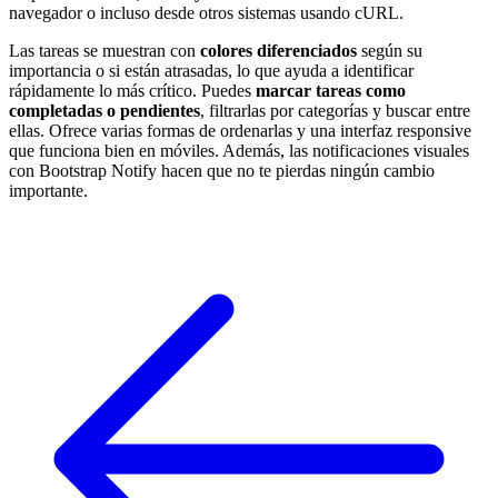
navegador o incluso desde otros sistemas usando cURL.
Las tareas se muestran con
colores diferenciados
según su
importancia o si están atrasadas, lo que ayuda a identificar
rápidamente lo más crítico. Puedes
marcar tareas como
completadas o pendientes
, filtrarlas por categorías y buscar entre
ellas. Ofrece varias formas de ordenarlas y una interfaz responsive
que funciona bien en móviles. Además, las notificaciones visuales
con Bootstrap Notify hacen que no te pierdas ningún cambio
importante.