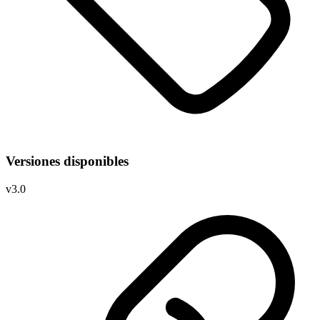
Versiones disponibles
v
3.0