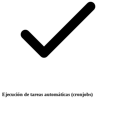
Ejecución de tareas automáticas (cronjobs)