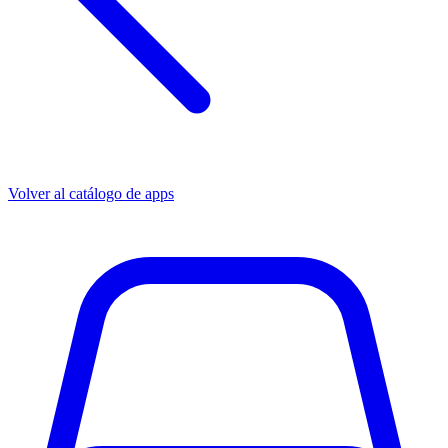
Volver al catálogo de apps