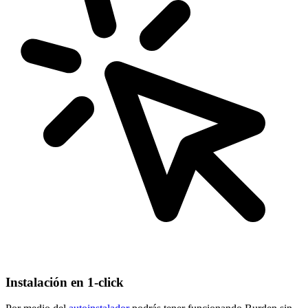
Instalación en 1-click