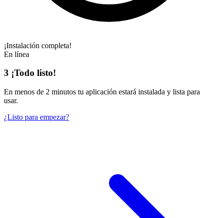
¡Instalación completa!
En línea
3
¡Todo listo!
En
menos de 2 minutos
tu aplicación estará instalada y lista para
usar.
¿Listo para empezar?