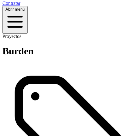
Contratar
Abrir menú
Proyectos
Burden