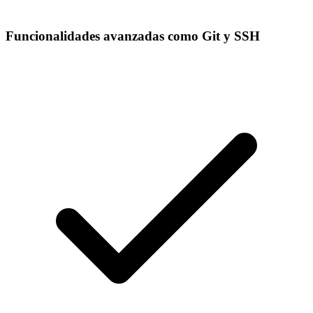
Funcionalidades avanzadas como Git y SSH