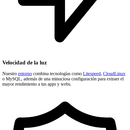
Velocidad de la luz
Nuestro
entorno
combina tecnologías como
Litespeed
,
CloudLinux
o MySQL, además de una minuciosa configuración para extraer el
mayor rendimiento a tus apps y webs.