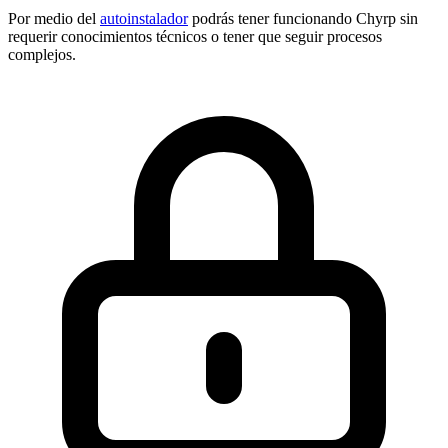
Por medio del
autoinstalador
podrás tener funcionando Chyrp sin
requerir conocimientos técnicos o tener que seguir procesos
complejos.