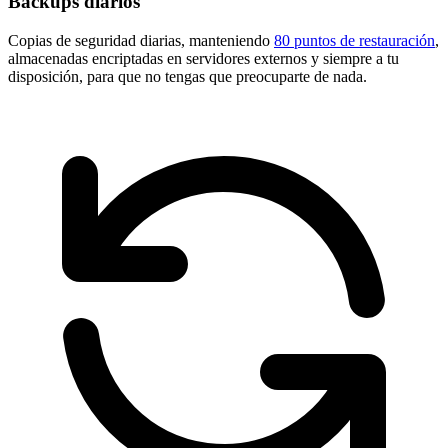
Backups diarios
Copias de seguridad diarias, manteniendo
80 puntos de restauración
,
almacenadas encriptadas en servidores externos y siempre a tu
disposición, para que no tengas que preocuparte de nada.