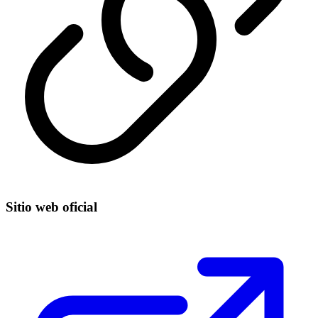
Sitio web oficial