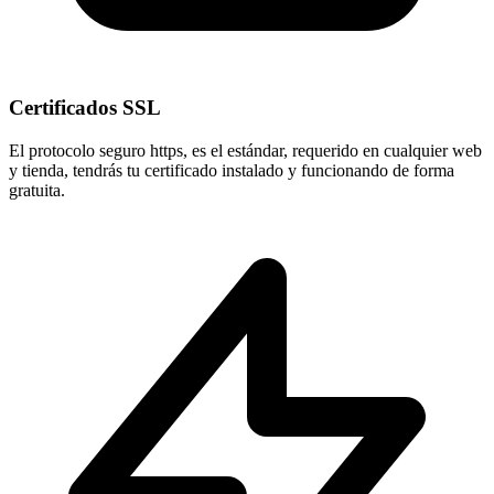
Certificados SSL
El protocolo seguro
https
, es el estándar, requerido en cualquier web
y tienda, tendrás tu certificado instalado y funcionando de forma
gratuita.