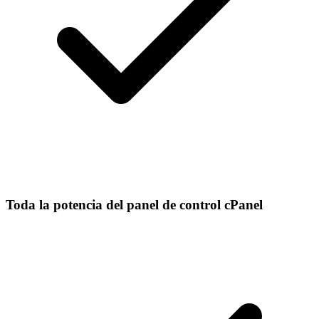
Toda la potencia del panel de control cPanel