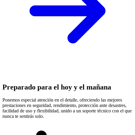
Preparado para el hoy y el mañana
Ponemos especial atención en el detalle, ofreciendo las mejores
prestaciones en
seguridad, rendimiento, protección
ante desastres,
facilidad de uso y flexibilidad, unido a un soporte técnico con el que
nunca te sentirás solo.