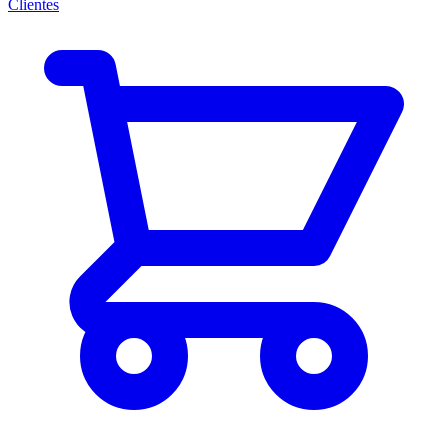
Clientes