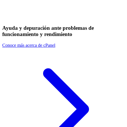
Ayuda y depuración ante problemas de
funcionamiento y rendimiento
Conoce más acerca de cPanel