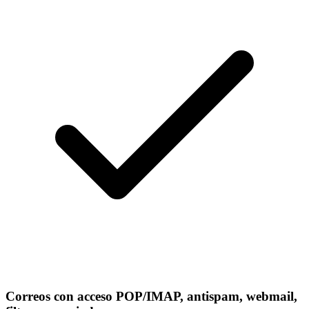
Correos con acceso POP/IMAP, antispam, webmail,