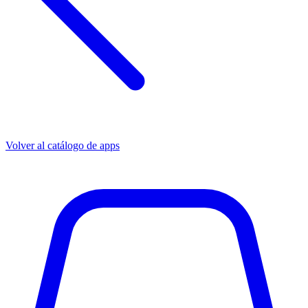
Volver al catálogo de apps