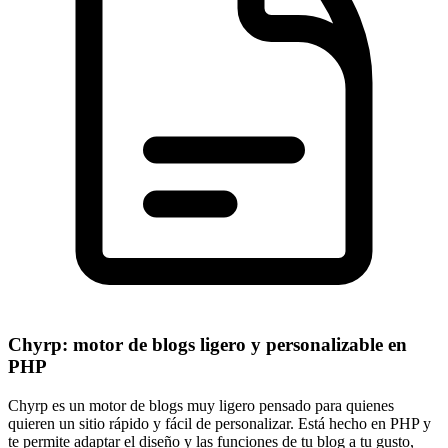
Chyrp: motor de blogs ligero y personalizable en
PHP
Chyrp es un motor de blogs muy ligero pensado para quienes
quieren un sitio rápido y fácil de personalizar. Está hecho en PHP y
te permite adaptar el diseño y las funciones de tu blog a tu gusto,