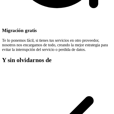
Migración gratis
Te lo ponemos fácil, si tienes tus servicios en otro proveedor,
nosotros nos encargamos de todo, creando la mejor estrategia para
evitar la
interrupción del servicio
o perdida de datos.
Y sin olvidarnos de