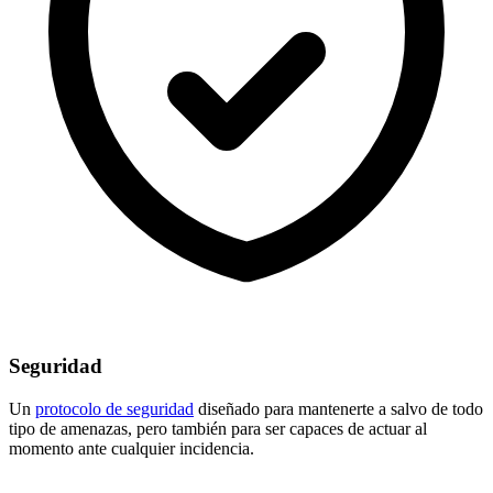
Seguridad
Un
protocolo de seguridad
diseñado para mantenerte a salvo de todo
tipo de amenazas, pero también para ser capaces de actuar al
momento ante cualquier incidencia.