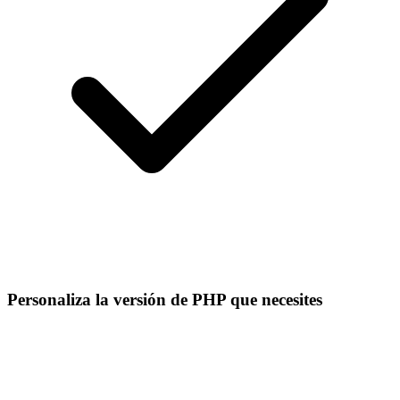
Personaliza la versión de PHP que necesites