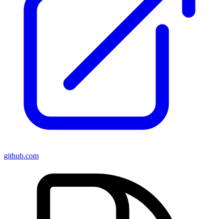
github.com