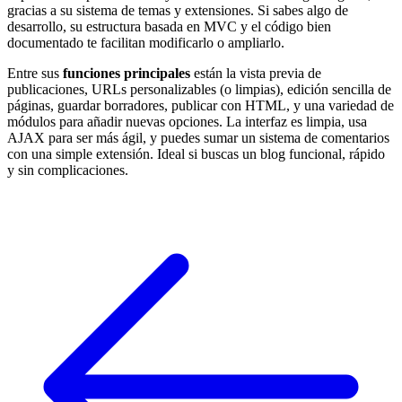
gracias a su sistema de temas y extensiones. Si sabes algo de
desarrollo, su estructura basada en MVC y el código bien
documentado te facilitan modificarlo o ampliarlo.
Entre sus
funciones principales
están la vista previa de
publicaciones, URLs personalizables (o limpias), edición sencilla de
páginas, guardar borradores, publicar con HTML, y una variedad de
módulos para añadir nuevas opciones. La interfaz es limpia, usa
AJAX para ser más ágil, y puedes sumar un sistema de comentarios
con una simple extensión. Ideal si buscas un blog funcional, rápido
y sin complicaciones.