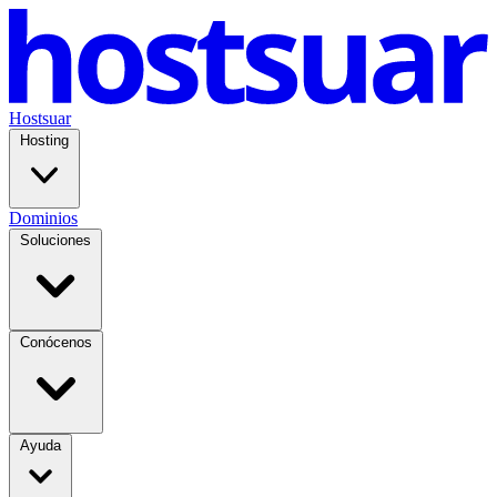
Hostsuar
Hosting
Dominios
Soluciones
Conócenos
Ayuda