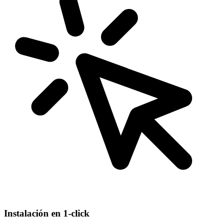
Instalación en 1-click