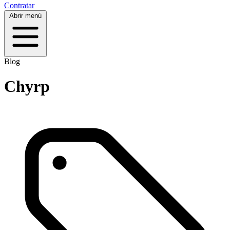
Contratar
Abrir menú
Blog
Chyrp