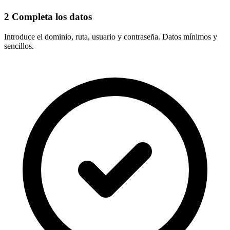
2
Completa los datos
Introduce el
dominio, ruta, usuario y contraseña
. Datos mínimos y
sencillos.