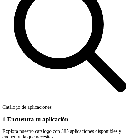
Catálogo de aplicaciones
1
Encuentra tu aplicación
Explora nuestro catálogo con
385 aplicaciones
disponibles y
encuentra la que necesitas.