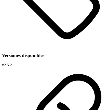
Versiones disponibles
v
2.5.2