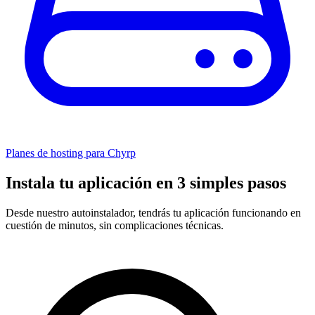
Planes de hosting para Chyrp
Instala tu aplicación en 3 simples pasos
Desde nuestro autoinstalador, tendrás tu aplicación funcionando en
cuestión de minutos, sin complicaciones técnicas.