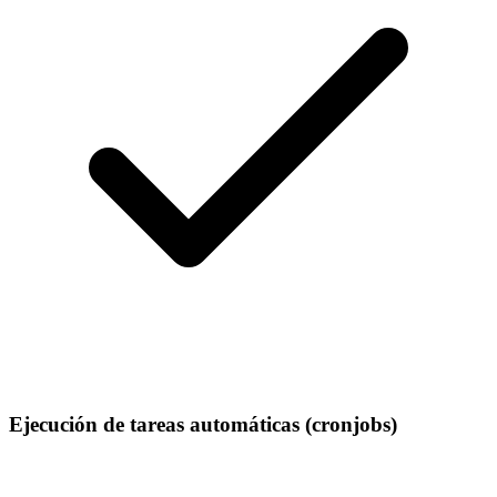
Ejecución de tareas automáticas (cronjobs)