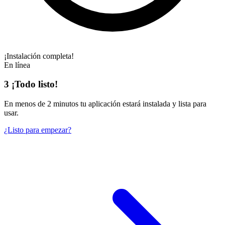
¡Instalación completa!
En línea
3
¡Todo listo!
En
menos de 2 minutos
tu aplicación estará instalada y lista para
usar.
¿Listo para empezar?