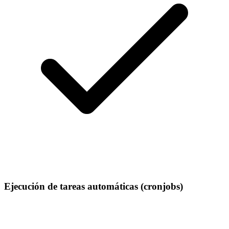
Ejecución de tareas automáticas (cronjobs)