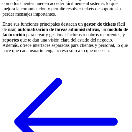
como los clientes pueden acceder fácilmente al sistema, lo que
mejora la comunicación y permite resolver tickets de soporte sin
perder mensajes importantes.
Entre sus funciones principales destacan un
gestor de tickets
fácil
de usar,
automatización de tareas administrativas
, un
módulo de
facturación
para crear y gestionar facturas o cobros recurrentes, y
reportes
que te dan una visión clara del estado del negocio.
Además, ofrece interfaces separadas para clientes y personal, lo que
hace que cada usuario tenga acceso solo a lo que necesita.