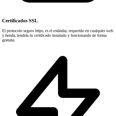
Certificados SSL
El protocolo seguro
https
, es el estándar, requerido en cualquier web
y tienda, tendrás tu certificado instalado y funcionando de forma
gratuita.