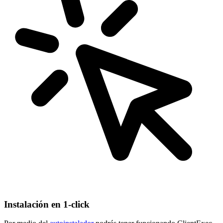
Instalación en 1-click