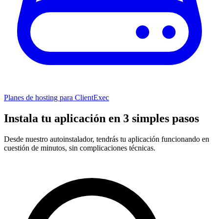
Planes de hosting para ClientExec
Instala tu aplicación en 3 simples pasos
Desde nuestro autoinstalador, tendrás tu aplicación funcionando en
cuestión de minutos, sin complicaciones técnicas.