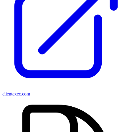
clientexec.com