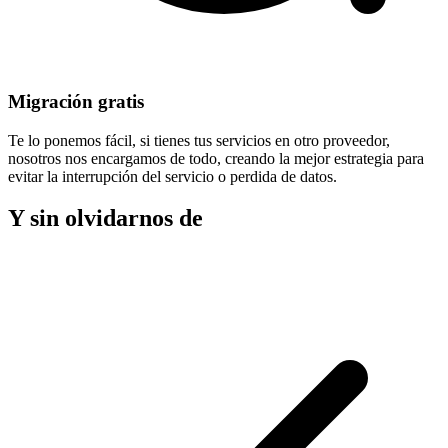
Migración gratis
Te lo ponemos fácil, si tienes tus servicios en otro proveedor,
nosotros nos encargamos de todo, creando la mejor estrategia para
evitar la
interrupción del servicio
o perdida de datos.
Y sin olvidarnos de