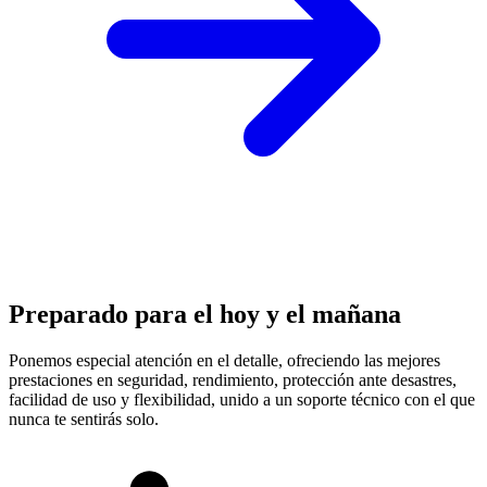
Preparado para el hoy y el mañana
Ponemos especial atención en el detalle, ofreciendo las mejores
prestaciones en
seguridad, rendimiento, protección
ante desastres,
facilidad de uso y flexibilidad, unido a un soporte técnico con el que
nunca te sentirás solo.