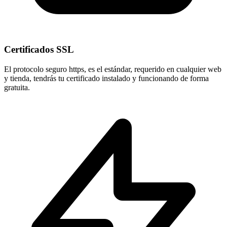
Certificados SSL
El protocolo seguro
https
, es el estándar, requerido en cualquier web
y tienda, tendrás tu certificado instalado y funcionando de forma
gratuita.