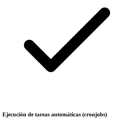
Ejecución de tareas automáticas (cronjobs)