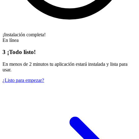
¡Instalación completa!
En línea
3
¡Todo listo!
En
menos de 2 minutos
tu aplicación estará instalada y lista para
usar.
¿Listo para empezar?