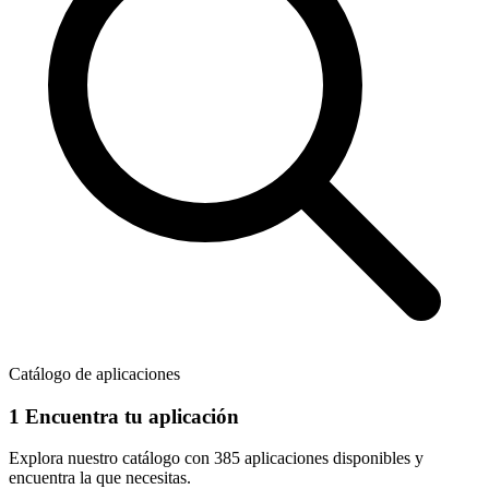
Catálogo de aplicaciones
1
Encuentra tu aplicación
Explora nuestro catálogo con
385 aplicaciones
disponibles y
encuentra la que necesitas.