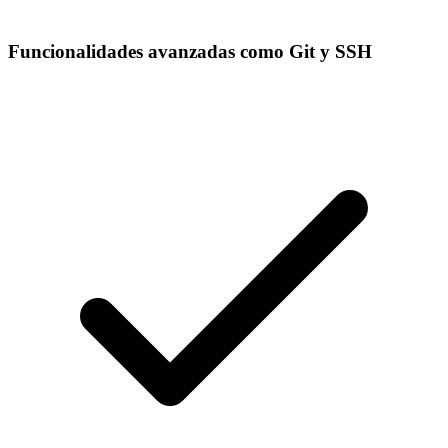
Funcionalidades avanzadas como Git y SSH