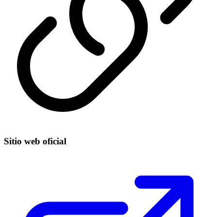
Sitio web oficial