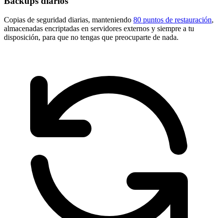
Backups diarios
Copias de seguridad diarias, manteniendo
80 puntos de restauración
,
almacenadas encriptadas en servidores externos y siempre a tu
disposición, para que no tengas que preocuparte de nada.