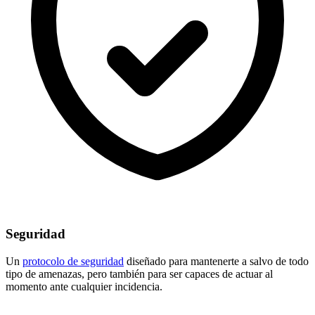
Seguridad
Un
protocolo de seguridad
diseñado para mantenerte a salvo de todo
tipo de amenazas, pero también para ser capaces de actuar al
momento ante cualquier incidencia.