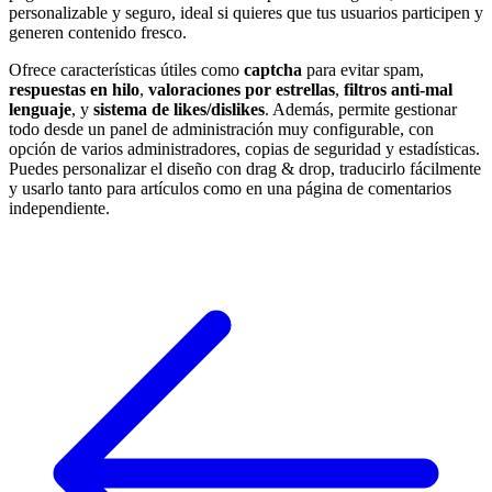
personalizable y seguro, ideal si quieres que tus usuarios participen y
generen contenido fresco.
Ofrece características útiles como
captcha
para evitar spam,
respuestas en hilo
,
valoraciones por estrellas
,
filtros anti-mal
lenguaje
, y
sistema de likes/dislikes
. Además, permite gestionar
todo desde un panel de administración muy configurable, con
opción de varios administradores, copias de seguridad y estadísticas.
Puedes personalizar el diseño con drag & drop, traducirlo fácilmente
y usarlo tanto para artículos como en una página de comentarios
independiente.