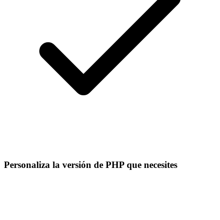
Personaliza la versión de PHP que necesites