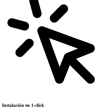
Instalación en 1-click