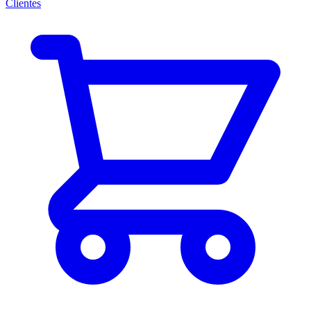
Clientes