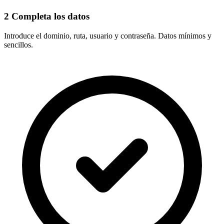
2
Completa los datos
Introduce el
dominio, ruta, usuario y contraseña
. Datos mínimos y
sencillos.