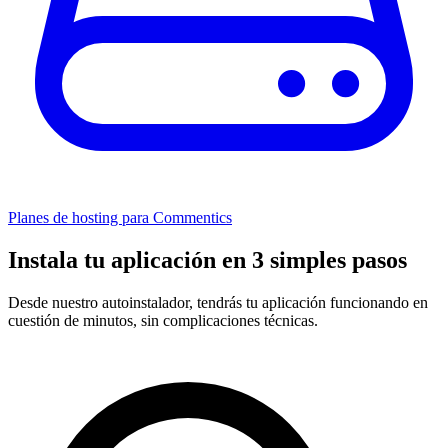
Planes de hosting para Commentics
Instala tu aplicación en 3 simples pasos
Desde nuestro autoinstalador, tendrás tu aplicación funcionando en
cuestión de minutos, sin complicaciones técnicas.