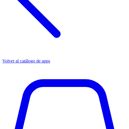
Volver al catálogo de apps