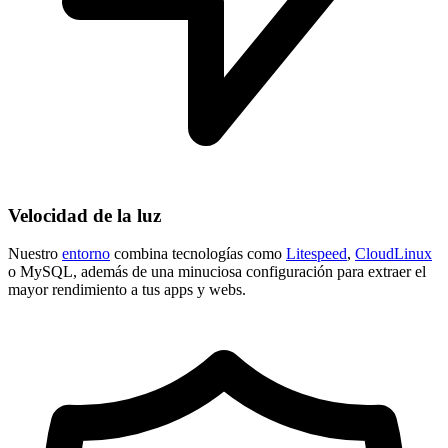
Velocidad de la luz
Nuestro
entorno
combina tecnologías como
Litespeed
,
CloudLinux
o MySQL, además de una minuciosa configuración para extraer el
mayor rendimiento a tus apps y webs.