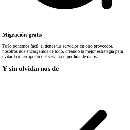
Migración gratis
Te lo ponemos fácil, si tienes tus servicios en otro proveedor,
nosotros nos encargamos de todo, creando la mejor estrategia para
evitar la
interrupción del servicio
o perdida de datos.
Y sin olvidarnos de