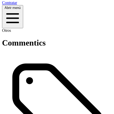
Contratar
Abrir menú
Otros
Commentics