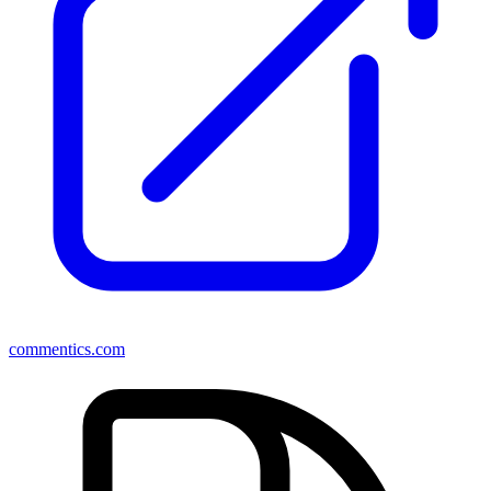
commentics.com