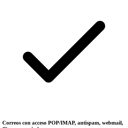
Correos con acceso POP/IMAP, antispam, webmail,