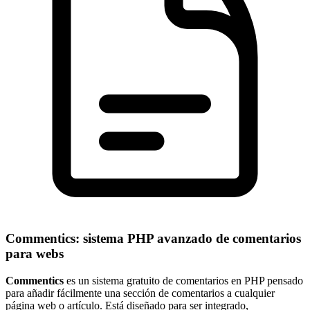
Commentics: sistema PHP avanzado de comentarios
para webs
Commentics
es un sistema gratuito de comentarios en PHP pensado
para añadir fácilmente una sección de comentarios a cualquier
página web o artículo. Está diseñado para ser integrado,