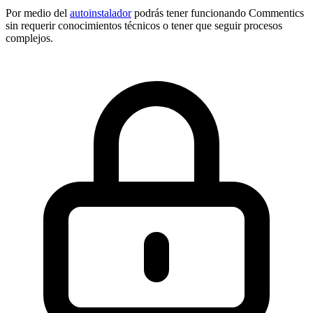
Por medio del
autoinstalador
podrás tener funcionando Commentics
sin requerir conocimientos técnicos o tener que seguir procesos
complejos.