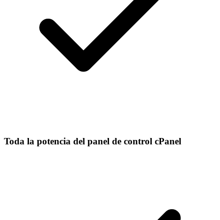
Toda la potencia del panel de control cPanel