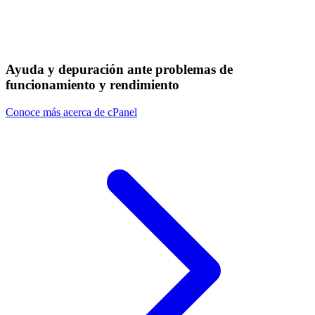
Ayuda y depuración ante problemas de
funcionamiento y rendimiento
Conoce más acerca de cPanel