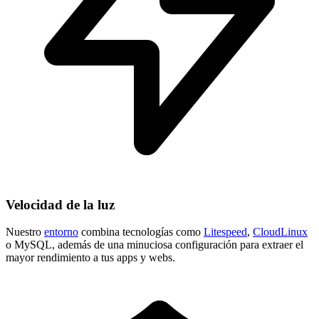
Velocidad de la luz
Nuestro
entorno
combina tecnologías como
Litespeed
,
CloudLinux
o MySQL, además de una minuciosa configuración para extraer el
mayor rendimiento a tus apps y webs.