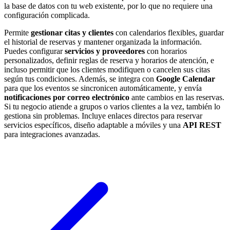
la base de datos con tu web existente, por lo que no requiere una
configuración complicada.
Permite
gestionar citas y clientes
con calendarios flexibles, guardar
el historial de reservas y mantener organizada la información.
Puedes configurar
servicios y proveedores
con horarios
personalizados, definir reglas de reserva y horarios de atención, e
incluso permitir que los clientes modifiquen o cancelen sus citas
según tus condiciones. Además, se integra con
Google Calendar
para que los eventos se sincronicen automáticamente, y envía
notificaciones por correo electrónico
ante cambios en las reservas.
Si tu negocio atiende a grupos o varios clientes a la vez, también lo
gestiona sin problemas. Incluye enlaces directos para reservar
servicios específicos, diseño adaptable a móviles y una
API REST
para integraciones avanzadas.