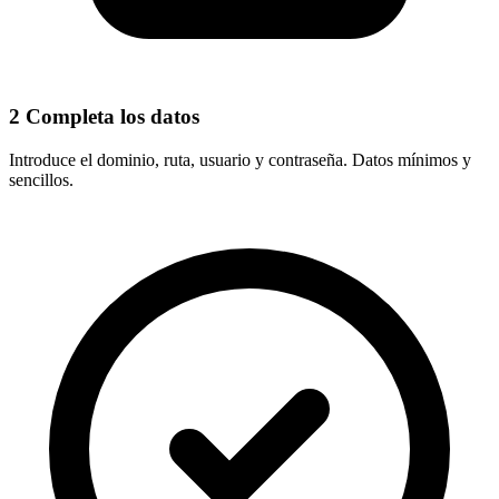
2
Completa los datos
Introduce el
dominio, ruta, usuario y contraseña
. Datos mínimos y
sencillos.