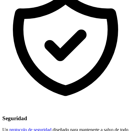
Seguridad
Un
protocolo de seguridad
diseñado para mantenerte a salvo de todo