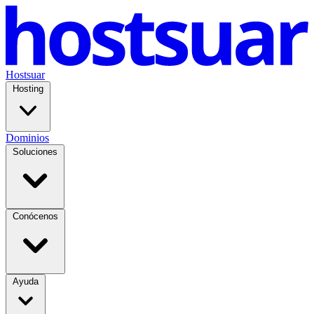
Hostsuar
Hosting
Dominios
Soluciones
Conócenos
Ayuda