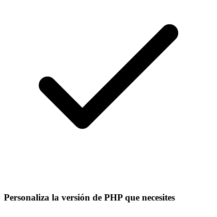
Personaliza la versión de PHP que necesites