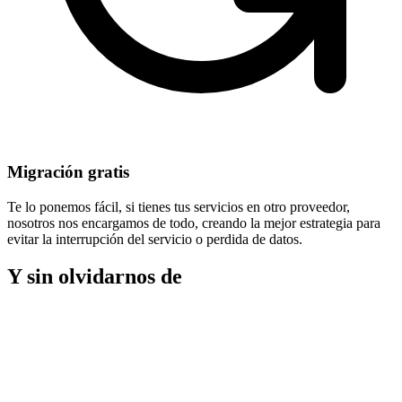
Migración gratis
Te lo ponemos fácil, si tienes tus servicios en otro proveedor,
nosotros nos encargamos de todo, creando la mejor estrategia para
evitar la
interrupción del servicio
o perdida de datos.
Y sin olvidarnos de