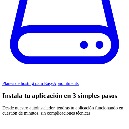
Planes de hosting para EasyAppointments
Instala tu aplicación en 3 simples pasos
Desde nuestro autoinstalador, tendrás tu aplicación funcionando en
cuestión de minutos, sin complicaciones técnicas.