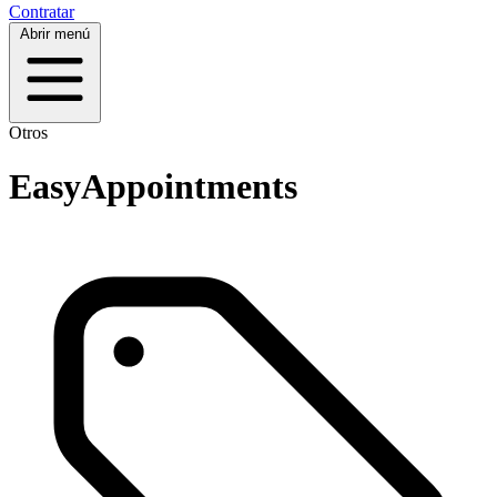
Contratar
Abrir menú
Otros
EasyAppointments