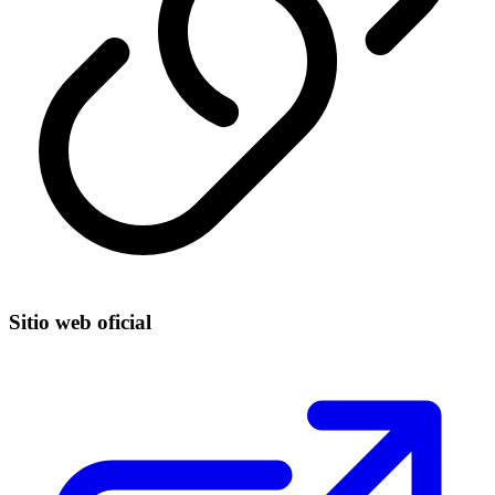
Sitio web oficial