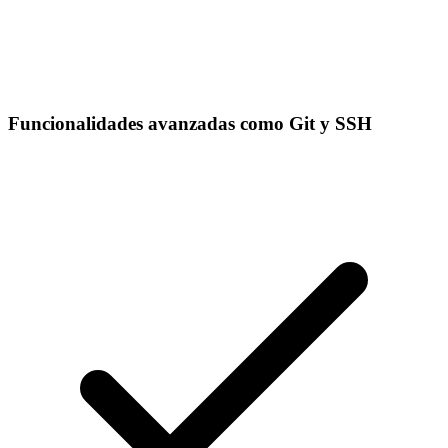
Funcionalidades avanzadas como Git y SSH