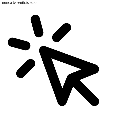
nunca te sentirás solo.