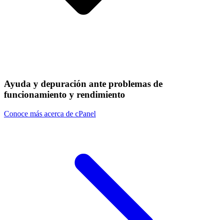
Ayuda y depuración ante problemas de
funcionamiento y rendimiento
Conoce más acerca de cPanel