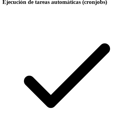
Ejecución de tareas automáticas (cronjobs)