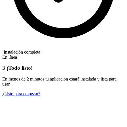
¡Instalación completa!
En línea
3
¡Todo listo!
En
menos de 2 minutos
tu aplicación estará instalada y lista para
usar.
¿Listo para empezar?