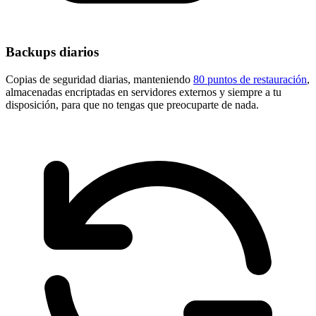
Backups diarios
Copias de seguridad diarias, manteniendo
80 puntos de restauración
,
almacenadas encriptadas en servidores externos y siempre a tu
disposición, para que no tengas que preocuparte de nada.