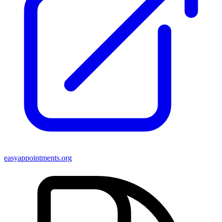
easyappointments.org