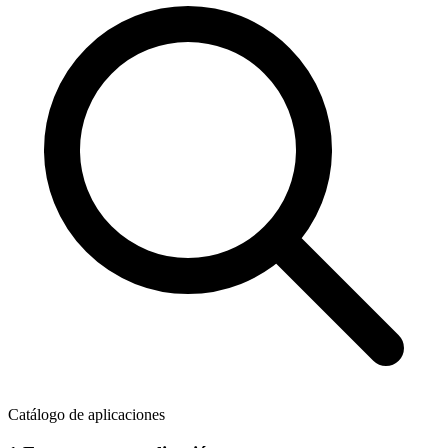
Catálogo de aplicaciones