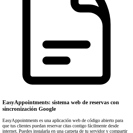
EasyAppointments: sistema web de reservas con
sincronización Google
EasyAppointments es una aplicación web de código abierto para
que tus clientes puedan reservar citas contigo fácilmente desde
internet. Puedes instalarla en una carpeta de tu servidor y compartir