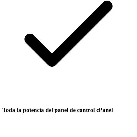
Toda la potencia del panel de control cPanel