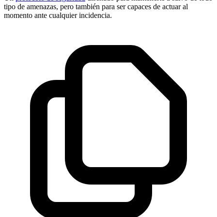
tipo de amenazas, pero también para ser capaces de actuar al
momento ante cualquier incidencia.