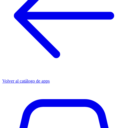
Volver al catálogo de apps