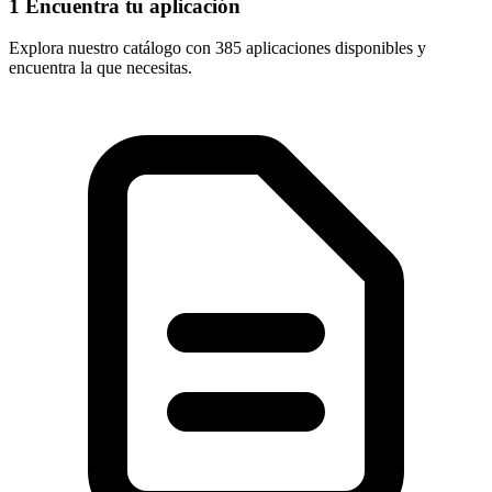
1
Encuentra tu aplicación
Explora nuestro catálogo con
385 aplicaciones
disponibles y
encuentra la que necesitas.