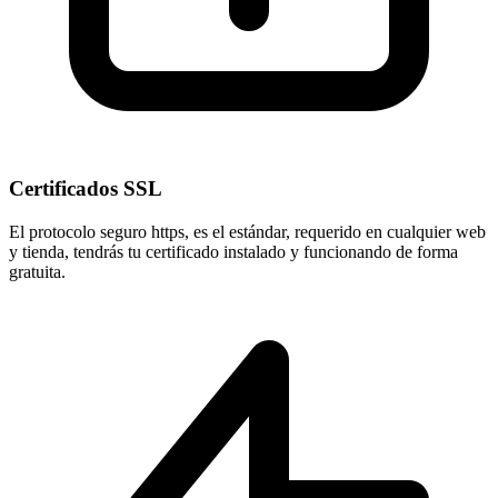
Certificados SSL
El protocolo seguro
https
, es el estándar, requerido en cualquier web
y tienda, tendrás tu certificado instalado y funcionando de forma
gratuita.