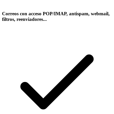
Correos con acceso POP/IMAP, antispam, webmail,
filtros, reenviadores...