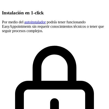
Instalación en 1-click
Por medio del
autoinstalador
podrás tener funcionando
EasyAppointments sin requerir conocimientos técnicos o tener que
seguir procesos complejos.