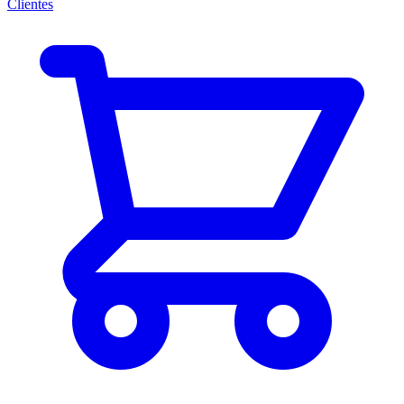
Clientes