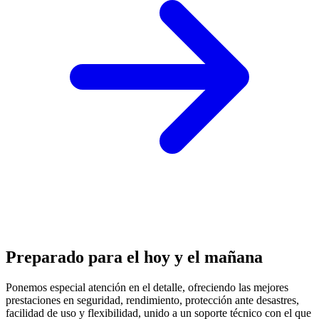
Preparado para el hoy y el mañana
Ponemos especial atención en el detalle, ofreciendo las mejores
prestaciones en
seguridad, rendimiento, protección
ante desastres,
facilidad de uso y flexibilidad, unido a un soporte técnico con el que