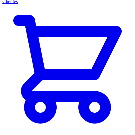
Clientes