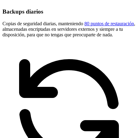
Backups diarios
Copias de seguridad diarias, manteniendo
80 puntos de restauración
,
almacenadas encriptadas en servidores externos y siempre a tu
disposición, para que no tengas que preocuparte de nada.