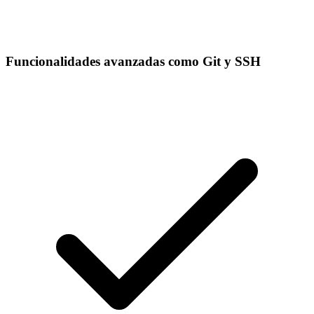
Funcionalidades avanzadas como Git y SSH