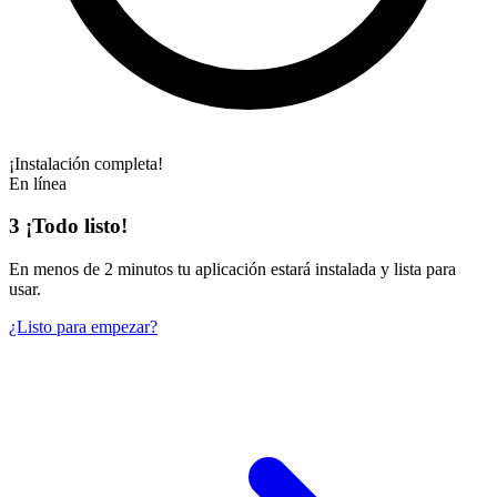
¡Instalación completa!
En línea
3
¡Todo listo!
En
menos de 2 minutos
tu aplicación estará instalada y lista para
usar.
¿Listo para empezar?