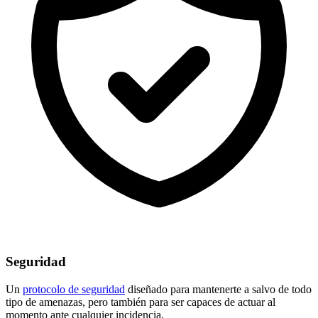
Seguridad
Un
protocolo de seguridad
diseñado para mantenerte a salvo de todo
tipo de amenazas, pero también para ser capaces de actuar al
momento ante cualquier incidencia.