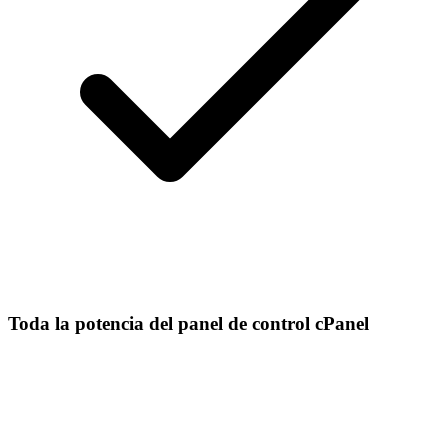
Toda la potencia del panel de control cPanel