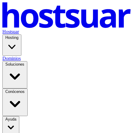
Hostsuar
Hosting
Dominios
Soluciones
Conócenos
Ayuda