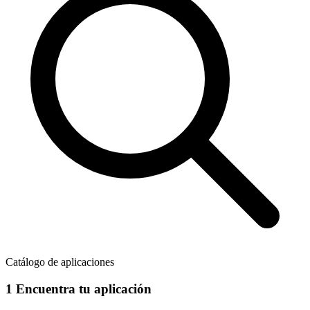
Catálogo de aplicaciones
1
Encuentra tu aplicación