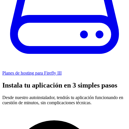
Planes de hosting para Firefly III
Instala tu aplicación en 3 simples pasos
Desde nuestro autoinstalador, tendrás tu aplicación funcionando en
cuestión de minutos, sin complicaciones técnicas.