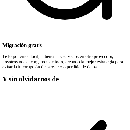
Migración gratis
Te lo ponemos fácil, si tienes tus servicios en otro proveedor,
nosotros nos encargamos de todo, creando la mejor estrategia para
evitar la
interrupción del servicio
o perdida de datos.
Y sin olvidarnos de