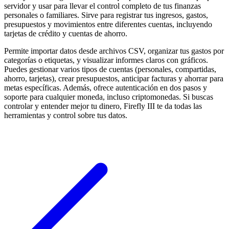
servidor y usar para llevar el control completo de tus finanzas
personales o familiares. Sirve para registrar tus ingresos, gastos,
presupuestos y movimientos entre diferentes cuentas, incluyendo
tarjetas de crédito y cuentas de ahorro.
Permite importar datos desde archivos CSV, organizar tus gastos por
categorías o etiquetas, y visualizar informes claros con gráficos.
Puedes gestionar varios tipos de cuentas (personales, compartidas,
ahorro, tarjetas), crear presupuestos, anticipar facturas y ahorrar para
metas específicas. Además, ofrece autenticación en dos pasos y
soporte para cualquier moneda, incluso criptomonedas. Si buscas
controlar y entender mejor tu dinero, Firefly III te da todas las
herramientas y control sobre tus datos.