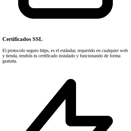
Certificados SSL
El protocolo seguro
https
, es el estándar, requerido en cualquier web
y tienda, tendrás tu certificado instalado y funcionando de forma
gratuita.