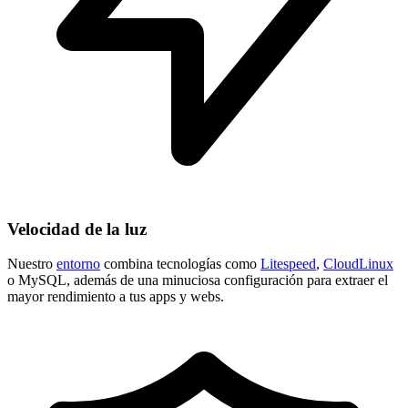
Velocidad de la luz
Nuestro
entorno
combina tecnologías como
Litespeed
,
CloudLinux
o MySQL, además de una minuciosa configuración para extraer el
mayor rendimiento a tus apps y webs.