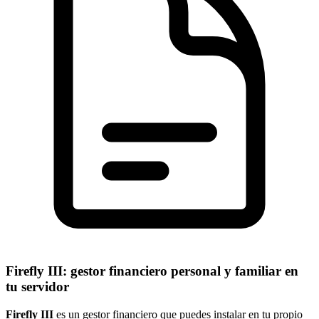
Firefly III: gestor financiero personal y familiar en
tu servidor
Firefly III
es un gestor financiero que puedes instalar en tu propio