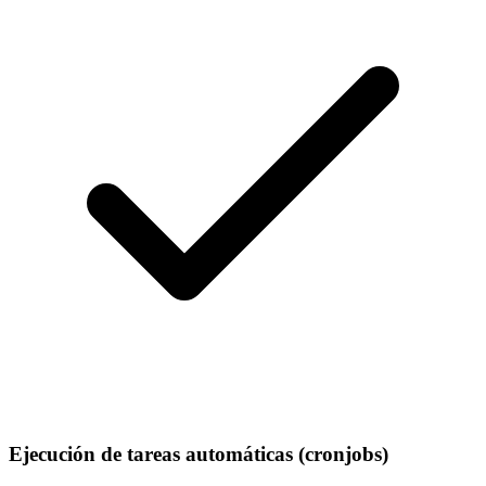
Ejecución de tareas automáticas (cronjobs)