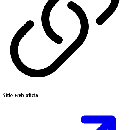
Sitio web oficial