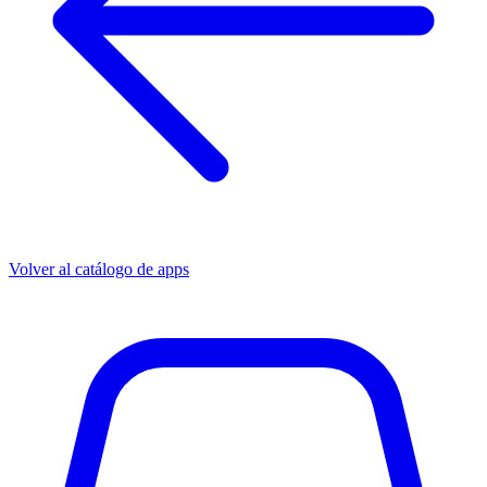
Volver al catálogo de apps