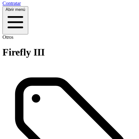
Contratar
Abrir menú
Otros
Firefly III