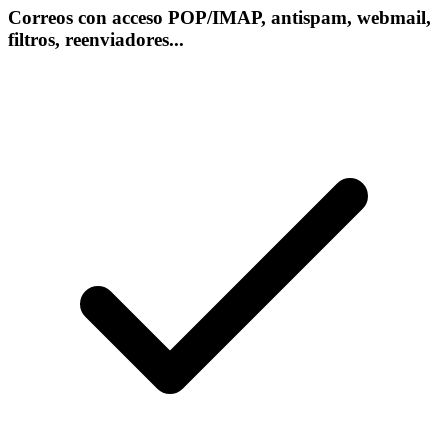
Correos con acceso POP/IMAP, antispam, webmail,
filtros, reenviadores...