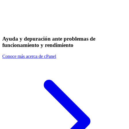
Ayuda y depuración ante problemas de
funcionamiento y rendimiento
Conoce más acerca de cPanel