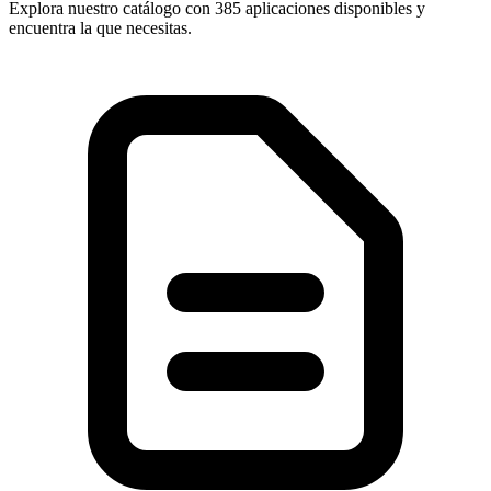
Explora nuestro catálogo con
385 aplicaciones
disponibles y
encuentra la que necesitas.