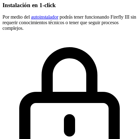
Instalación en 1-click
Por medio del
autoinstalador
podrás tener funcionando Firefly III sin
requerir conocimientos técnicos o tener que seguir procesos
complejos.