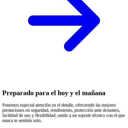
Preparado para el hoy y el mañana
Ponemos especial atención en el detalle, ofreciendo las mejores
prestaciones en
seguridad, rendimiento, protección
ante desastres,
facilidad de uso y flexibilidad, unido a un soporte técnico con el que
nunca te sentirás solo.