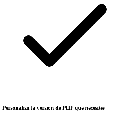
Personaliza la versión de PHP que necesites