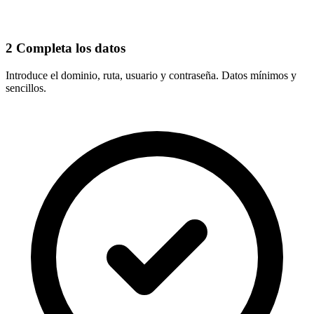
2
Completa los datos
Introduce el
dominio, ruta, usuario y contraseña
. Datos mínimos y
sencillos.