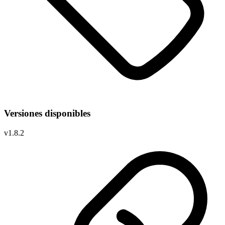
Versiones disponibles
v
1.8.2