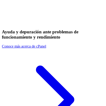
Ayuda y depuración ante problemas de
funcionamiento y rendimiento
Conoce más acerca de cPanel