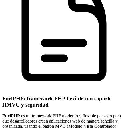
FuelPHP: framework PHP flexible con soporte
HMVC y seguridad
FuelPHP
es un framework PHP moderno y flexible pensado para
que desarrolladores creen aplicaciones web de manera sencilla y
organizada, usando el patrón MVC (Modelo-Vista-Controlador).