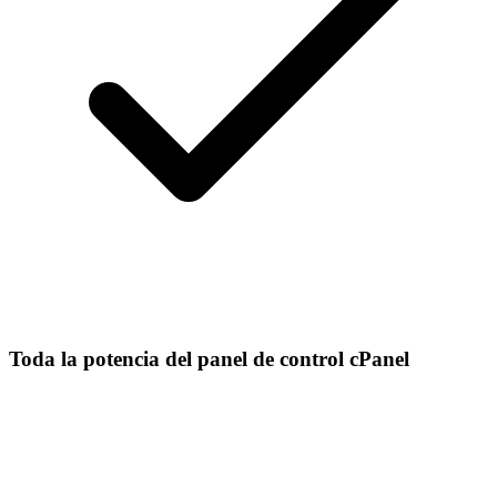
Toda la potencia del panel de control cPanel