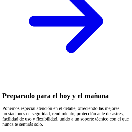
Preparado para el hoy y el mañana
Ponemos especial atención en el detalle, ofreciendo las mejores
prestaciones en
seguridad, rendimiento, protección
ante desastres,
facilidad de uso y flexibilidad, unido a un soporte técnico con el que
nunca te sentirás solo.