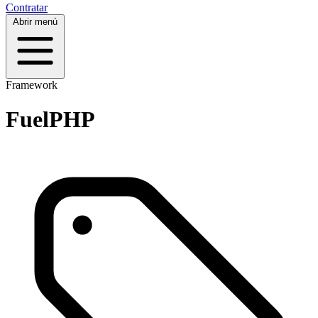
Contratar
Abrir menú
Framework
FuelPHP