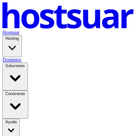
Hostsuar
Hosting
Dominios
Soluciones
Conócenos
Ayuda