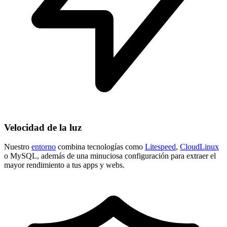
Velocidad de la luz
Nuestro
entorno
combina tecnologías como
Litespeed
,
CloudLinux
o MySQL, además de una minuciosa configuración para extraer el
mayor rendimiento a tus apps y webs.