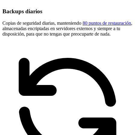
Backups diarios
Copias de seguridad diarias, manteniendo
80 puntos de restauración
,
almacenadas encriptadas en servidores externos y siempre a tu
disposición, para que no tengas que preocuparte de nada.