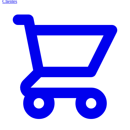
Clientes