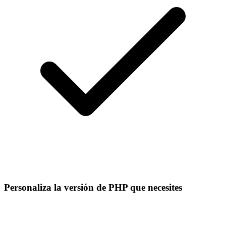
Personaliza la versión de PHP que necesites