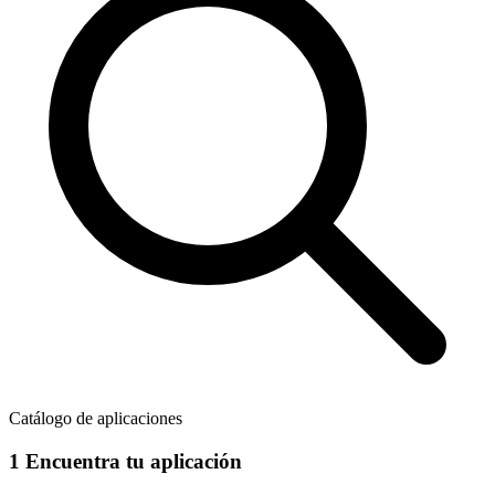
Catálogo de aplicaciones
1
Encuentra tu aplicación