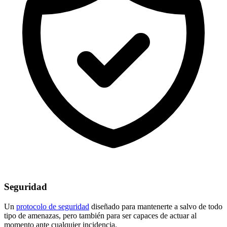
Seguridad
Un
protocolo de seguridad
diseñado para mantenerte a salvo de todo
tipo de amenazas, pero también para ser capaces de actuar al
momento ante cualquier incidencia.