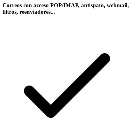
Correos con acceso POP/IMAP, antispam, webmail,
filtros, reenviadores...