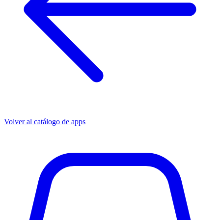
Volver al catálogo de apps