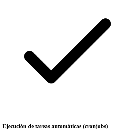
Ejecución de tareas automáticas (cronjobs)