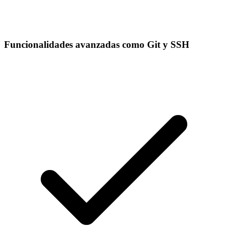
Funcionalidades avanzadas como Git y SSH