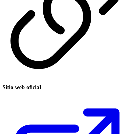
Sitio web oficial