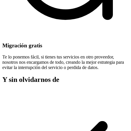
Migración gratis
Te lo ponemos fácil, si tienes tus servicios en otro proveedor,
nosotros nos encargamos de todo, creando la mejor estrategia para
evitar la
interrupción del servicio
o perdida de datos.
Y sin olvidarnos de