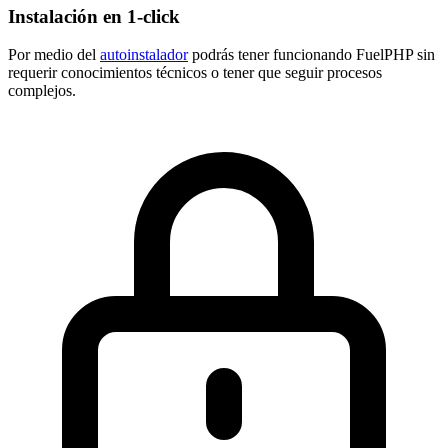
Instalación en 1-click
Por medio del
autoinstalador
podrás tener funcionando FuelPHP sin
requerir conocimientos técnicos o tener que seguir procesos
complejos.