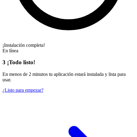
¡Instalación completa!
En línea
3
¡Todo listo!
En
menos de 2 minutos
tu aplicación estará instalada y lista para
usar.
¿Listo para empezar?