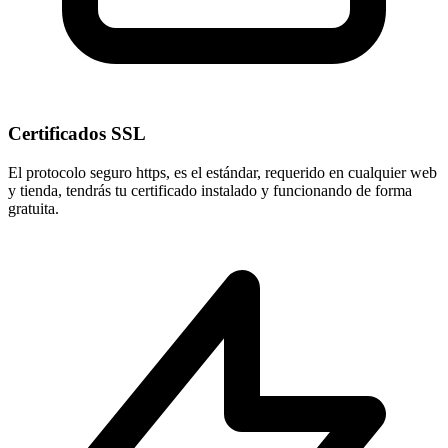
Certificados SSL
El protocolo seguro
https
, es el estándar, requerido en cualquier web
y tienda, tendrás tu certificado instalado y funcionando de forma
gratuita.