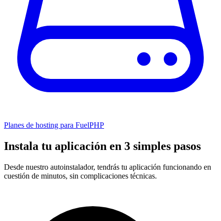
Planes de hosting para FuelPHP
Instala tu aplicación en 3 simples pasos
Desde nuestro autoinstalador, tendrás tu aplicación funcionando en
cuestión de minutos, sin complicaciones técnicas.