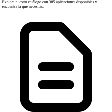
Explora nuestro catálogo con
385 aplicaciones
disponibles y
encuentra la que necesitas.