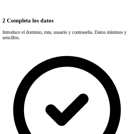
2
Completa los datos
Introduce el
dominio, ruta, usuario y contraseña
. Datos mínimos y
sencillos.