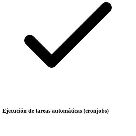
Ejecución de tareas automáticas (cronjobs)