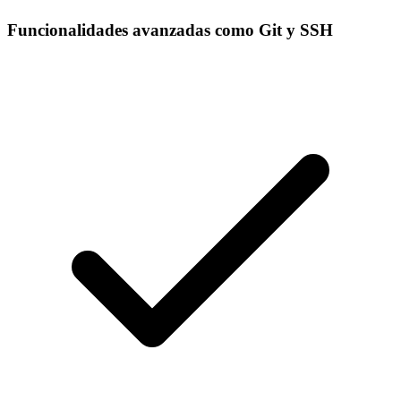
Funcionalidades avanzadas como Git y SSH