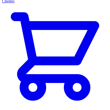
Clientes