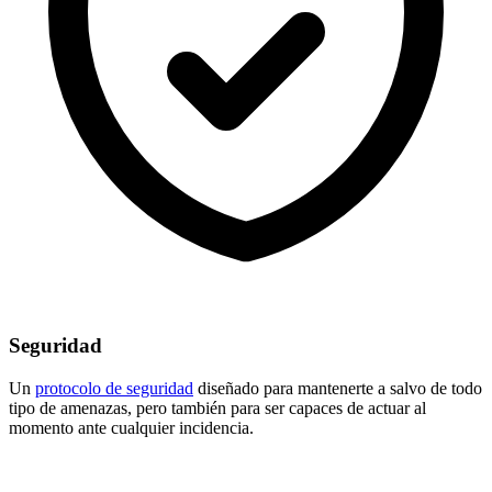
Seguridad
Un
protocolo de seguridad
diseñado para mantenerte a salvo de todo
tipo de amenazas, pero también para ser capaces de actuar al
momento ante cualquier incidencia.