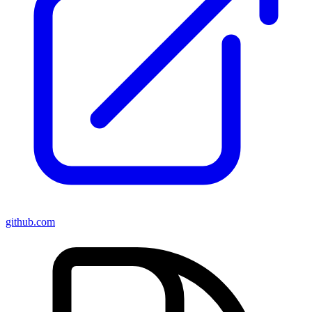
github.com