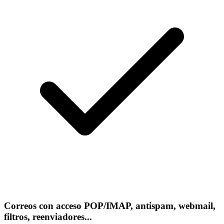
Correos con acceso POP/IMAP, antispam, webmail,
filtros, reenviadores...