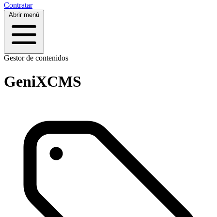
Contratar
Abrir menú
Gestor de contenidos
GeniXCMS