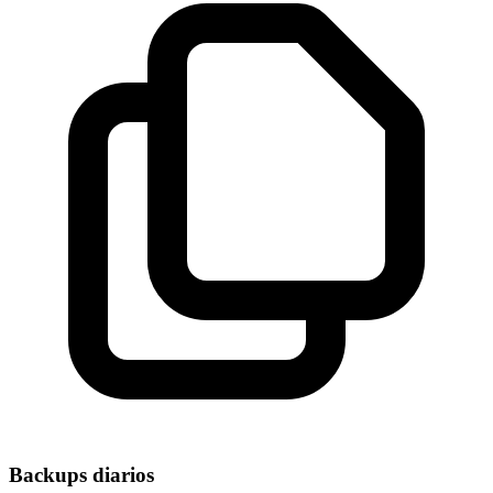
Backups diarios