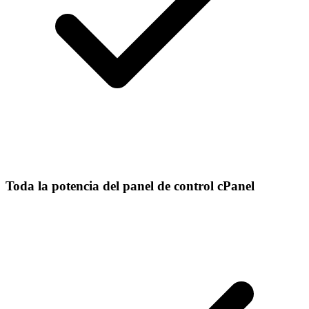
Toda la potencia del panel de control cPanel