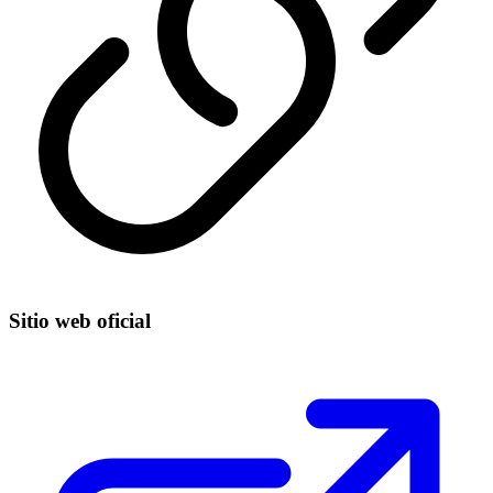
Sitio web oficial