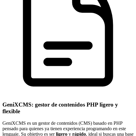
GeniXCMS: gestor de contenidos PHP ligero y
flexible
GeniXCMS es un gestor de contenidos (CMS) basado en PHP
pensado para quienes ya tienen experiencia programando en este
lenguaje. Su objetivo es ser
ligero
y
rápido
, ideal si buscas una base