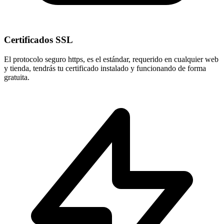
Certificados SSL
El protocolo seguro
https
, es el estándar, requerido en cualquier web
y tienda, tendrás tu certificado instalado y funcionando de forma
gratuita.