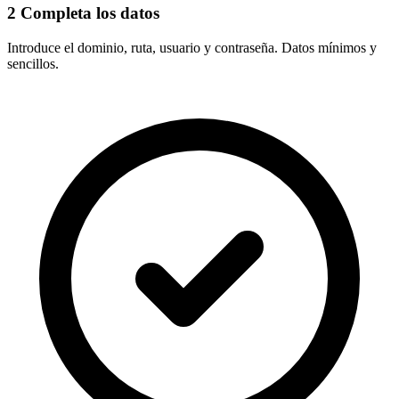
2
Completa los datos
Introduce el
dominio, ruta, usuario y contraseña
. Datos mínimos y
sencillos.