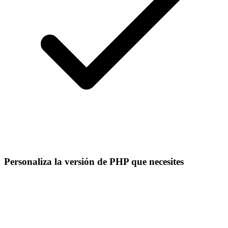
Personaliza la versión de PHP que necesites