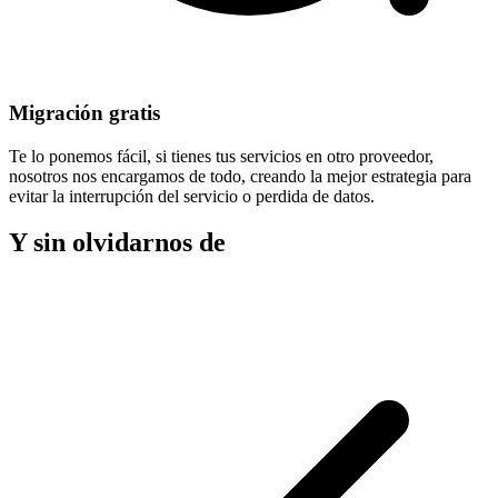
Migración gratis
Te lo ponemos fácil, si tienes tus servicios en otro proveedor,
nosotros nos encargamos de todo, creando la mejor estrategia para
evitar la
interrupción del servicio
o perdida de datos.
Y sin olvidarnos de