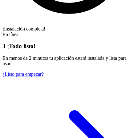
¡Instalación completa!
En línea
3
¡Todo listo!
En
menos de 2 minutos
tu aplicación estará instalada y lista para
usar.
¿Listo para empezar?