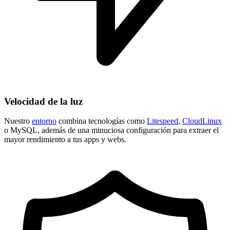
Velocidad de la luz
Nuestro
entorno
combina tecnologías como
Litespeed
,
CloudLinux
o MySQL, además de una minuciosa configuración para extraer el
mayor rendimiento a tus apps y webs.