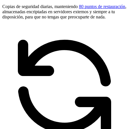
Copias de seguridad diarias, manteniendo
80 puntos de restauración
,
almacenadas encriptadas en servidores externos y siempre a tu
disposición, para que no tengas que preocuparte de nada.