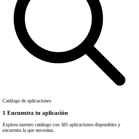
Catálogo de aplicaciones
1
Encuentra tu aplicación
Explora nuestro catálogo con
385 aplicaciones
disponibles y
encuentra la que necesitas.