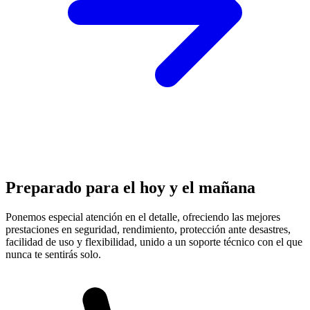
Preparado para el hoy y el mañana
Ponemos especial atención en el detalle, ofreciendo las mejores
prestaciones en
seguridad, rendimiento, protección
ante desastres,
facilidad de uso y flexibilidad, unido a un soporte técnico con el que
nunca te sentirás solo.