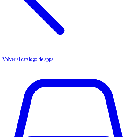
Volver al catálogo de apps