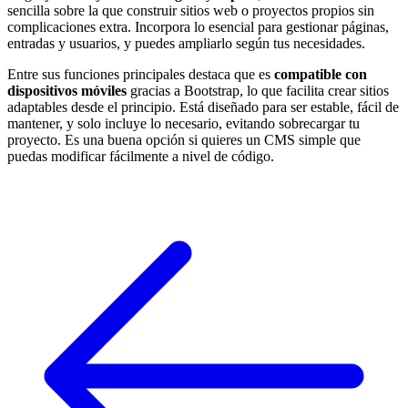
sencilla sobre la que construir sitios web o proyectos propios sin
complicaciones extra. Incorpora lo esencial para gestionar páginas,
entradas y usuarios, y puedes ampliarlo según tus necesidades.
Entre sus funciones principales destaca que es
compatible con
dispositivos móviles
gracias a Bootstrap, lo que facilita crear sitios
adaptables desde el principio. Está diseñado para ser estable, fácil de
mantener, y solo incluye lo necesario, evitando sobrecargar tu
proyecto. Es una buena opción si quieres un CMS simple que
puedas modificar fácilmente a nivel de código.