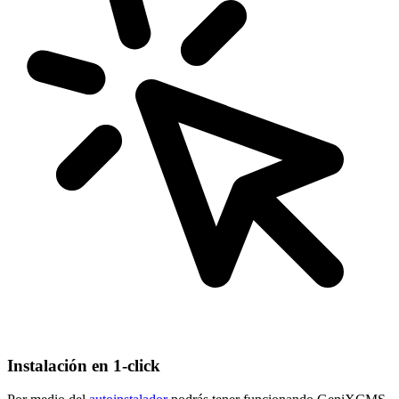
Instalación en 1-click