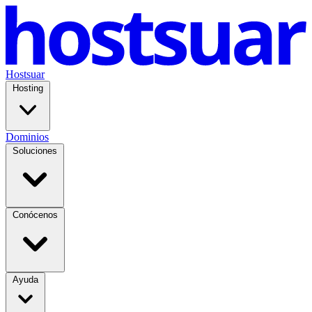
Hostsuar
Hosting
Dominios
Soluciones
Conócenos
Ayuda