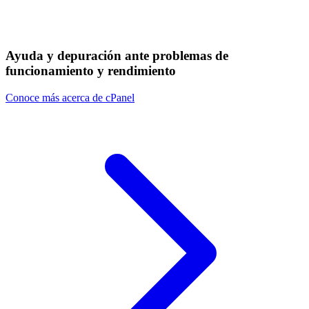
Ayuda y depuración ante problemas de
funcionamiento y rendimiento
Conoce más acerca de cPanel