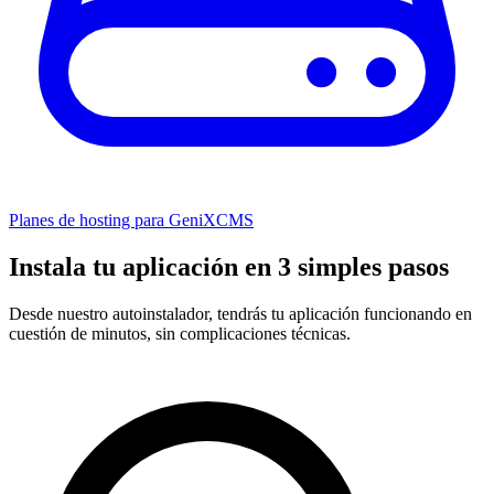
Planes de hosting para GeniXCMS
Instala tu aplicación en 3 simples pasos
Desde nuestro autoinstalador, tendrás tu aplicación funcionando en
cuestión de minutos, sin complicaciones técnicas.