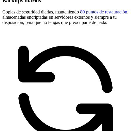
Backups diarios
Copias de seguridad diarias, manteniendo
80 puntos de restauración
,
almacenadas encriptadas en servidores externos y siempre a tu
disposición, para que no tengas que preocuparte de nada.