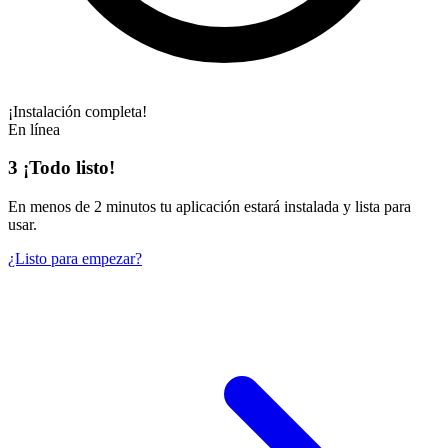
¡Instalación completa!
En línea
3
¡Todo listo!
En
menos de 2 minutos
tu aplicación estará instalada y lista para
usar.
¿Listo para empezar?