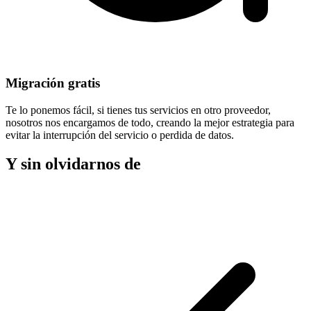
Migración gratis
Te lo ponemos fácil, si tienes tus servicios en otro proveedor,
nosotros nos encargamos de todo, creando la mejor estrategia para
evitar la
interrupción del servicio
o perdida de datos.
Y sin olvidarnos de