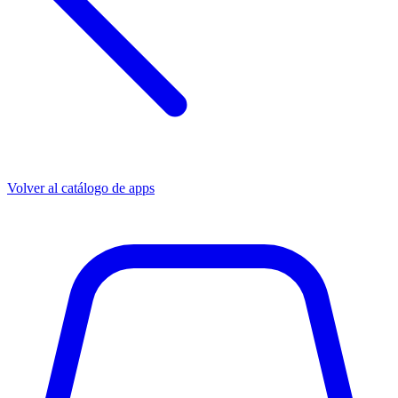
Volver al catálogo de apps