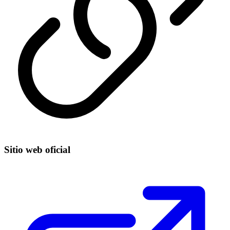
Sitio web oficial