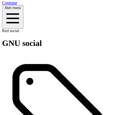
Contratar
Abrir menú
Red social
GNU social