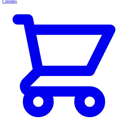
Clientes