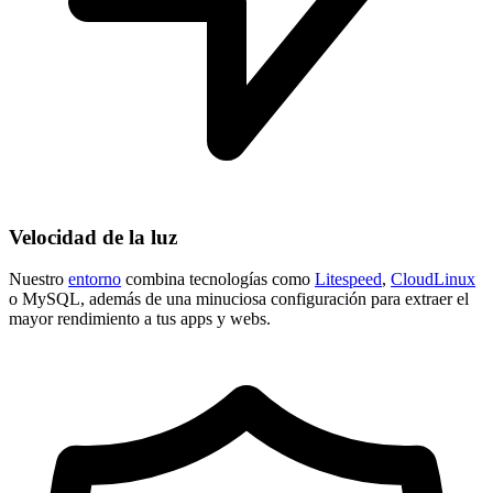
Velocidad de la luz
Nuestro
entorno
combina tecnologías como
Litespeed
,
CloudLinux
o MySQL, además de una minuciosa configuración para extraer el
mayor rendimiento a tus apps y webs.