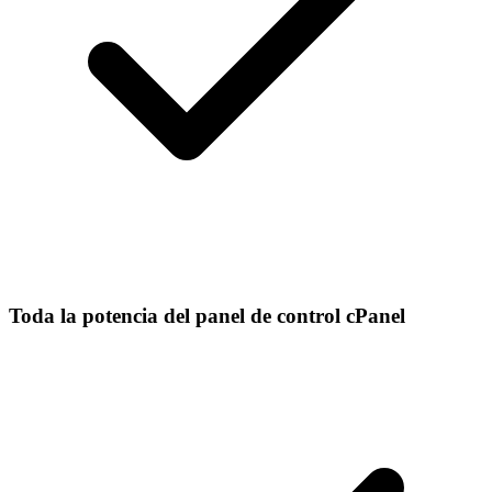
Toda la potencia del panel de control cPanel