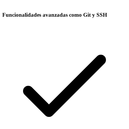
Funcionalidades avanzadas como Git y SSH