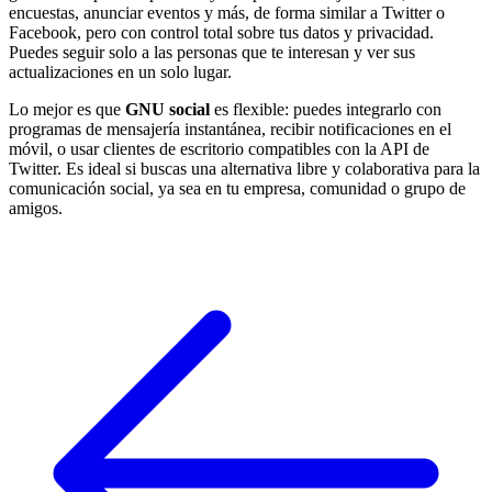
encuestas, anunciar eventos y más, de forma similar a Twitter o
Facebook, pero con control total sobre tus datos y privacidad.
Puedes seguir solo a las personas que te interesan y ver sus
actualizaciones en un solo lugar.
Lo mejor es que
GNU social
es flexible: puedes integrarlo con
programas de mensajería instantánea, recibir notificaciones en el
móvil, o usar clientes de escritorio compatibles con la API de
Twitter. Es ideal si buscas una alternativa libre y colaborativa para la
comunicación social, ya sea en tu empresa, comunidad o grupo de
amigos.