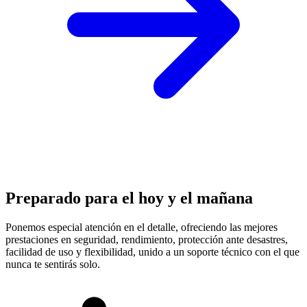
Preparado para el hoy y el mañana
Ponemos especial atención en el detalle, ofreciendo las mejores
prestaciones en
seguridad, rendimiento, protección
ante desastres,
facilidad de uso y flexibilidad, unido a un soporte técnico con el que
nunca te sentirás solo.