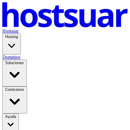
Hostsuar
Hosting
Dominios
Soluciones
Conócenos
Ayuda