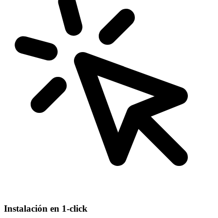
Instalación en 1-click