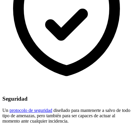
Seguridad
Un
protocolo de seguridad
diseñado para mantenerte a salvo de todo
tipo de amenazas, pero también para ser capaces de actuar al
momento ante cualquier incidencia.