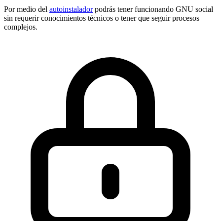
Por medio del
autoinstalador
podrás tener funcionando GNU social
sin requerir conocimientos técnicos o tener que seguir procesos
complejos.