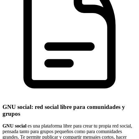
GNU social: red social libre para comunidades y
grupos
GNU social
es una plataforma libre para crear tu propia red social,
pensada tanto para grupos pequeños como para comunidades
grandes. Te permite publicar y compartir mensajes cortos, hacer