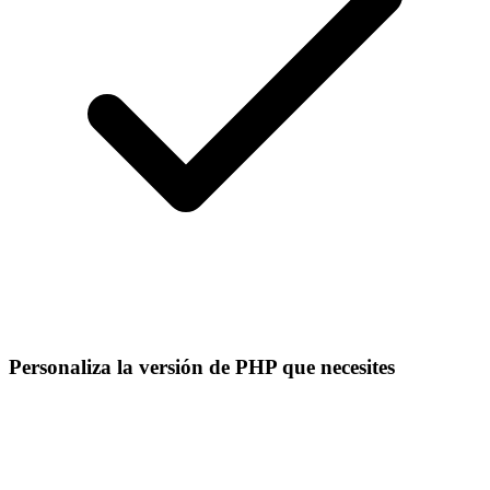
Personaliza la versión de PHP que necesites