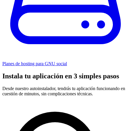
Planes de hosting para GNU social
Instala tu aplicación en 3 simples pasos
Desde nuestro autoinstalador, tendrás tu aplicación funcionando en
cuestión de minutos, sin complicaciones técnicas.