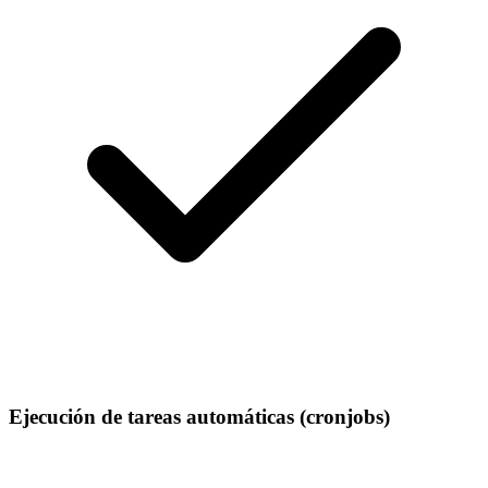
Ejecución de tareas automáticas (cronjobs)