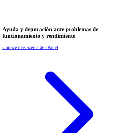
Ayuda y depuración ante problemas de
funcionamiento y rendimiento
Conoce más acerca de cPanel