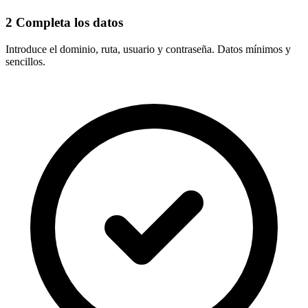
2
Completa los datos
Introduce el
dominio, ruta, usuario y contraseña
. Datos mínimos y
sencillos.