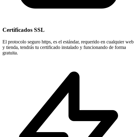
Certificados SSL
El protocolo seguro
https
, es el estándar, requerido en cualquier web
y tienda, tendrás tu certificado instalado y funcionando de forma
gratuita.