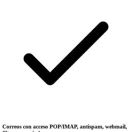
Correos con acceso POP/IMAP, antispam, webmail,