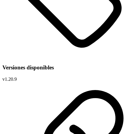
Versiones disponibles
v
1.20.9