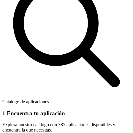
Catálogo de aplicaciones
1
Encuentra tu aplicación
Explora nuestro catálogo con
385 aplicaciones
disponibles y
encuentra la que necesitas.