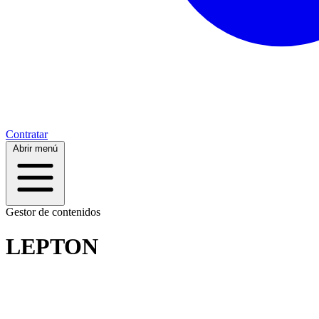
Contratar
Abrir menú
Gestor de contenidos
LEPTON