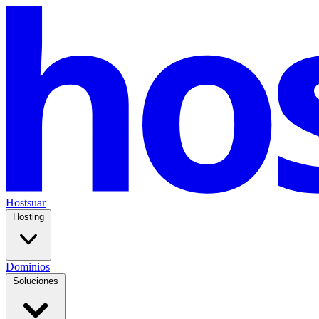
Hostsuar
Hosting
Dominios
Soluciones