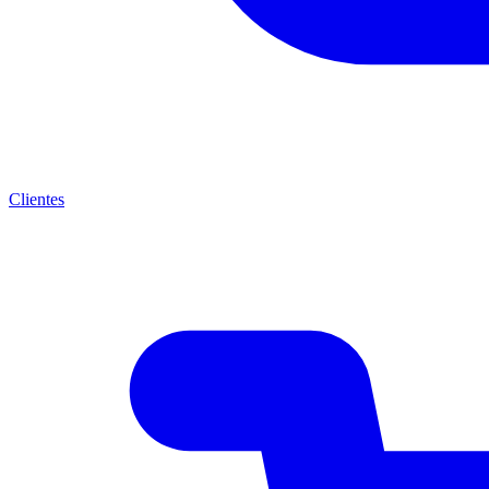
Clientes