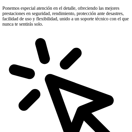
Ponemos especial atención en el detalle, ofreciendo las mejores
prestaciones en
seguridad, rendimiento, protección
ante desastres,
facilidad de uso y flexibilidad, unido a un soporte técnico con el que
nunca te sentirás solo.