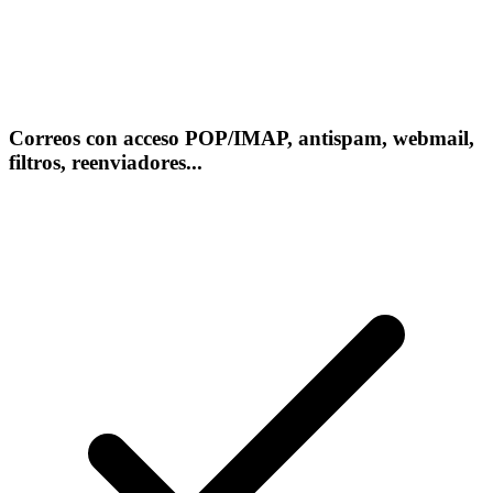
Correos con acceso POP/IMAP, antispam, webmail,
filtros, reenviadores...