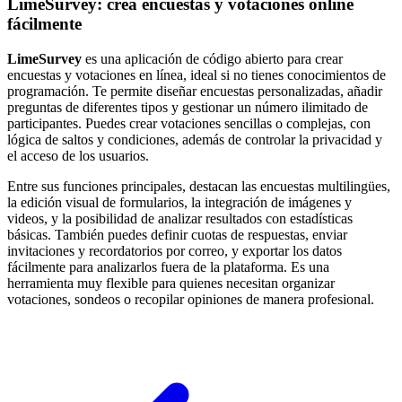
LimeSurvey: crea encuestas y votaciones online
fácilmente
LimeSurvey
es una aplicación de código abierto para crear
encuestas y votaciones en línea, ideal si no tienes conocimientos de
programación. Te permite diseñar encuestas personalizadas, añadir
preguntas de diferentes tipos y gestionar un número ilimitado de
participantes. Puedes crear votaciones sencillas o complejas, con
lógica de saltos y condiciones, además de controlar la privacidad y
el acceso de los usuarios.
Entre sus funciones principales, destacan las encuestas multilingües,
la edición visual de formularios, la integración de imágenes y
videos, y la posibilidad de analizar resultados con estadísticas
básicas. También puedes definir cuotas de respuestas, enviar
invitaciones y recordatorios por correo, y exportar los datos
fácilmente para analizarlos fuera de la plataforma. Es una
herramienta muy flexible para quienes necesitan organizar
votaciones, sondeos o recopilar opiniones de manera profesional.