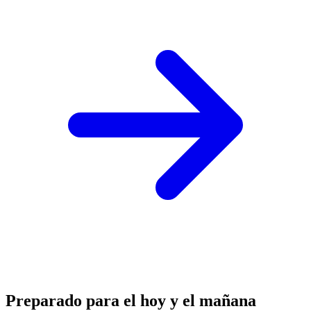
Preparado para el hoy y el mañana