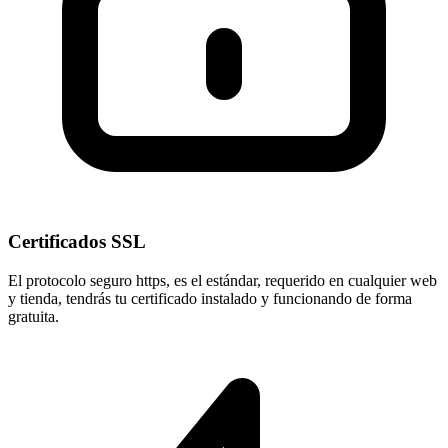
Certificados SSL
El protocolo seguro
https
, es el estándar, requerido en cualquier web
y tienda, tendrás tu certificado instalado y funcionando de forma
gratuita.