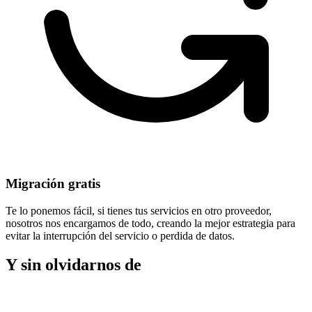
Migración gratis
Te lo ponemos fácil, si tienes tus servicios en otro proveedor,
nosotros nos encargamos de todo, creando la mejor estrategia para
evitar la
interrupción del servicio
o perdida de datos.
Y sin olvidarnos de