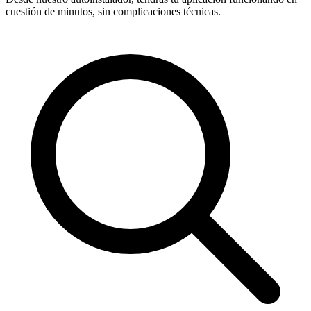
cuestión de minutos, sin complicaciones técnicas.