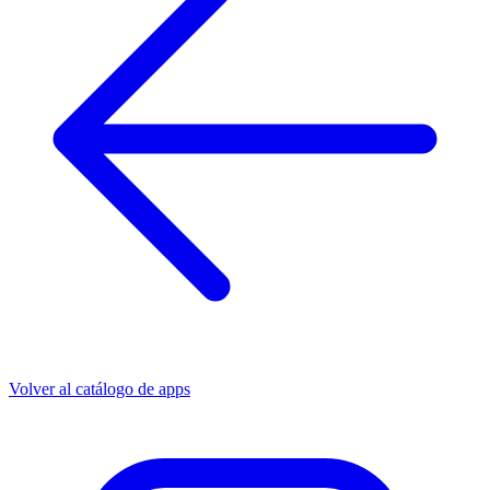
Volver al catálogo de apps