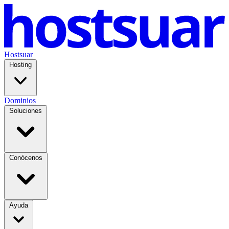
Hostsuar
Hosting
Dominios
Soluciones
Conócenos
Ayuda