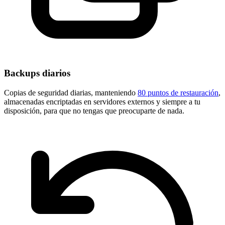
Backups diarios
Copias de seguridad diarias, manteniendo
80 puntos de restauración
,
almacenadas encriptadas en servidores externos y siempre a tu
disposición, para que no tengas que preocuparte de nada.