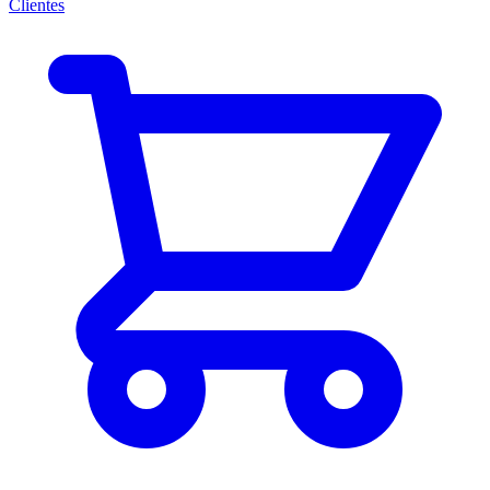
Clientes