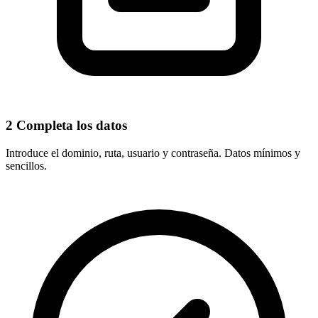
2
Completa los datos
Introduce el
dominio, ruta, usuario y contraseña
. Datos mínimos y
sencillos.