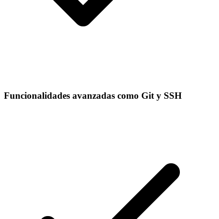
Funcionalidades avanzadas como Git y SSH