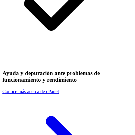
Ayuda y depuración ante problemas de
funcionamiento y rendimiento
Conoce más acerca de cPanel