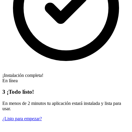
¡Instalación completa!
En línea
3
¡Todo listo!
En
menos de 2 minutos
tu aplicación estará instalada y lista para
usar.
¿Listo para empezar?