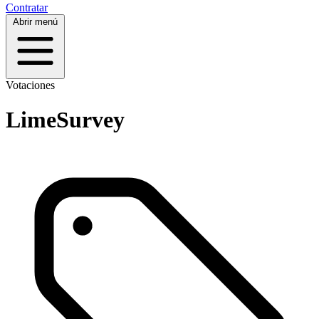
Contratar
Abrir menú
Votaciones
LimeSurvey