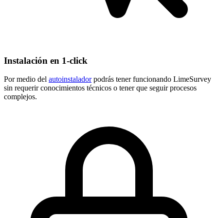
Instalación en 1-click
Por medio del
autoinstalador
podrás tener funcionando LimeSurvey
sin requerir conocimientos técnicos o tener que seguir procesos
complejos.