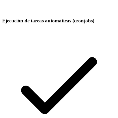
Ejecución de tareas automáticas (cronjobs)