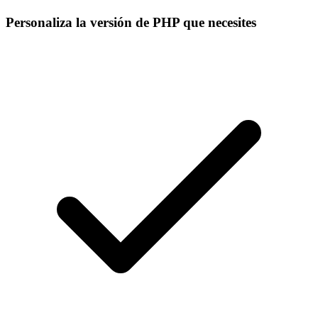
Personaliza la versión de PHP que necesites