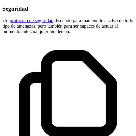
Seguridad
Un
protocolo de seguridad
diseñado para mantenerte a salvo de todo
tipo de amenazas, pero también para ser capaces de actuar al
momento ante cualquier incidencia.