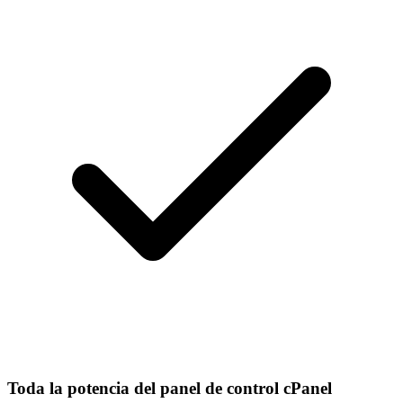
Toda la potencia del panel de control cPanel