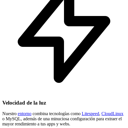
Velocidad de la luz
Nuestro
entorno
combina tecnologías como
Litespeed
,
CloudLinux
o MySQL, además de una minuciosa configuración para extraer el
mayor rendimiento a tus apps y webs.