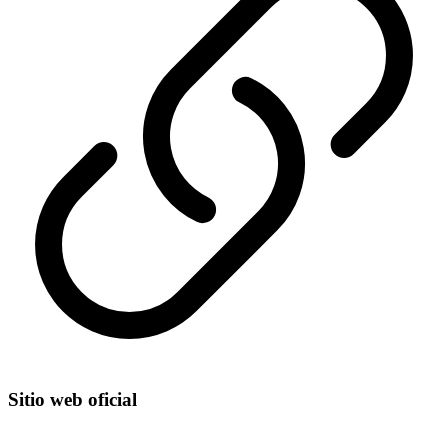
Sitio web oficial