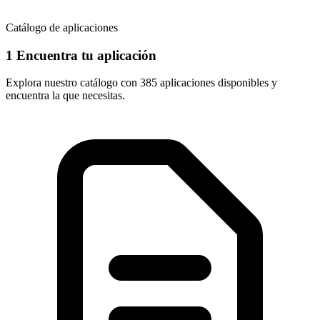
Catálogo de aplicaciones
1
Encuentra tu aplicación
Explora nuestro catálogo con
385 aplicaciones
disponibles y
encuentra la que necesitas.