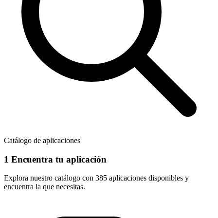
Catálogo de aplicaciones
1
Encuentra tu aplicación
Explora nuestro catálogo con
385 aplicaciones
disponibles y
encuentra la que necesitas.