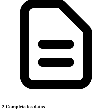
2
Completa los datos