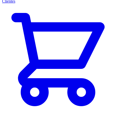
Clientes