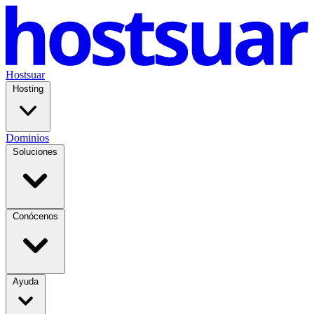
Hostsuar
Hosting
Dominios
Soluciones
Conócenos
Ayuda