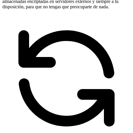
almacenadas encriptadas en servidores externos y siempre a tu
disposición, para que no tengas que preocuparte de nada.