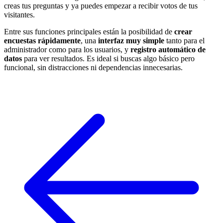
creas tus preguntas y ya puedes empezar a recibir votos de tus
visitantes.
Entre sus funciones principales están la posibilidad de
crear
encuestas rápidamente
, una
interfaz muy simple
tanto para el
administrador como para los usuarios, y
registro automático de
datos
para ver resultados. Es ideal si buscas algo básico pero
funcional, sin distracciones ni dependencias innecesarias.