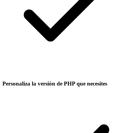
Personaliza la versión de PHP que necesites