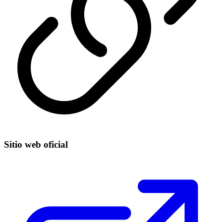
Sitio web oficial