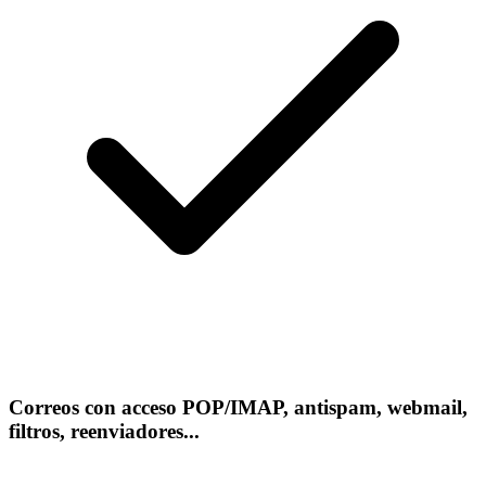
Correos con acceso POP/IMAP, antispam, webmail,
filtros, reenviadores...