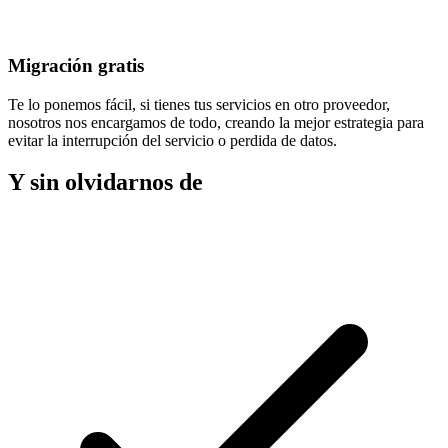
Migración gratis
Te lo ponemos fácil, si tienes tus servicios en otro proveedor,
nosotros nos encargamos de todo, creando la mejor estrategia para
evitar la
interrupción del servicio
o perdida de datos.
Y sin olvidarnos de