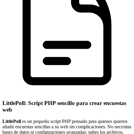
LittlePoll: Script PHP sencillo para crear encuestas
web
LittlePoll
es un pequeño script PHP pensado para quienes quieren
añadir encuestas sencillas a su web sin complicaciones. No necesitas
bases de datos ni configuraciones avanzadas: subes los archivos,