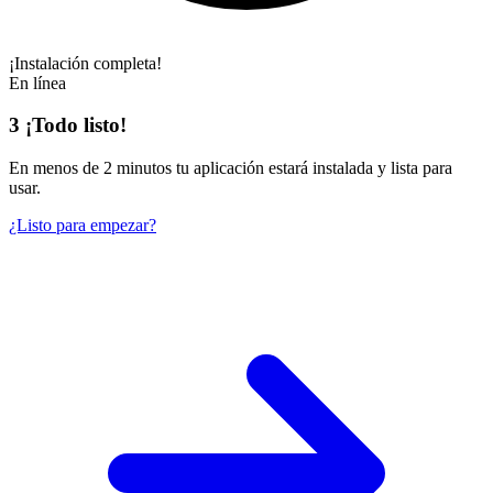
¡Instalación completa!
En línea
3
¡Todo listo!
En
menos de 2 minutos
tu aplicación estará instalada y lista para
usar.
¿Listo para empezar?