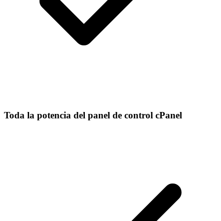
Toda la potencia del panel de control cPanel