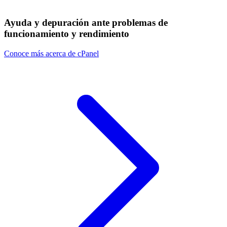
Ayuda y depuración ante problemas de
funcionamiento y rendimiento
Conoce más acerca de cPanel