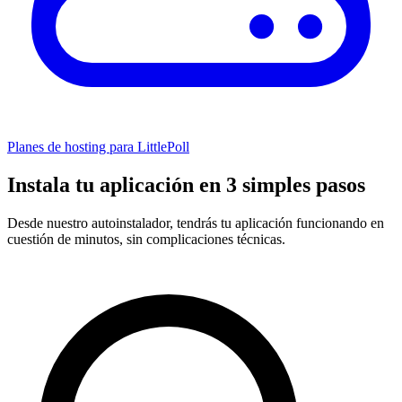
Planes de hosting para LittlePoll
Instala tu aplicación en 3 simples pasos
Desde nuestro autoinstalador, tendrás tu aplicación funcionando en
cuestión de minutos, sin complicaciones técnicas.