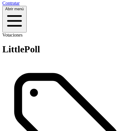
Contratar
Abrir menú
Votaciones
LittlePoll