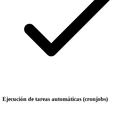
Ejecución de tareas automáticas (cronjobs)