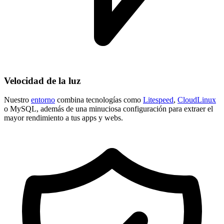
Velocidad de la luz
Nuestro
entorno
combina tecnologías como
Litespeed
,
CloudLinux
o MySQL, además de una minuciosa configuración para extraer el
mayor rendimiento a tus apps y webs.