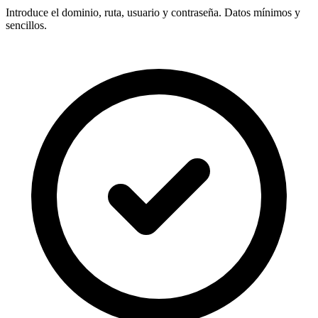
Introduce el
dominio, ruta, usuario y contraseña
. Datos mínimos y
sencillos.