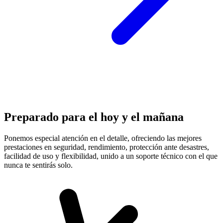
Preparado para el hoy y el mañana
Ponemos especial atención en el detalle, ofreciendo las mejores
prestaciones en
seguridad, rendimiento, protección
ante desastres,
facilidad de uso y flexibilidad, unido a un soporte técnico con el que
nunca te sentirás solo.