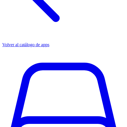
Volver al catálogo de apps