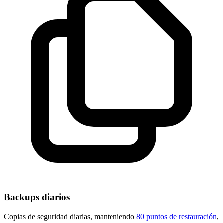
Backups diarios
Copias de seguridad diarias, manteniendo
80 puntos de restauración
,