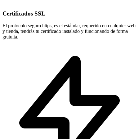
Certificados SSL
El protocolo seguro
https
, es el estándar, requerido en cualquier web
y tienda, tendrás tu certificado instalado y funcionando de forma
gratuita.