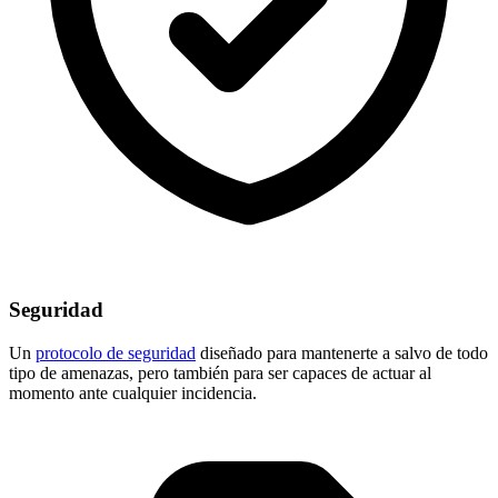
Seguridad
Un
protocolo de seguridad
diseñado para mantenerte a salvo de todo
tipo de amenazas, pero también para ser capaces de actuar al
momento ante cualquier incidencia.