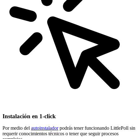
Instalación en 1-click
Por medio del
autoinstalador
podrás tener funcionando LittlePoll sin
requerir conocimientos técnicos o tener que seguir procesos