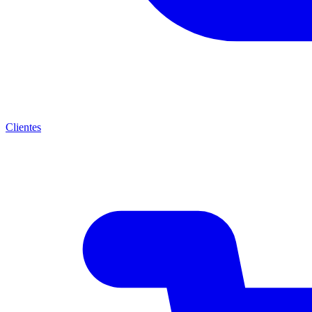
Clientes