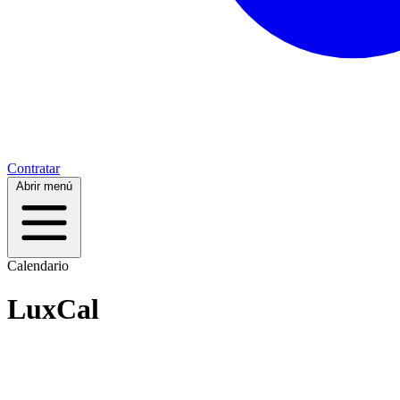
Contratar
Abrir menú
Calendario
LuxCal