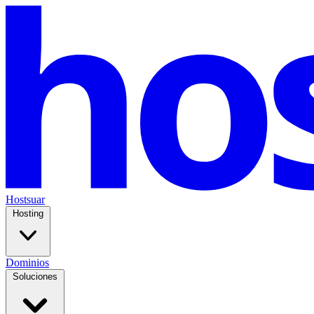
Hostsuar
Hosting
Dominios
Soluciones