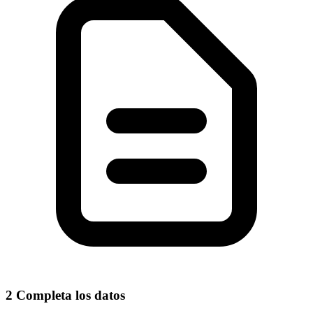
2
Completa los datos