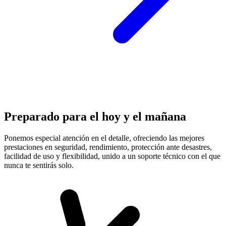
Preparado para el hoy y el mañana
Ponemos especial atención en el detalle, ofreciendo las mejores
prestaciones en
seguridad, rendimiento, protección
ante desastres,
facilidad de uso y flexibilidad, unido a un soporte técnico con el que
nunca te sentirás solo.