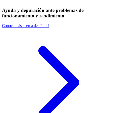
Ayuda y depuración ante problemas de
funcionamiento y rendimiento
Conoce más acerca de cPanel