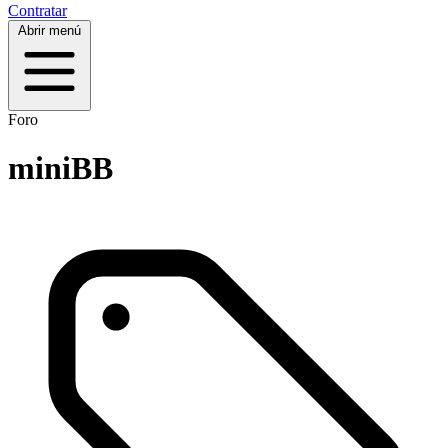
Contratar
Abrir menú
Foro
miniBB