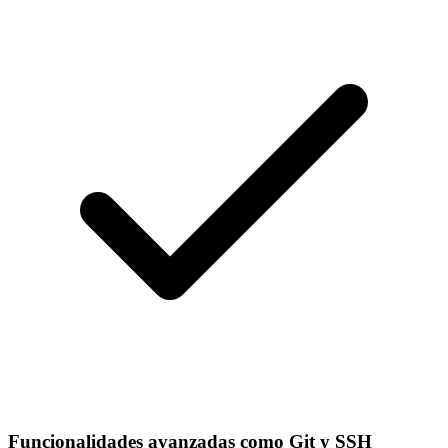
Funcionalidades avanzadas como Git y SSH