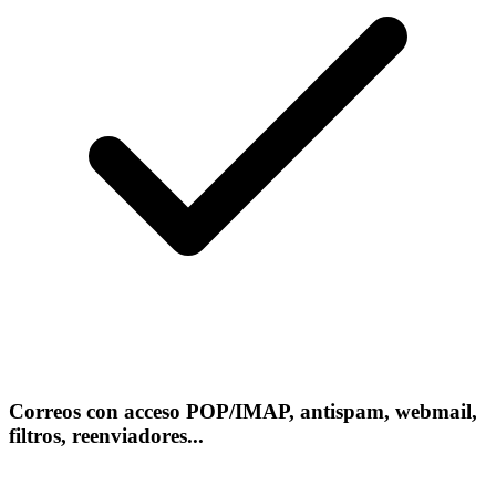
Correos con acceso POP/IMAP, antispam, webmail,
filtros, reenviadores...