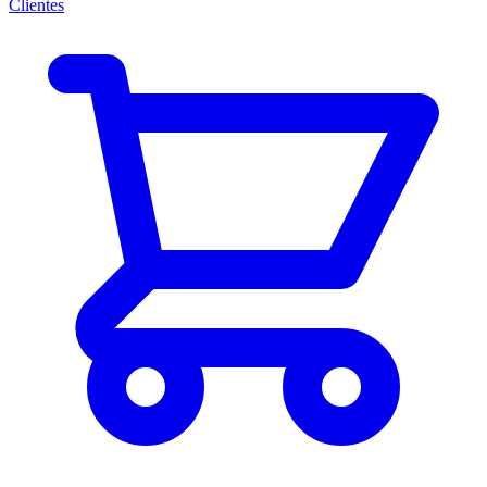
Clientes