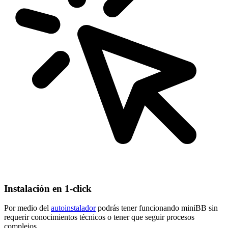
Instalación en 1-click
Por medio del
autoinstalador
podrás tener funcionando miniBB sin
requerir conocimientos técnicos o tener que seguir procesos
complejos.