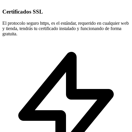
Certificados SSL
El protocolo seguro
https
, es el estándar, requerido en cualquier web
y tienda, tendrás tu certificado instalado y funcionando de forma
gratuita.