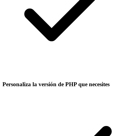
Personaliza la versión de PHP que necesites