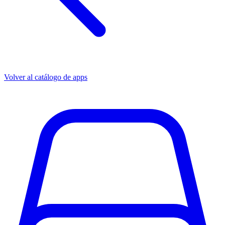
Volver al catálogo de apps