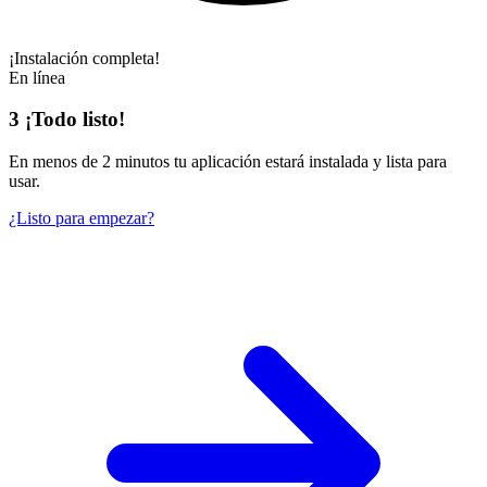
¡Instalación completa!
En línea
3
¡Todo listo!
En
menos de 2 minutos
tu aplicación estará instalada y lista para
usar.
¿Listo para empezar?