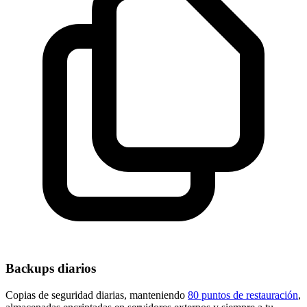
Backups diarios
Copias de seguridad diarias, manteniendo
80 puntos de restauración
,