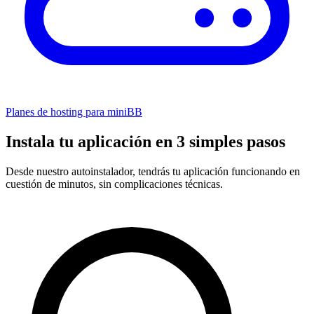
Planes de hosting para miniBB
Instala tu aplicación en 3 simples pasos
Desde nuestro autoinstalador, tendrás tu aplicación funcionando en
cuestión de minutos, sin complicaciones técnicas.