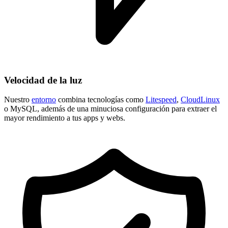
Velocidad de la luz
Nuestro
entorno
combina tecnologías como
Litespeed
,
CloudLinux
o MySQL, además de una minuciosa configuración para extraer el
mayor rendimiento a tus apps y webs.