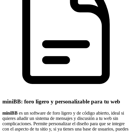
miniBB: foro ligero y personalizable para tu web
miniBB
es un software de foro ligero y de código abierto, ideal si
quieres añadir un sistema de mensajes y discusión a tu web sin
complicaciones. Permite personalizar el diseño para que se integre
con el aspecto de tu sitio y, si ya tienes una base de usuarios, puedes