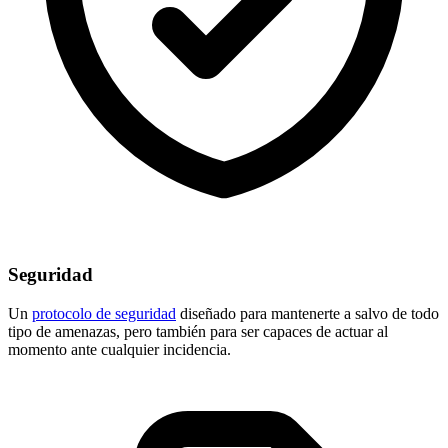
Seguridad
Un
protocolo de seguridad
diseñado para mantenerte a salvo de todo
tipo de amenazas, pero también para ser capaces de actuar al
momento ante cualquier incidencia.