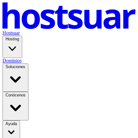
Hostsuar
Hosting
Dominios
Soluciones
Conócenos
Ayuda