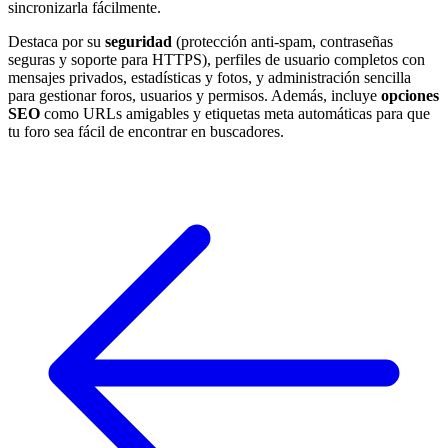
sincronizarla fácilmente.
Destaca por su
seguridad
(protección anti-spam, contraseñas
seguras y soporte para HTTPS), perfiles de usuario completos con
mensajes privados, estadísticas y fotos, y administración sencilla
para gestionar foros, usuarios y permisos. Además, incluye
opciones
SEO
como URLs amigables y etiquetas meta automáticas para que
tu foro sea fácil de encontrar en buscadores.