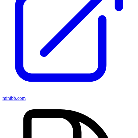
minibb.com