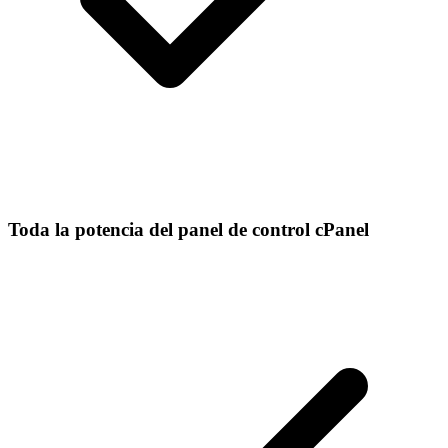
Toda la potencia del panel de control cPanel