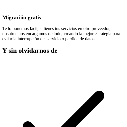
Migración gratis
Te lo ponemos fácil, si tienes tus servicios en otro proveedor,
nosotros nos encargamos de todo, creando la mejor estrategia para
evitar la
interrupción del servicio
o perdida de datos.
Y sin olvidarnos de