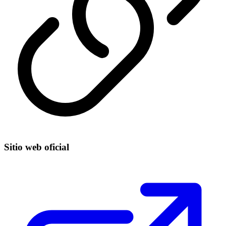
Sitio web oficial