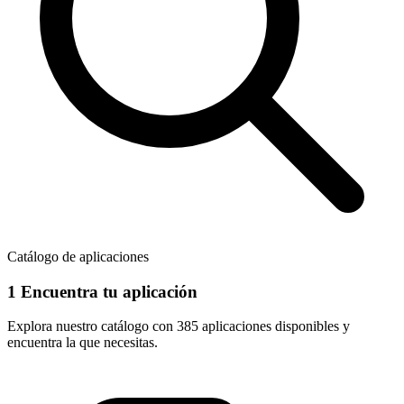
Catálogo de aplicaciones
1
Encuentra tu aplicación
Explora nuestro catálogo con
385 aplicaciones
disponibles y
encuentra la que necesitas.