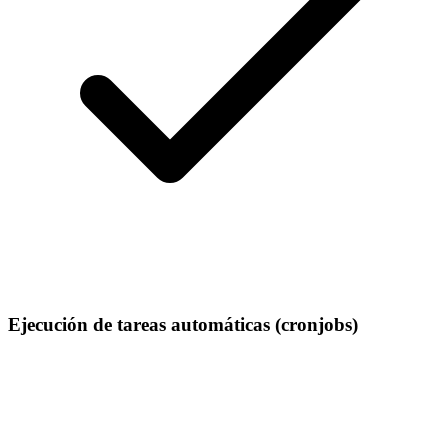
Ejecución de tareas automáticas (cronjobs)