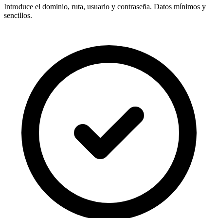
Introduce el
dominio, ruta, usuario y contraseña
. Datos mínimos y
sencillos.