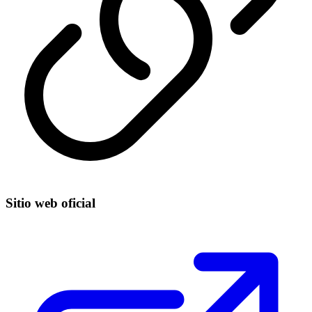
Sitio web oficial