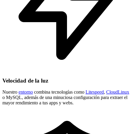
Velocidad de la luz
Nuestro
entorno
combina tecnologías como
Litespeed
,
CloudLinux
o MySQL, además de una minuciosa configuración para extraer el
mayor rendimiento a tus apps y webs.