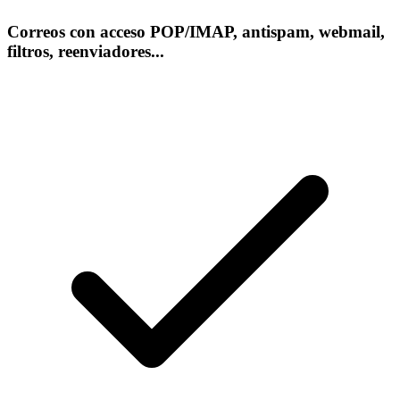
Correos con acceso POP/IMAP, antispam, webmail,
filtros, reenviadores...