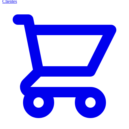
Clientes