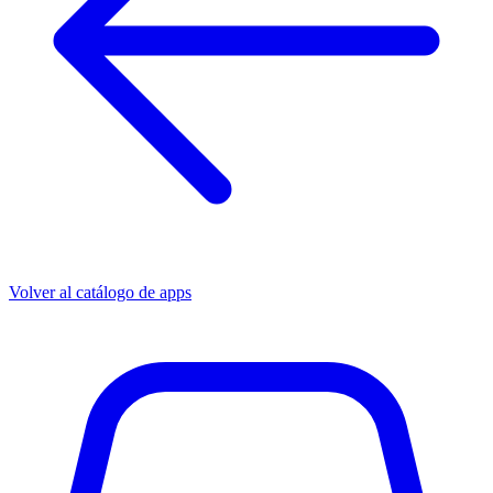
Volver al catálogo de apps