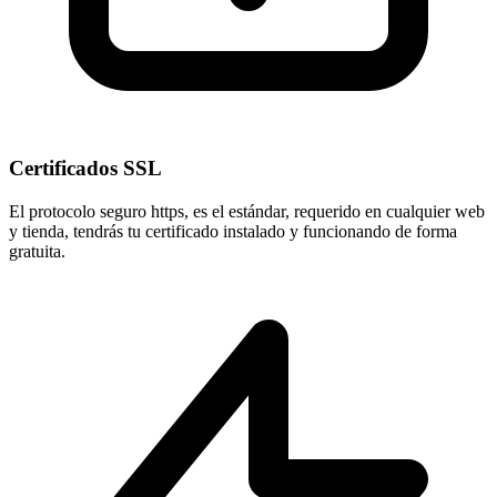
Certificados SSL
El protocolo seguro
https
, es el estándar, requerido en cualquier web
y tienda, tendrás tu certificado instalado y funcionando de forma
gratuita.