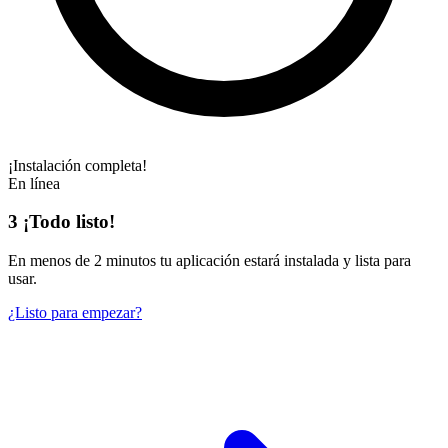
¡Instalación completa!
En línea
3
¡Todo listo!
En
menos de 2 minutos
tu aplicación estará instalada y lista para
usar.
¿Listo para empezar?