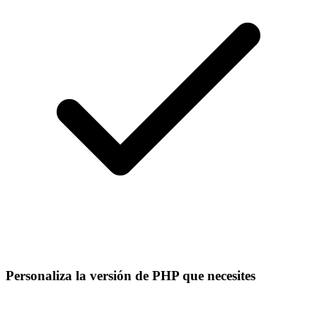
Personaliza la versión de PHP que necesites