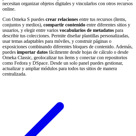
necesitan organizar objetos digitales y vincularlos con otros recursos
online.
Con Omeka S puedes
crear relaciones
entre tus recursos (ítems,
conjuntos y medios),
compartir contenido
entre diferentes sitios y
usuarios, y elegir entre varios
vocabularios de metadatos
para
describir tus colecciones. Permite diseñar plantillas personalizadas,
usar temas adaptables para móviles, y construir páginas o
exposiciones combinando diferentes bloques de contenido. Además,
puedes
importar datos
fácilmente desde hojas de cálculo o desde
Omeka Classic, geolocalizar tus ítems y conectar con repositorios
como Fedora y DSpace. Desde un solo panel puedes gestionar,
actualizar y ampliar módulos para todos tus sitios de manera
centralizada.