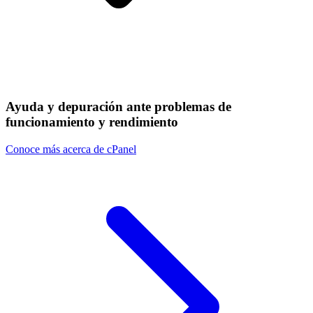
Ayuda y depuración ante problemas de
funcionamiento y rendimiento
Conoce más acerca de cPanel