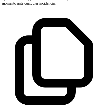
momento ante cualquier incidencia.