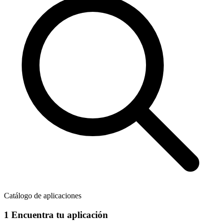
Catálogo de aplicaciones
1
Encuentra tu aplicación