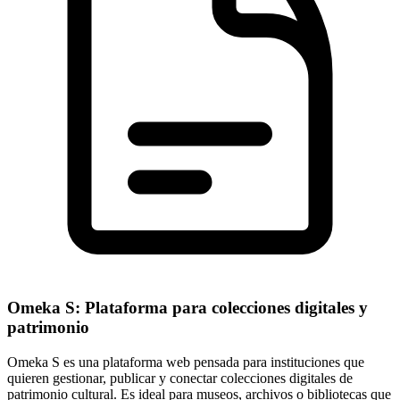
Omeka S: Plataforma para colecciones digitales y
patrimonio
Omeka S es una plataforma web pensada para instituciones que
quieren gestionar, publicar y conectar colecciones digitales de
patrimonio cultural. Es ideal para museos, archivos o bibliotecas que