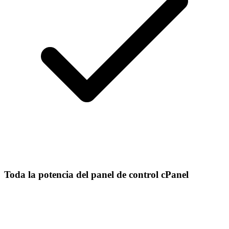
Toda la potencia del panel de control cPanel