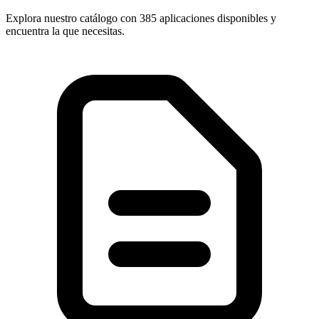
Explora nuestro catálogo con
385 aplicaciones
disponibles y
encuentra la que necesitas.