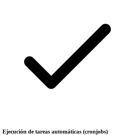
Ejecución de tareas automáticas (cronjobs)