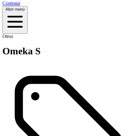
Contratar
Abrir menú
Otros
Omeka S