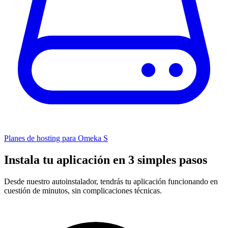
Planes de hosting para Omeka S
Instala tu aplicación en 3 simples pasos
Desde nuestro autoinstalador, tendrás tu aplicación funcionando en
cuestión de minutos, sin complicaciones técnicas.