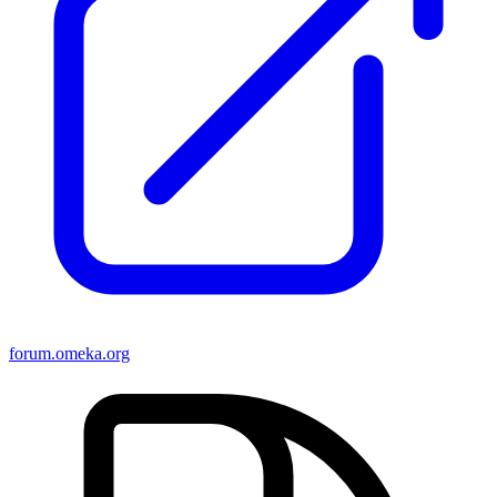
forum.omeka.org