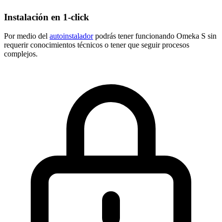
Instalación en 1-click
Por medio del
autoinstalador
podrás tener funcionando Omeka S sin
requerir conocimientos técnicos o tener que seguir procesos
complejos.