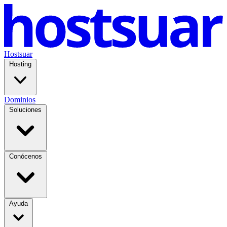
Hostsuar
Hosting
Dominios
Soluciones
Conócenos
Ayuda