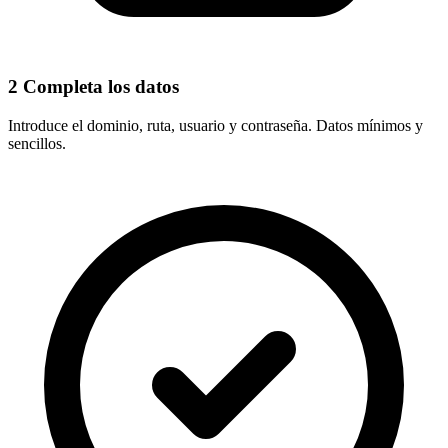
2
Completa los datos
Introduce el
dominio, ruta, usuario y contraseña
. Datos mínimos y
sencillos.