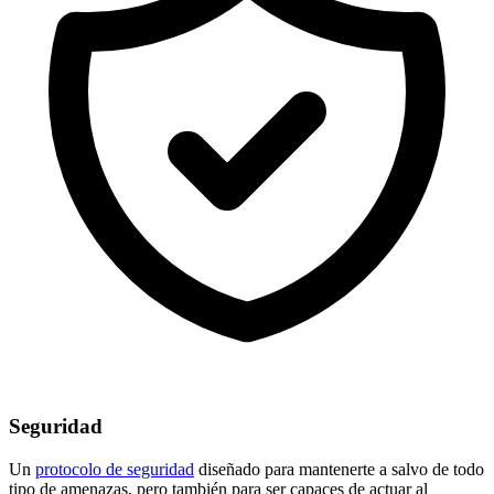
Seguridad
Un
protocolo de seguridad
diseñado para mantenerte a salvo de todo
tipo de amenazas, pero también para ser capaces de actuar al