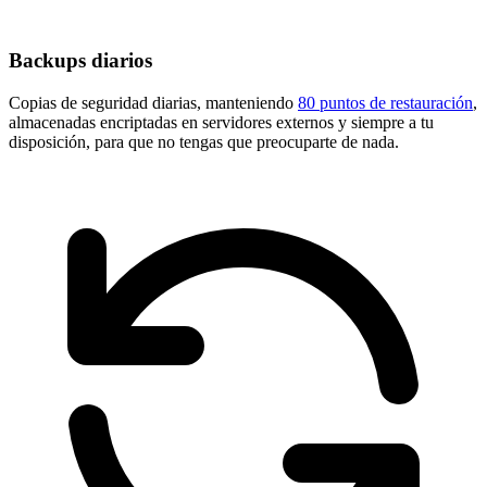
Backups diarios
Copias de seguridad diarias, manteniendo
80 puntos de restauración
,
almacenadas encriptadas en servidores externos y siempre a tu
disposición, para que no tengas que preocuparte de nada.