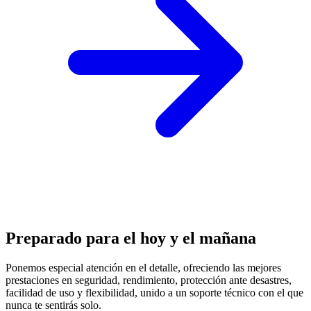
Preparado para el hoy y el mañana
Ponemos especial atención en el detalle, ofreciendo las mejores
prestaciones en
seguridad, rendimiento, protección
ante desastres,
facilidad de uso y flexibilidad, unido a un soporte técnico con el que
nunca te sentirás solo.