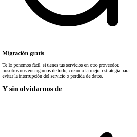
Migración gratis
Te lo ponemos fácil, si tienes tus servicios en otro proveedor,
nosotros nos encargamos de todo, creando la mejor estrategia para
evitar la
interrupción del servicio
o perdida de datos.
Y sin olvidarnos de