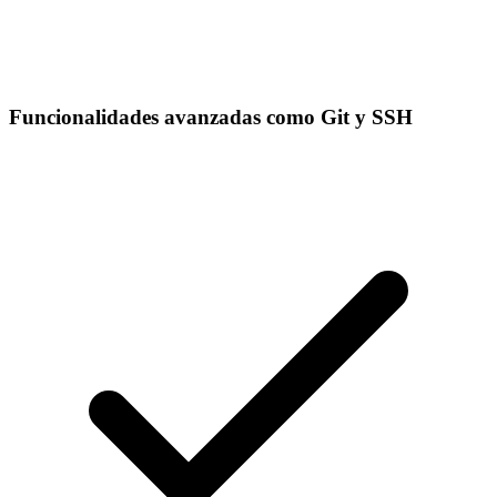
Funcionalidades avanzadas como Git y SSH