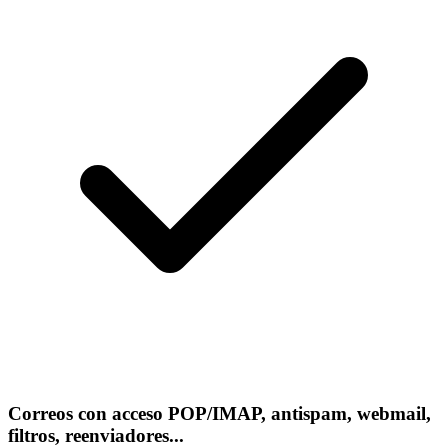
Correos con acceso POP/IMAP, antispam, webmail,
filtros, reenviadores...