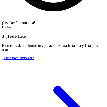
¡Instalación completa!
En línea
3
¡Todo listo!
En
menos de 2 minutos
tu aplicación estará instalada y lista para
usar.
¿Listo para empezar?