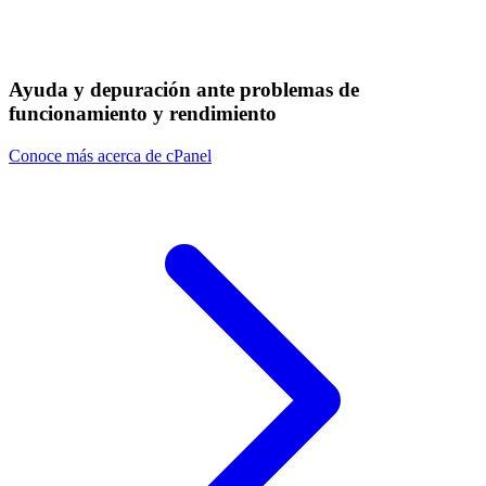
Ayuda y depuración ante problemas de
funcionamiento y rendimiento
Conoce más acerca de cPanel