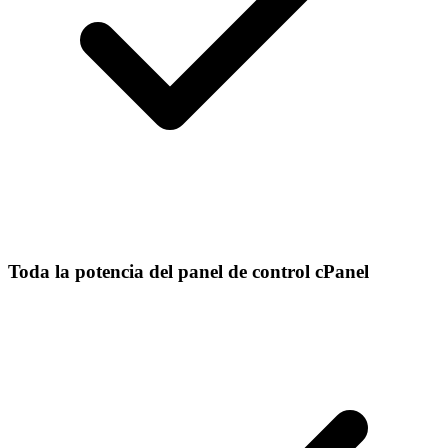
Toda la potencia del panel de control cPanel