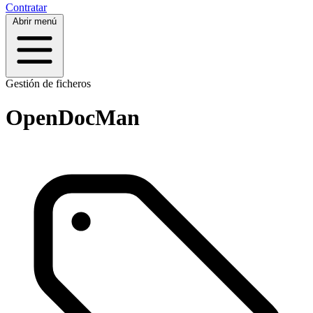
Contratar
Abrir menú
Gestión de ficheros
OpenDocMan