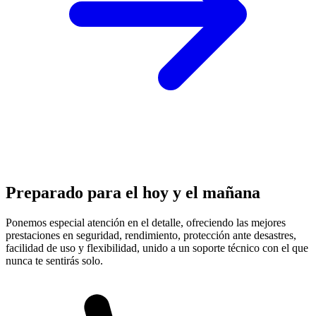
Preparado para el hoy y el mañana
Ponemos especial atención en el detalle, ofreciendo las mejores
prestaciones en
seguridad, rendimiento, protección
ante desastres,
facilidad de uso y flexibilidad, unido a un soporte técnico con el que
nunca te sentirás solo.