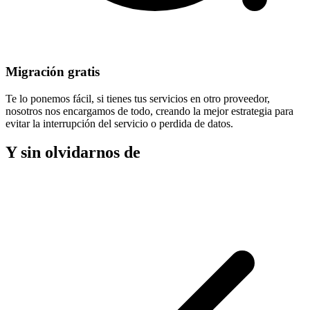
Migración gratis
Te lo ponemos fácil, si tienes tus servicios en otro proveedor,
nosotros nos encargamos de todo, creando la mejor estrategia para
evitar la
interrupción del servicio
o perdida de datos.
Y sin olvidarnos de