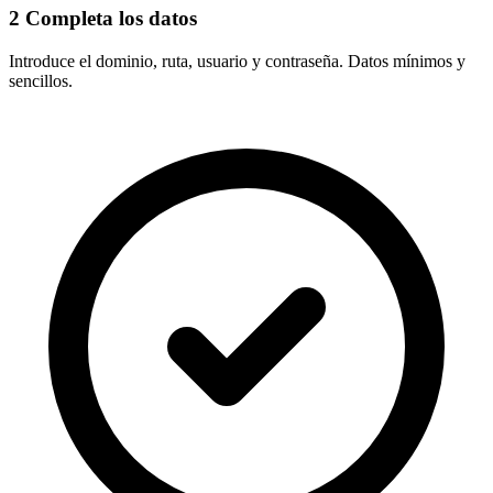
2
Completa los datos
Introduce el
dominio, ruta, usuario y contraseña
. Datos mínimos y
sencillos.