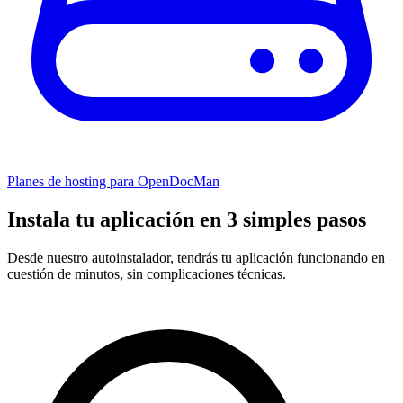
Planes de hosting para OpenDocMan
Instala tu aplicación en 3 simples pasos
Desde nuestro autoinstalador, tendrás tu aplicación funcionando en
cuestión de minutos, sin complicaciones técnicas.