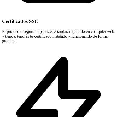
Certificados SSL
El protocolo seguro
https
, es el estándar, requerido en cualquier web
y tienda, tendrás tu certificado instalado y funcionando de forma
gratuita.