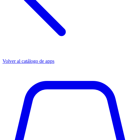
Volver al catálogo de apps