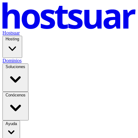
Hostsuar
Hosting
Dominios
Soluciones
Conócenos
Ayuda