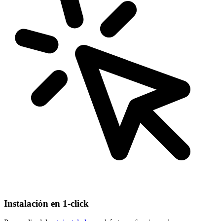
Instalación en 1-click