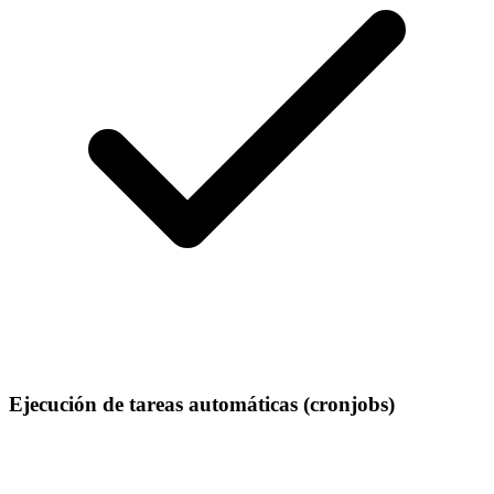
Ejecución de tareas automáticas (cronjobs)