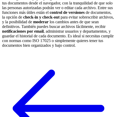
tus documentos desde el navegador, con la tranquilidad de que solo
las personas autorizadas podrán ver o editar cada archivo. Entre sus
funciones más útiles están el
control de versiones
de documentos,
la opción de
check-in y check-out
para evitar sobrescribir archivos,
y la posibilidad de
moderar
los cambios antes de que sean
definitivos. También puedes buscar archivos fácilmente, recibir
notificaciones por email
, administrar usuarios y departamentos, y
guardar el historial de cada documento. Es ideal si necesitas cumplir
con normas como ISO 17025 o simplemente quieres tener tus
documentos bien organizados y bajo control.