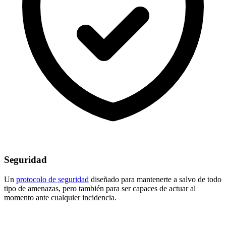
Seguridad
Un
protocolo de seguridad
diseñado para mantenerte a salvo de todo
tipo de amenazas, pero también para ser capaces de actuar al
momento ante cualquier incidencia.