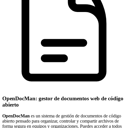
OpenDocMan: gestor de documentos web de código
abierto
OpenDocMan
es un sistema de gestión de documentos de código
abierto pensado para organizar, controlar y compartir archivos de
forma segura en equipos y organizaciones. Puedes acceder a todos