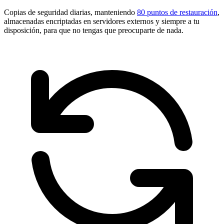
Copias de seguridad diarias, manteniendo
80 puntos de restauración
,
almacenadas encriptadas en servidores externos y siempre a tu
disposición, para que no tengas que preocuparte de nada.