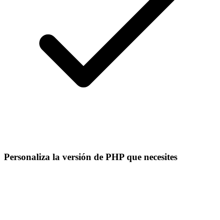
Personaliza la versión de PHP que necesites