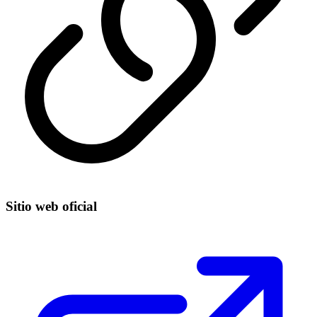
Sitio web oficial