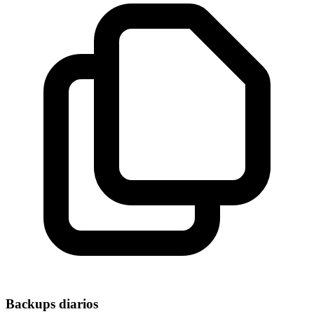
Backups diarios