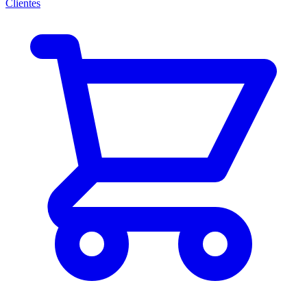
Clientes