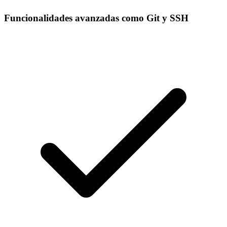
Funcionalidades avanzadas como Git y SSH