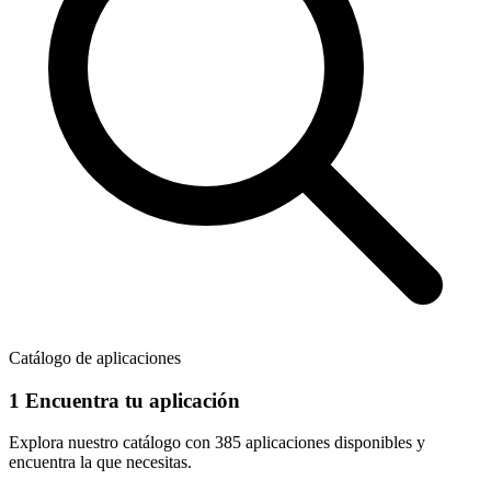
Catálogo de aplicaciones
1
Encuentra tu aplicación
Explora nuestro catálogo con
385 aplicaciones
disponibles y
encuentra la que necesitas.