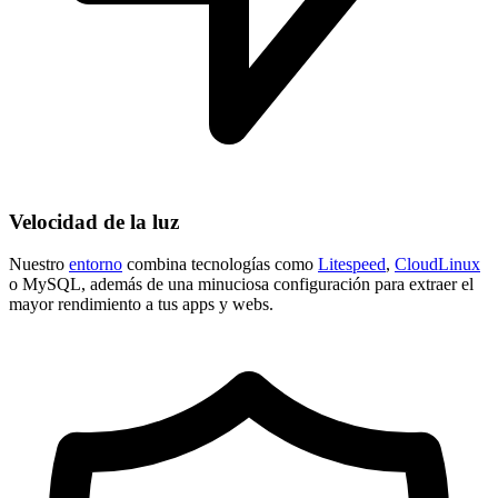
Velocidad de la luz
Nuestro
entorno
combina tecnologías como
Litespeed
,
CloudLinux
o MySQL, además de una minuciosa configuración para extraer el
mayor rendimiento a tus apps y webs.