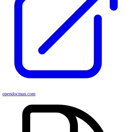
opendocman.com