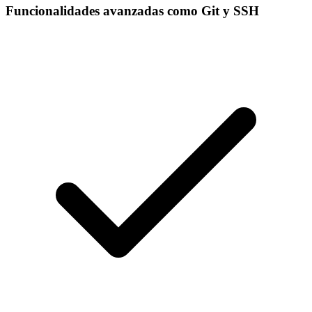
Funcionalidades avanzadas como Git y SSH