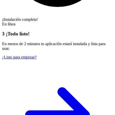
¡Instalación completa!
En línea
3
¡Todo listo!
En
menos de 2 minutos
tu aplicación estará instalada y lista para
usar.
¿Listo para empezar?