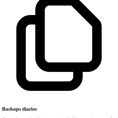
Backups diarios