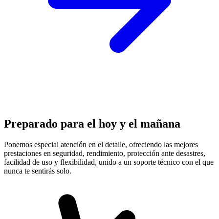
Preparado para el hoy y el mañana
Ponemos especial atención en el detalle, ofreciendo las mejores
prestaciones en
seguridad, rendimiento, protección
ante desastres,
facilidad de uso y flexibilidad, unido a un soporte técnico con el que
nunca te sentirás solo.