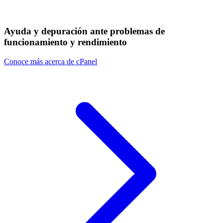
Ayuda y depuración ante problemas de
funcionamiento y rendimiento
Conoce más acerca de cPanel