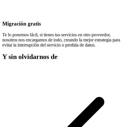
Migración gratis
Te lo ponemos fácil, si tienes tus servicios en otro proveedor,
nosotros nos encargamos de todo, creando la mejor estrategia para
evitar la
interrupción del servicio
o perdida de datos.
Y sin olvidarnos de