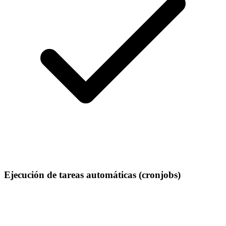
Ejecución de tareas automáticas (cronjobs)