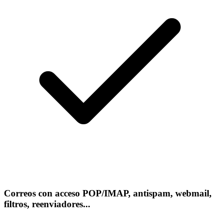
Correos con acceso POP/IMAP, antispam, webmail,
filtros, reenviadores...