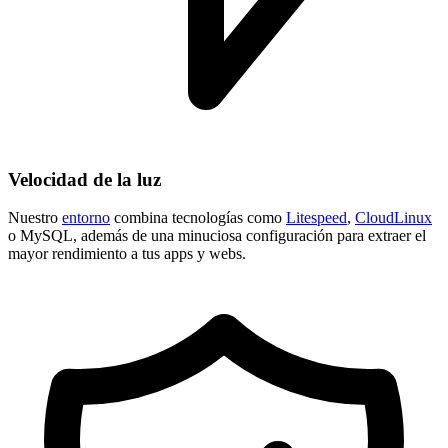
Velocidad de la luz
Nuestro
entorno
combina tecnologías como
Litespeed
,
CloudLinux
o MySQL, además de una minuciosa configuración para extraer el
mayor rendimiento a tus apps y webs.