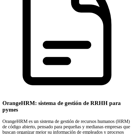
OrangeHRM: sistema de gestión de RRHH para
pymes
OrangeHRM es un sistema de gestión de recursos humanos (HRM)
de código abierto, pensado para pequeñas y medianas empresas que
buscan organizar mejor su información de empleados y procesos