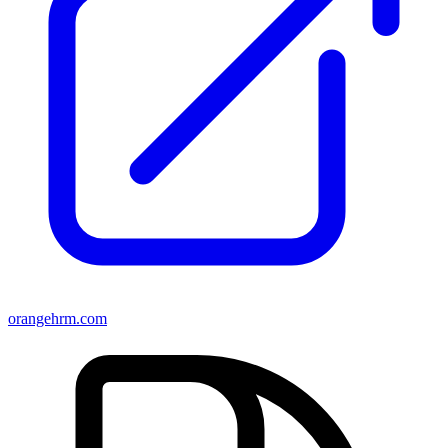
orangehrm.com