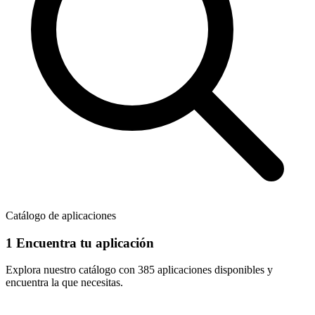
Catálogo de aplicaciones
1
Encuentra tu aplicación
Explora nuestro catálogo con
385 aplicaciones
disponibles y
encuentra la que necesitas.