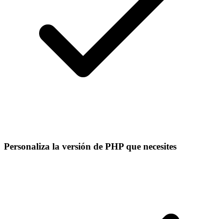
Personaliza la versión de PHP que necesites