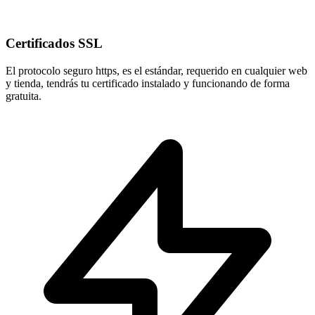
Certificados SSL
El protocolo seguro
https
, es el estándar, requerido en cualquier web
y tienda, tendrás tu certificado instalado y funcionando de forma
gratuita.