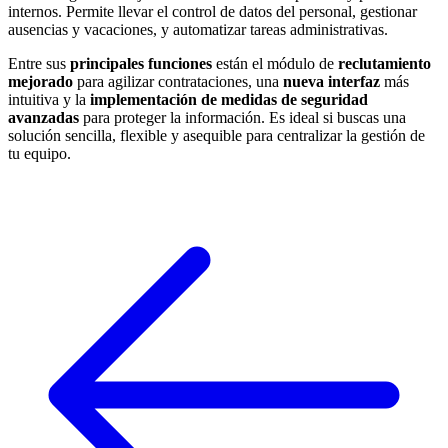
internos. Permite llevar el control de datos del personal, gestionar
ausencias y vacaciones, y automatizar tareas administrativas.
Entre sus
principales funciones
están el módulo de
reclutamiento
mejorado
para agilizar contrataciones, una
nueva interfaz
más
intuitiva y la
implementación de medidas de seguridad
avanzadas
para proteger la información. Es ideal si buscas una
solución sencilla, flexible y asequible para centralizar la gestión de
tu equipo.