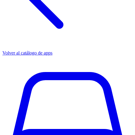
Volver al catálogo de apps