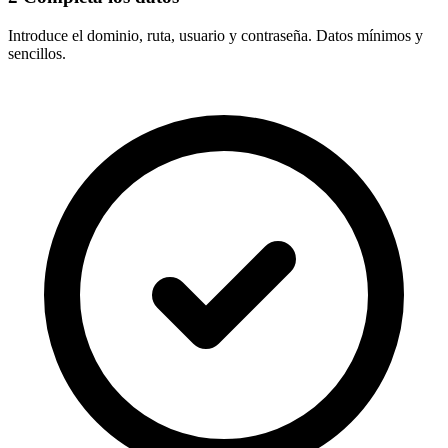
Introduce el
dominio, ruta, usuario y contraseña
. Datos mínimos y
sencillos.