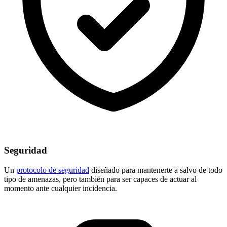
Seguridad
Un
protocolo de seguridad
diseñado para mantenerte a salvo de todo
tipo de amenazas, pero también para ser capaces de actuar al
momento ante cualquier incidencia.