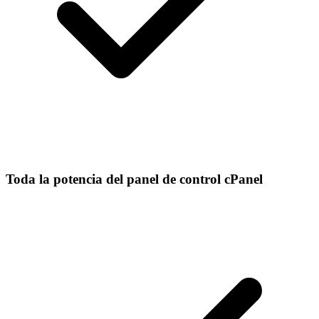
Toda la potencia del panel de control cPanel