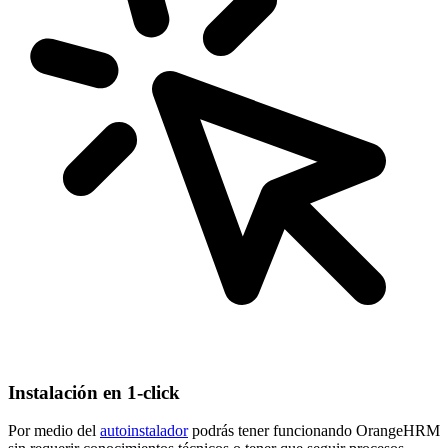
Instalación en 1-click
Por medio del
autoinstalador
podrás tener funcionando OrangeHRM