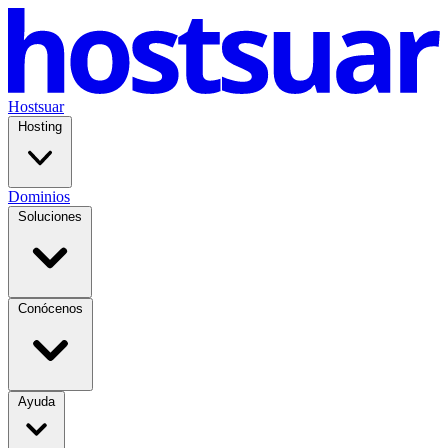
Hostsuar
Hosting
Dominios
Soluciones
Conócenos
Ayuda