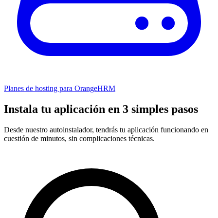
Planes de hosting para OrangeHRM
Instala tu aplicación en 3 simples pasos
Desde nuestro autoinstalador, tendrás tu aplicación funcionando en
cuestión de minutos, sin complicaciones técnicas.