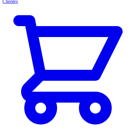
Clientes