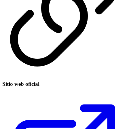
Sitio web oficial