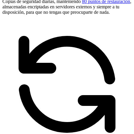
Copias de seguridad diarias, manteniendo
80 puntos de restauración
,
almacenadas encriptadas en servidores externos y siempre a tu
disposición, para que no tengas que preocuparte de nada.