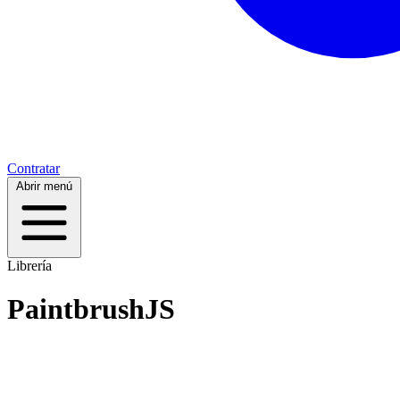
Contratar
Abrir menú
Librería
PaintbrushJS