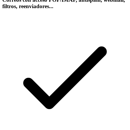
filtros, reenviadores...