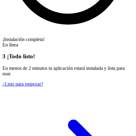
¡Instalación completa!
En línea
3
¡Todo listo!
En
menos de 2 minutos
tu aplicación estará instalada y lista para
usar.
¿Listo para empezar?