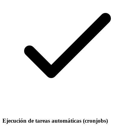
Ejecución de tareas automáticas (cronjobs)