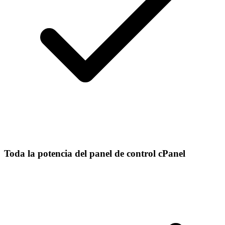
Toda la potencia del panel de control cPanel