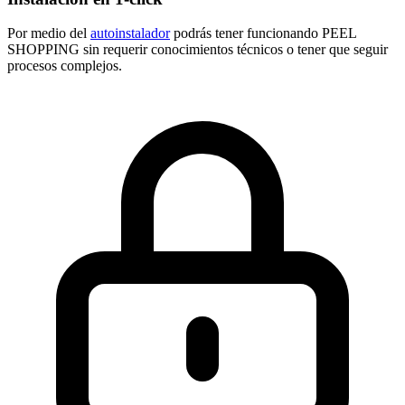
Por medio del
autoinstalador
podrás tener funcionando PEEL
SHOPPING sin requerir conocimientos técnicos o tener que seguir
procesos complejos.