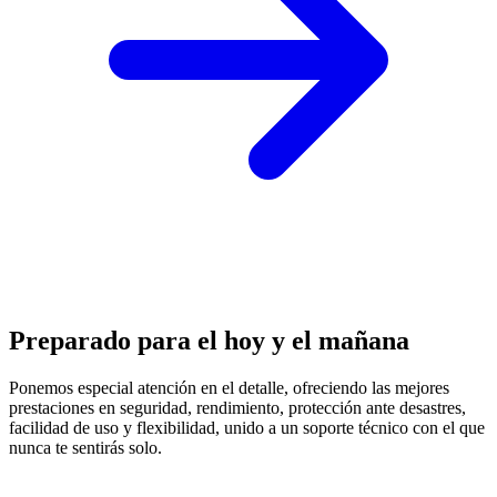
Preparado para el hoy y el mañana
Ponemos especial atención en el detalle, ofreciendo las mejores
prestaciones en
seguridad, rendimiento, protección
ante desastres,
facilidad de uso y flexibilidad, unido a un soporte técnico con el que
nunca te sentirás solo.