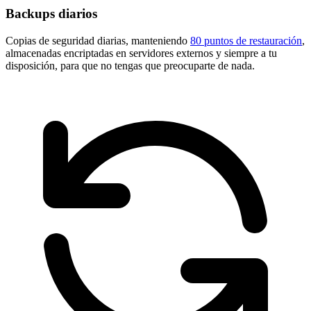
Backups diarios
Copias de seguridad diarias, manteniendo
80 puntos de restauración
,
almacenadas encriptadas en servidores externos y siempre a tu
disposición, para que no tengas que preocuparte de nada.