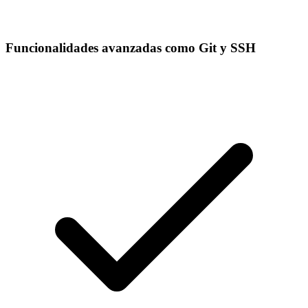
Funcionalidades avanzadas como Git y SSH