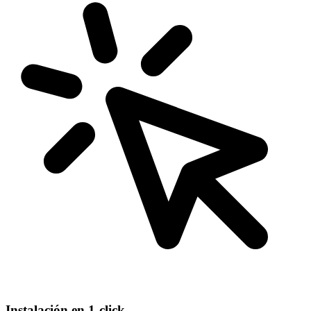
Instalación en 1-click