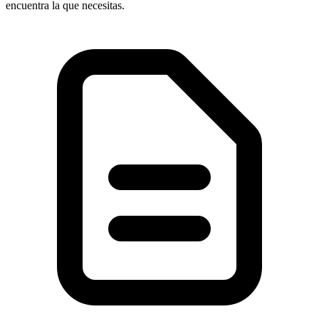
encuentra la que necesitas.