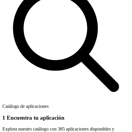
Catálogo de aplicaciones
1
Encuentra tu aplicación
Explora nuestro catálogo con
385 aplicaciones
disponibles y