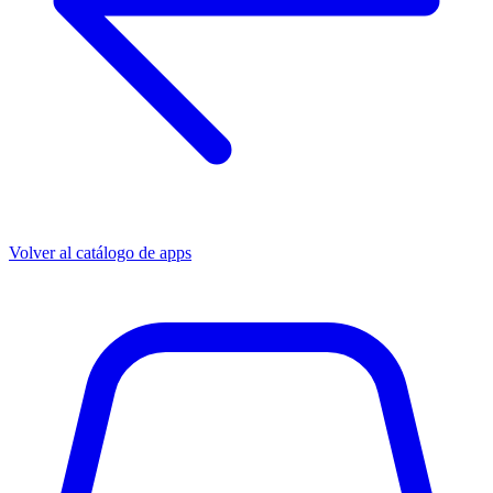
Volver al catálogo de apps