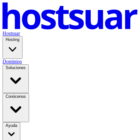
Hostsuar
Hosting
Dominios
Soluciones
Conócenos
Ayuda