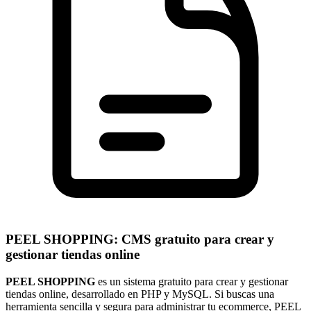
PEEL SHOPPING: CMS gratuito para crear y
gestionar tiendas online
PEEL SHOPPING
es un sistema gratuito para crear y gestionar
tiendas online, desarrollado en PHP y MySQL. Si buscas una
herramienta sencilla y segura para administrar tu ecommerce, PEEL