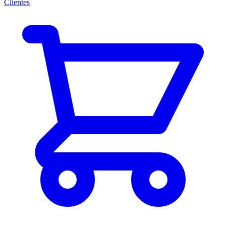
Clientes