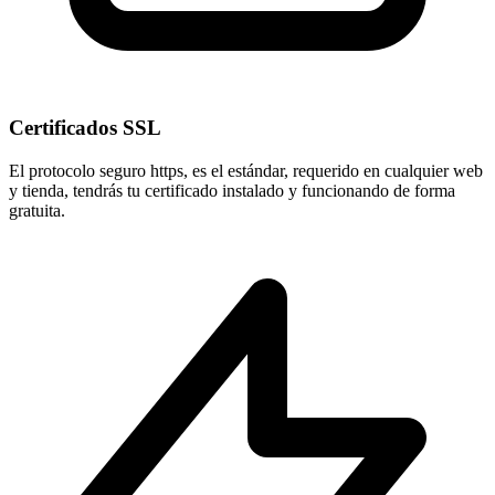
Certificados SSL
El protocolo seguro
https
, es el estándar, requerido en cualquier web
y tienda, tendrás tu certificado instalado y funcionando de forma
gratuita.