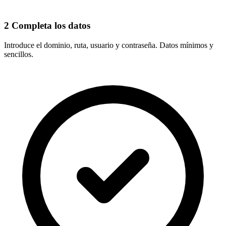
2
Completa los datos
Introduce el
dominio, ruta, usuario y contraseña
. Datos mínimos y
sencillos.