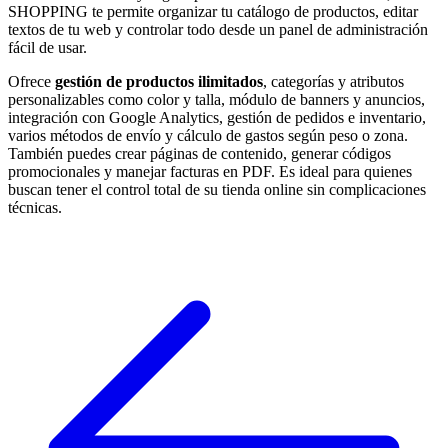
SHOPPING te permite organizar tu catálogo de productos, editar
textos de tu web y controlar todo desde un panel de administración
fácil de usar.
Ofrece
gestión de productos ilimitados
, categorías y atributos
personalizables como color y talla, módulo de banners y anuncios,
integración con Google Analytics, gestión de pedidos e inventario,
varios métodos de envío y cálculo de gastos según peso o zona.
También puedes crear páginas de contenido, generar códigos
promocionales y manejar facturas en PDF. Es ideal para quienes
buscan tener el control total de su tienda online sin complicaciones
técnicas.