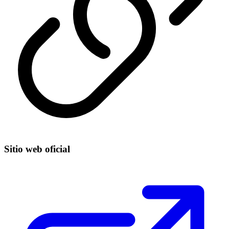
Sitio web oficial