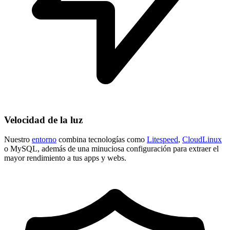
Velocidad de la luz
Nuestro
entorno
combina tecnologías como
Litespeed
,
CloudLinux
o MySQL, además de una minuciosa configuración para extraer el
mayor rendimiento a tus apps y webs.