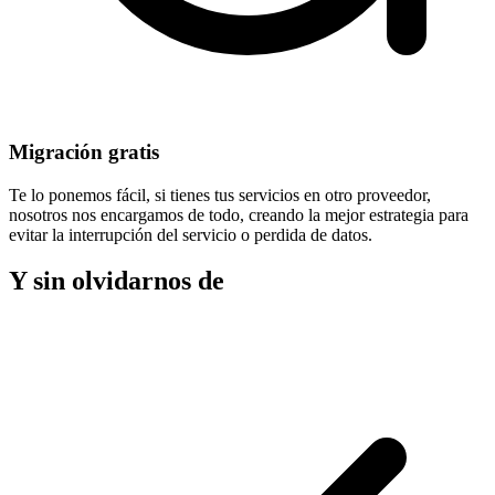
Migración gratis
Te lo ponemos fácil, si tienes tus servicios en otro proveedor,
nosotros nos encargamos de todo, creando la mejor estrategia para
evitar la
interrupción del servicio
o perdida de datos.
Y sin olvidarnos de