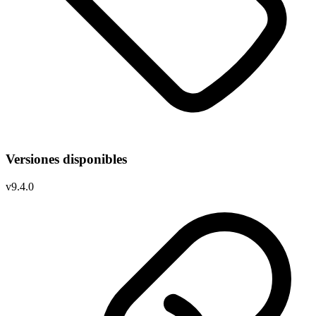
Versiones disponibles
v
9.4.0