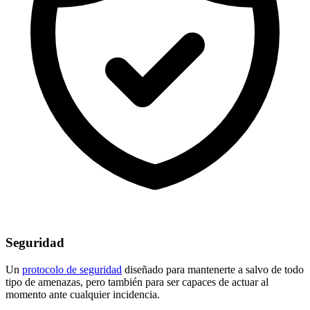
Seguridad
Un
protocolo de seguridad
diseñado para mantenerte a salvo de todo
tipo de amenazas, pero también para ser capaces de actuar al
momento ante cualquier incidencia.