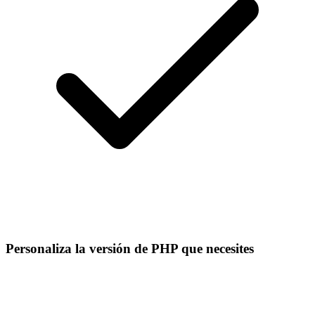
Personaliza la versión de PHP que necesites