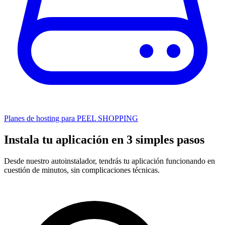
Planes de hosting para PEEL SHOPPING
Instala tu aplicación en 3 simples pasos
Desde nuestro autoinstalador, tendrás tu aplicación funcionando en
cuestión de minutos, sin complicaciones técnicas.