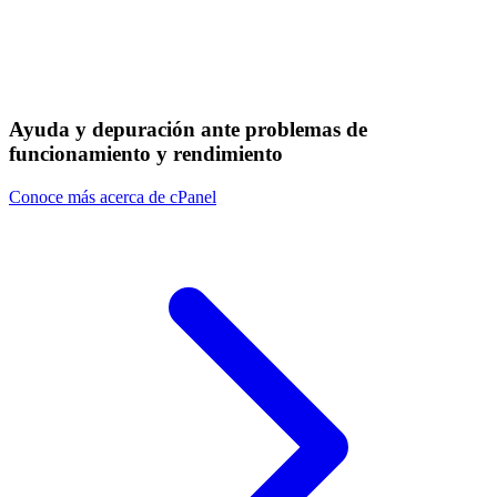
Ayuda y depuración ante problemas de
funcionamiento y rendimiento
Conoce más acerca de cPanel