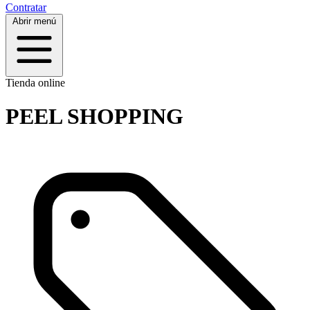
Contratar
Abrir menú
Tienda online
PEEL SHOPPING