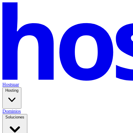
Hostsuar
Hosting
Dominios
Soluciones