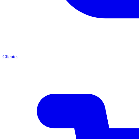
Clientes