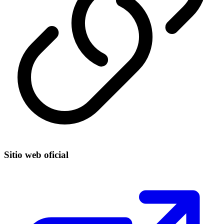
Sitio web oficial