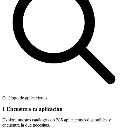
Catálogo de aplicaciones
1
Encuentra tu aplicación
Explora nuestro catálogo con
385 aplicaciones
disponibles y
encuentra la que necesitas.