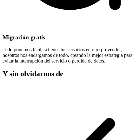
Migración gratis
Te lo ponemos fácil, si tienes tus servicios en otro proveedor,
nosotros nos encargamos de todo, creando la mejor estrategia para
evitar la
interrupción del servicio
o perdida de datos.
Y sin olvidarnos de