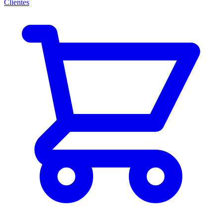
Clientes