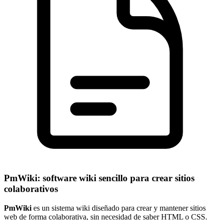
PmWiki: software wiki sencillo para crear sitios
colaborativos
PmWiki
es un sistema wiki diseñado para crear y mantener sitios
web de forma colaborativa, sin necesidad de saber HTML o CSS.