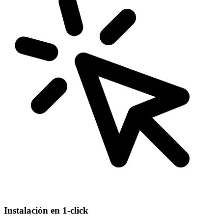
Instalación en 1-click