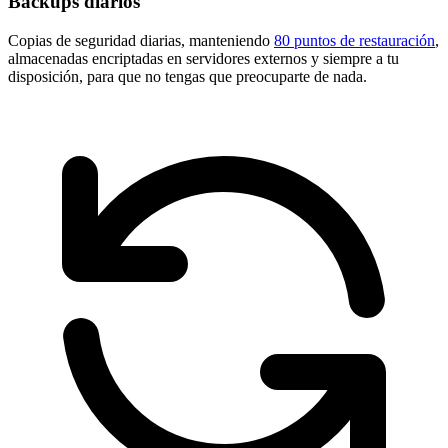
Backups diarios
Copias de seguridad diarias, manteniendo
80 puntos de restauración
,
almacenadas encriptadas en servidores externos y siempre a tu
disposición, para que no tengas que preocuparte de nada.