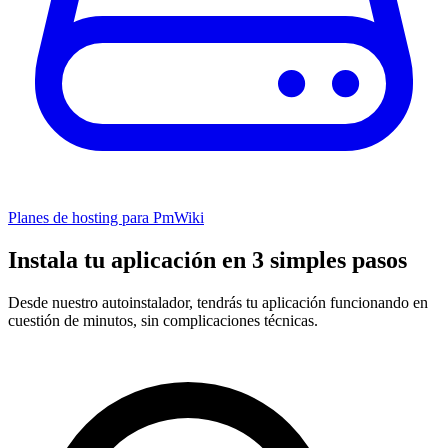
Planes de hosting para PmWiki
Instala tu aplicación en 3 simples pasos
Desde nuestro autoinstalador, tendrás tu aplicación funcionando en
cuestión de minutos, sin complicaciones técnicas.