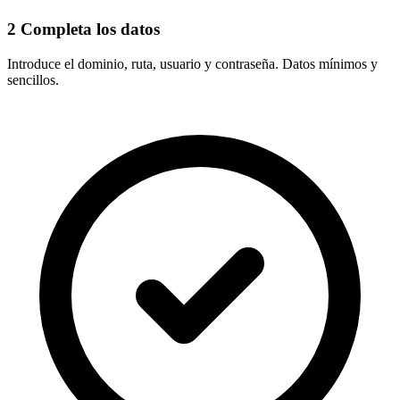
2
Completa los datos
Introduce el
dominio, ruta, usuario y contraseña
. Datos mínimos y
sencillos.