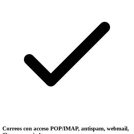
Correos con acceso POP/IMAP, antispam, webmail,