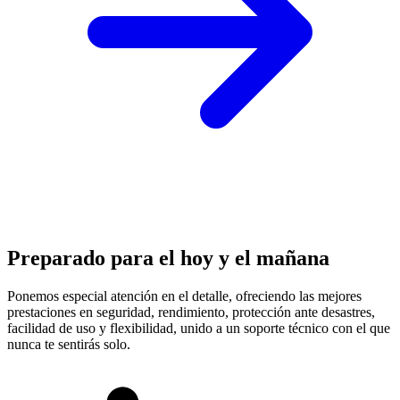
Preparado para el hoy y el mañana
Ponemos especial atención en el detalle, ofreciendo las mejores
prestaciones en
seguridad, rendimiento, protección
ante desastres,
facilidad de uso y flexibilidad, unido a un soporte técnico con el que
nunca te sentirás solo.