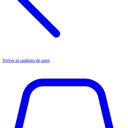
Volver al catálogo de apps