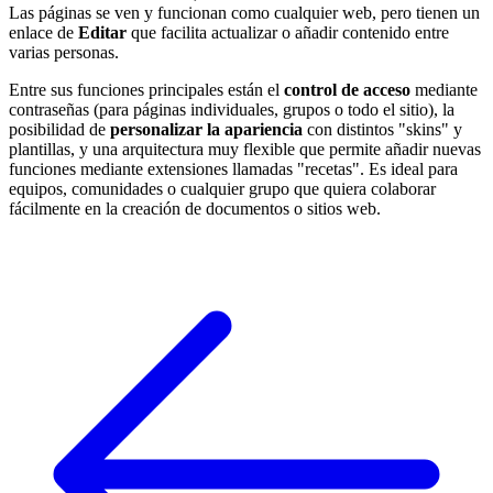
Las páginas se ven y funcionan como cualquier web, pero tienen un
enlace de
Editar
que facilita actualizar o añadir contenido entre
varias personas.
Entre sus funciones principales están el
control de acceso
mediante
contraseñas (para páginas individuales, grupos o todo el sitio), la
posibilidad de
personalizar la apariencia
con distintos "skins" y
plantillas, y una arquitectura muy flexible que permite añadir nuevas
funciones mediante extensiones llamadas "recetas". Es ideal para
equipos, comunidades o cualquier grupo que quiera colaborar
fácilmente en la creación de documentos o sitios web.