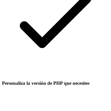
Personaliza la versión de PHP que necesites