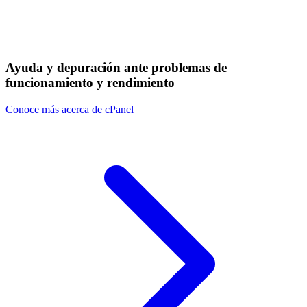
Ayuda y depuración ante problemas de
funcionamiento y rendimiento
Conoce más acerca de cPanel