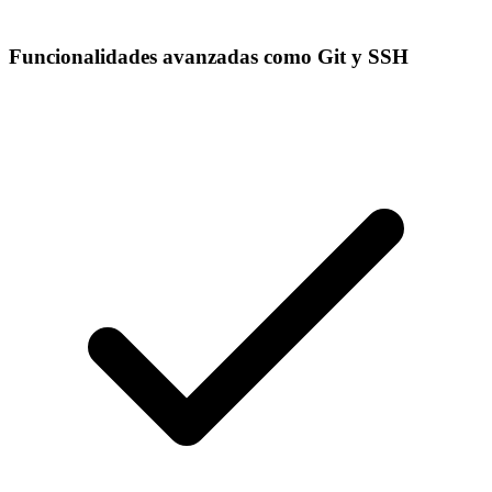
Funcionalidades avanzadas como Git y SSH