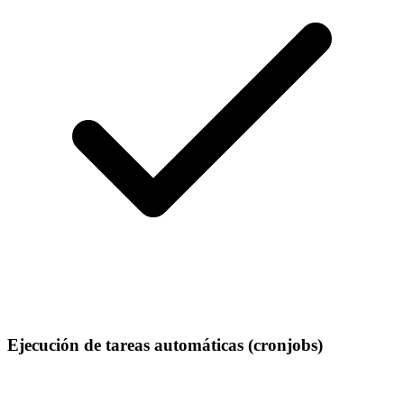
Ejecución de tareas automáticas (cronjobs)