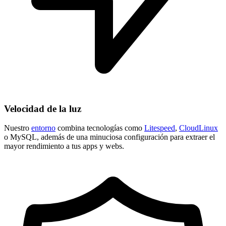
Velocidad de la luz
Nuestro
entorno
combina tecnologías como
Litespeed
,
CloudLinux
o MySQL, además de una minuciosa configuración para extraer el
mayor rendimiento a tus apps y webs.