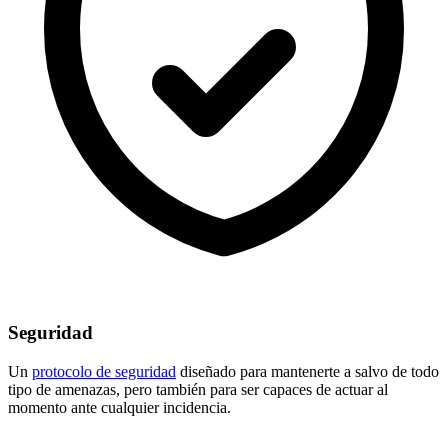
Seguridad
Un
protocolo de seguridad
diseñado para mantenerte a salvo de todo
tipo de amenazas, pero también para ser capaces de actuar al
momento ante cualquier incidencia.