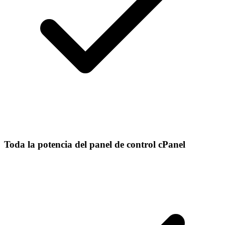
Toda la potencia del panel de control cPanel