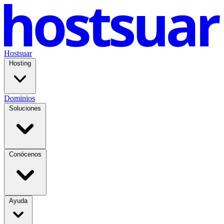
Hostsuar
Hosting
Dominios
Soluciones
Conócenos
Ayuda