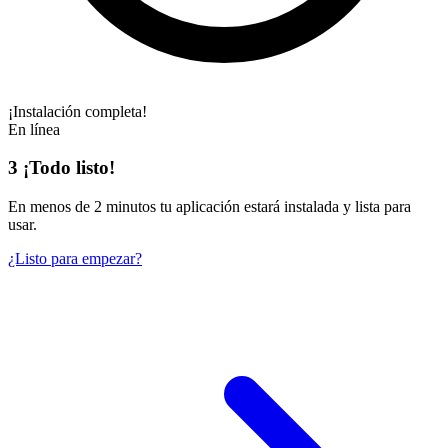
¡Instalación completa!
En línea
3
¡Todo listo!
En
menos de 2 minutos
tu aplicación estará instalada y lista para
usar.
¿Listo para empezar?