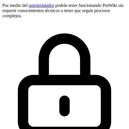
Por medio del
autoinstalador
podrás tener funcionando PmWiki sin
requerir conocimientos técnicos o tener que seguir procesos
complejos.