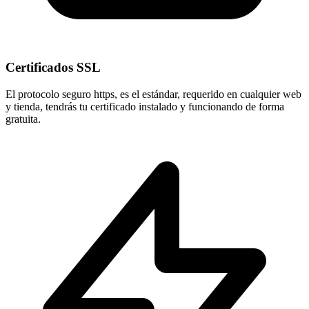
Certificados SSL
El protocolo seguro
https
, es el estándar, requerido en cualquier web
y tienda, tendrás tu certificado instalado y funcionando de forma
gratuita.