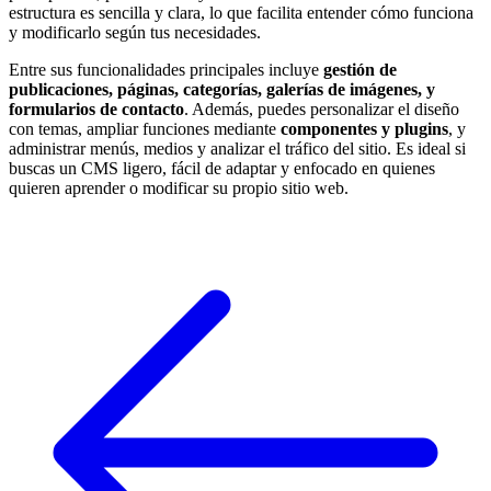
estructura es sencilla y clara, lo que facilita entender cómo funciona
y modificarlo según tus necesidades.
Entre sus funcionalidades principales incluye
gestión de
publicaciones, páginas, categorías, galerías de imágenes, y
formularios de contacto
. Además, puedes personalizar el diseño
con temas, ampliar funciones mediante
componentes y plugins
, y
administrar menús, medios y analizar el tráfico del sitio. Es ideal si
buscas un CMS ligero, fácil de adaptar y enfocado en quienes
quieren aprender o modificar su propio sitio web.