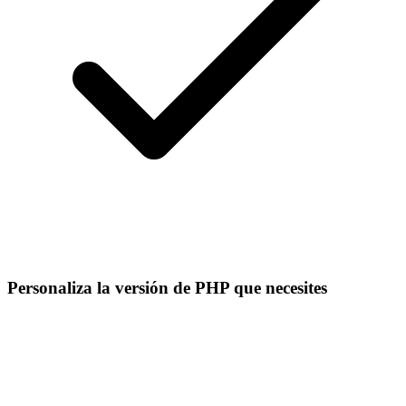
Personaliza la versión de PHP que necesites