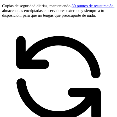
Copias de seguridad diarias, manteniendo
80 puntos de restauración
,
almacenadas encriptadas en servidores externos y siempre a tu
disposición, para que no tengas que preocuparte de nada.