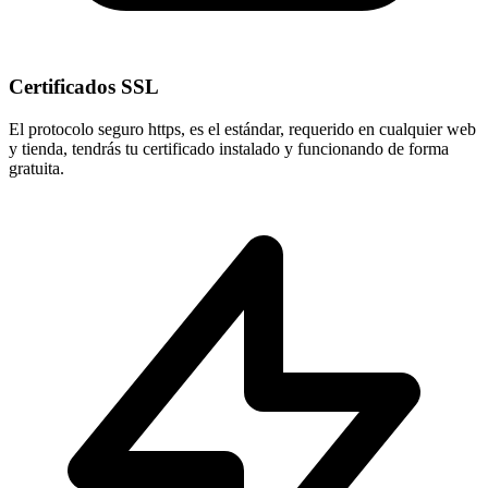
Certificados SSL
El protocolo seguro
https
, es el estándar, requerido en cualquier web
y tienda, tendrás tu certificado instalado y funcionando de forma
gratuita.