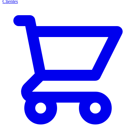
Clientes