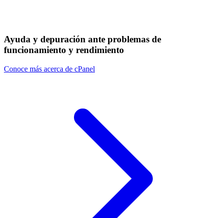
Ayuda y depuración ante problemas de
funcionamiento y rendimiento
Conoce más acerca de cPanel