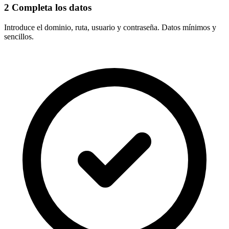
2
Completa los datos
Introduce el
dominio, ruta, usuario y contraseña
. Datos mínimos y
sencillos.