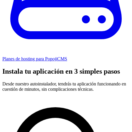
Planes de hosting para PopojiCMS
Instala tu aplicación en 3 simples pasos
Desde nuestro autoinstalador, tendrás tu aplicación funcionando en
cuestión de minutos, sin complicaciones técnicas.