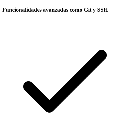
Funcionalidades avanzadas como Git y SSH