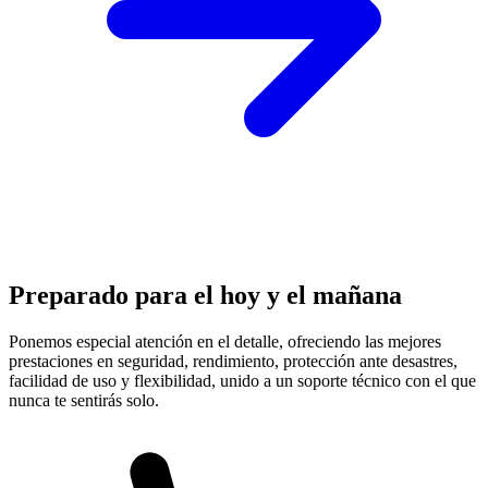
Preparado para el hoy y el mañana
Ponemos especial atención en el detalle, ofreciendo las mejores
prestaciones en
seguridad, rendimiento, protección
ante desastres,
facilidad de uso y flexibilidad, unido a un soporte técnico con el que
nunca te sentirás solo.