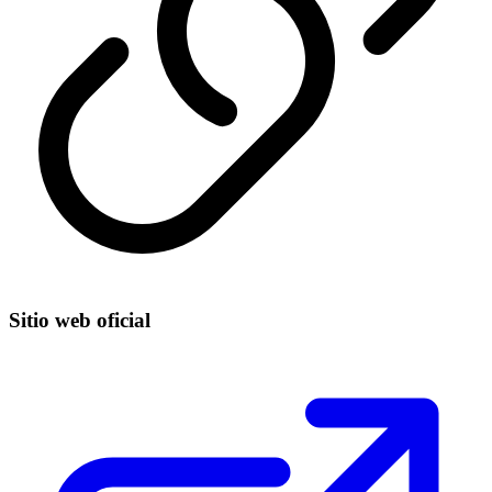
Sitio web oficial