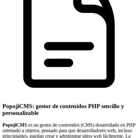
PopojiCMS: gestor de contenidos PHP sencillo y
personalizable
PopojiCMS
es un gestor de contenidos (CMS) desarrollado en PHP
orientado a objetos, pensado para que desarrolladores web, incluso
principiantes, puedan crear y administrar sitios web fácilmente. La