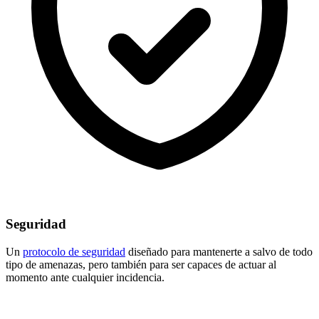
Seguridad
Un
protocolo de seguridad
diseñado para mantenerte a salvo de todo
tipo de amenazas, pero también para ser capaces de actuar al
momento ante cualquier incidencia.