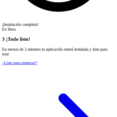
¡Instalación completa!
En línea
3
¡Todo listo!
En
menos de 2 minutos
tu aplicación estará instalada y lista para
usar.
¿Listo para empezar?