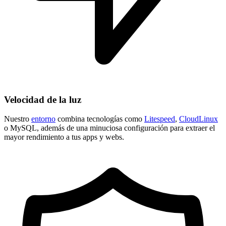
Velocidad de la luz
Nuestro
entorno
combina tecnologías como
Litespeed
,
CloudLinux
o MySQL, además de una minuciosa configuración para extraer el
mayor rendimiento a tus apps y webs.