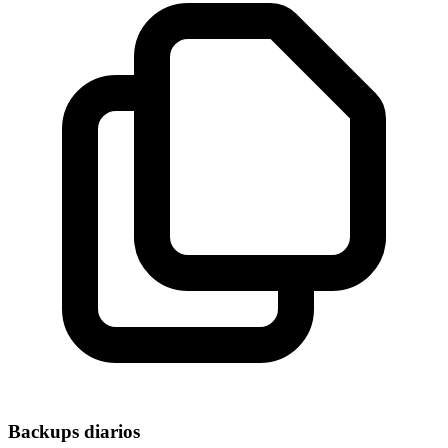
Backups diarios