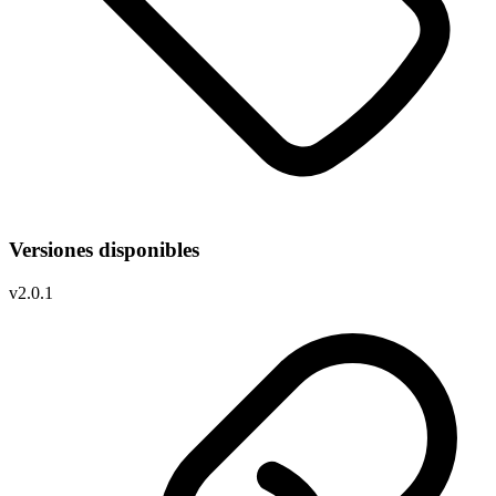
Versiones disponibles
v
2.0.1