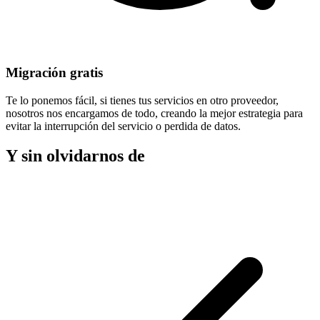
Migración gratis
Te lo ponemos fácil, si tienes tus servicios en otro proveedor,
nosotros nos encargamos de todo, creando la mejor estrategia para
evitar la
interrupción del servicio
o perdida de datos.
Y sin olvidarnos de