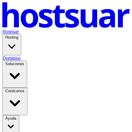
Hostsuar
Hosting
Dominios
Soluciones
Conócenos
Ayuda