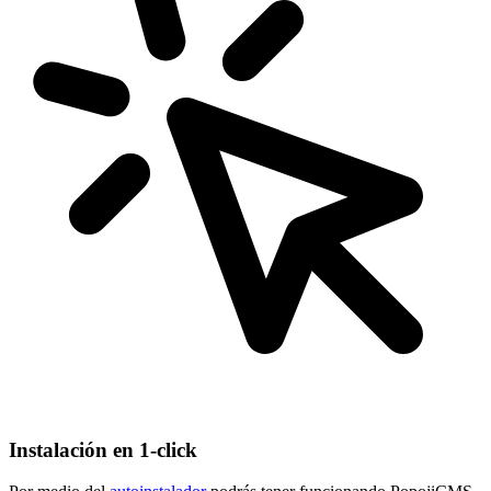
Instalación en 1-click