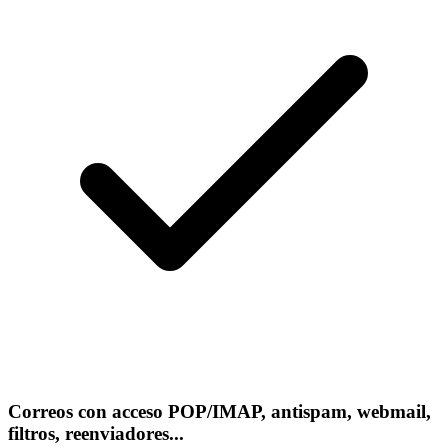
Correos con acceso POP/IMAP, antispam, webmail,
filtros, reenviadores...