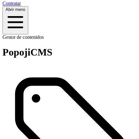
Contratar
Abrir menú
Gestor de contenidos
PopojiCMS