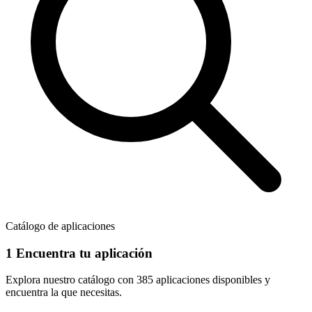
Catálogo de aplicaciones
1
Encuentra tu aplicación
Explora nuestro catálogo con
385 aplicaciones
disponibles y
encuentra la que necesitas.