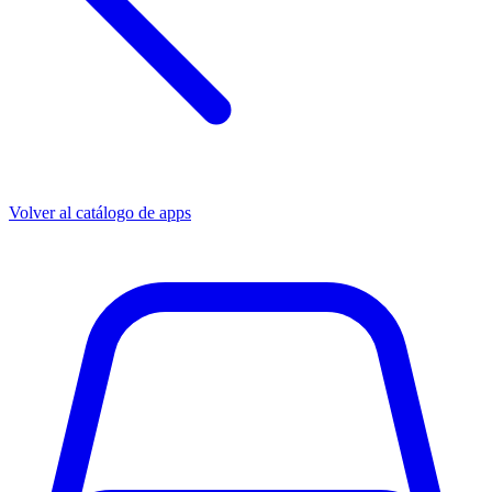
Volver al catálogo de apps