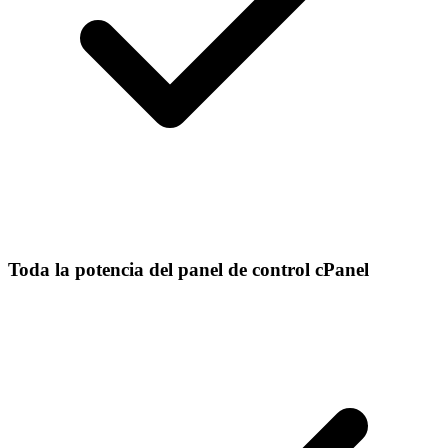
Toda la potencia del panel de control cPanel