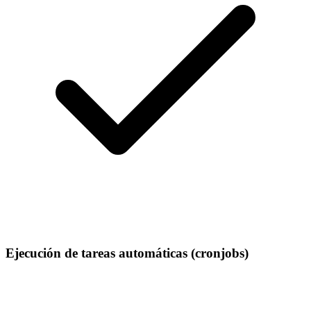
Ejecución de tareas automáticas (cronjobs)