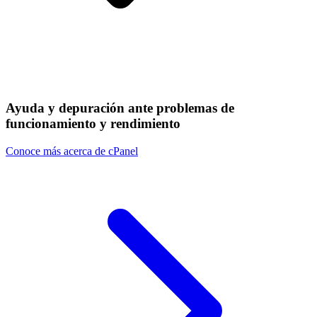
Ayuda y depuración ante problemas de
funcionamiento y rendimiento
Conoce más acerca de cPanel