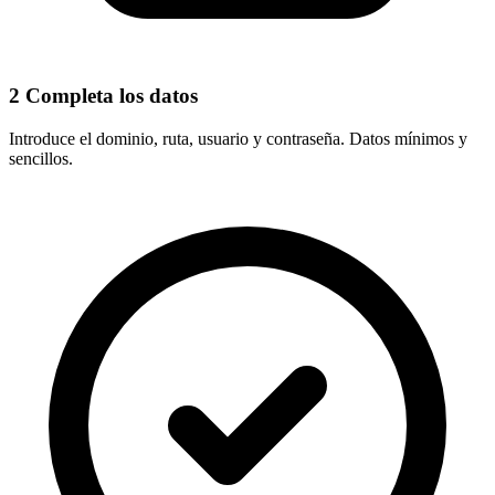
2
Completa los datos
Introduce el
dominio, ruta, usuario y contraseña
. Datos mínimos y
sencillos.