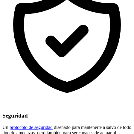
Seguridad
Un
protocolo de seguridad
diseñado para mantenerte a salvo de todo
tipo de amenazas, pero también para ser capaces de actuar al