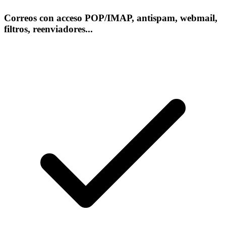
Correos con acceso POP/IMAP, antispam, webmail,
filtros, reenviadores...