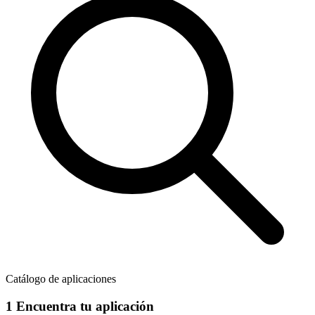
Catálogo de aplicaciones
1
Encuentra tu aplicación