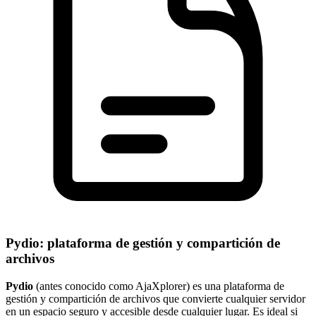
Pydio: plataforma de gestión y compartición de
archivos
Pydio
(antes conocido como AjaXplorer) es una plataforma de
gestión y compartición de archivos que convierte cualquier servidor
en un espacio seguro y accesible desde cualquier lugar. Es ideal si