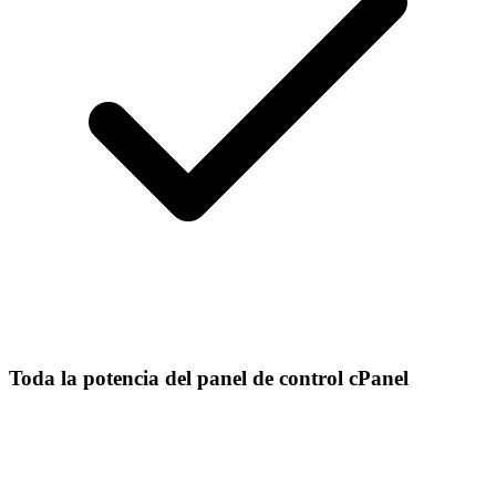
Toda la potencia del panel de control cPanel