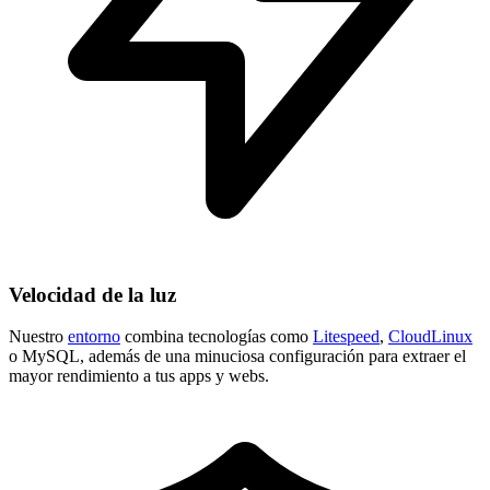
Velocidad de la luz
Nuestro
entorno
combina tecnologías como
Litespeed
,
CloudLinux
o MySQL, además de una minuciosa configuración para extraer el
mayor rendimiento a tus apps y webs.