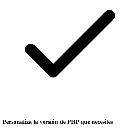
Personaliza la versión de PHP que necesites