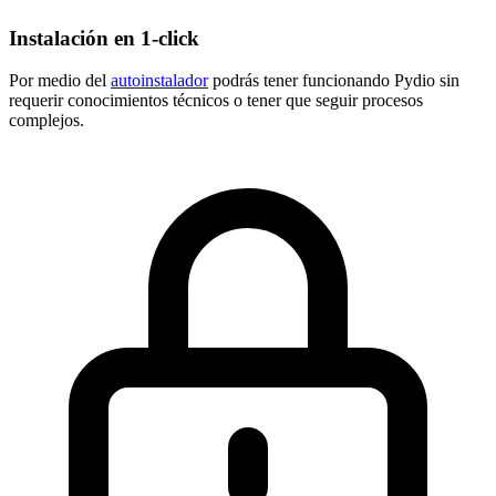
Instalación en 1-click
Por medio del
autoinstalador
podrás tener funcionando Pydio sin
requerir conocimientos técnicos o tener que seguir procesos
complejos.