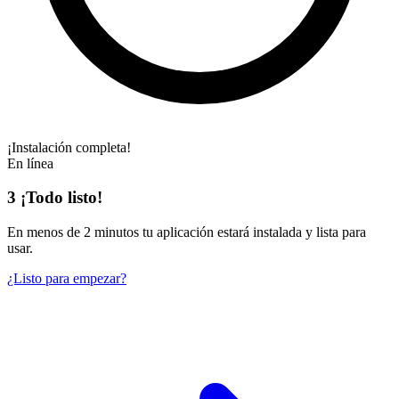
¡Instalación completa!
En línea
3
¡Todo listo!
En
menos de 2 minutos
tu aplicación estará instalada y lista para
usar.
¿Listo para empezar?