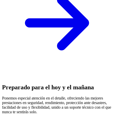
Preparado para el hoy y el mañana
Ponemos especial atención en el detalle, ofreciendo las mejores
prestaciones en
seguridad, rendimiento, protección
ante desastres,
facilidad de uso y flexibilidad, unido a un soporte técnico con el que
nunca te sentirás solo.