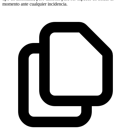
momento ante cualquier incidencia.