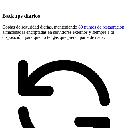
Backups diarios
Copias de seguridad diarias, manteniendo
80 puntos de restauración
,
almacenadas encriptadas en servidores externos y siempre a tu
disposición, para que no tengas que preocuparte de nada.