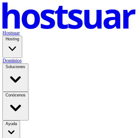
Hostsuar
Hosting
Dominios
Soluciones
Conócenos
Ayuda