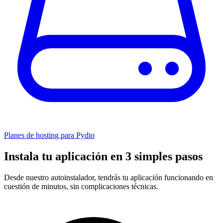
Planes de hosting para Pydio
Instala tu aplicación en 3 simples pasos
Desde nuestro autoinstalador, tendrás tu aplicación funcionando en
cuestión de minutos, sin complicaciones técnicas.