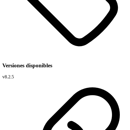
Versiones disponibles
v
8.2.5