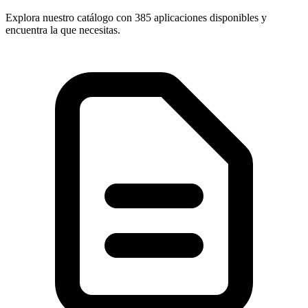
Explora nuestro catálogo con
385 aplicaciones
disponibles y
encuentra la que necesitas.