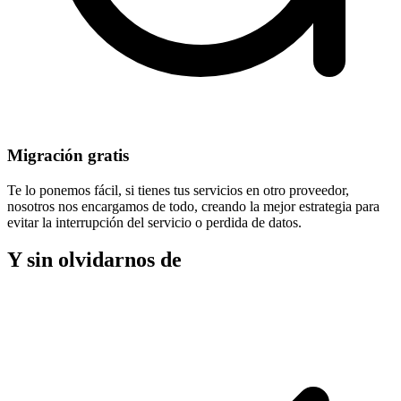
Migración gratis
Te lo ponemos fácil, si tienes tus servicios en otro proveedor,
nosotros nos encargamos de todo, creando la mejor estrategia para
evitar la
interrupción del servicio
o perdida de datos.
Y sin olvidarnos de