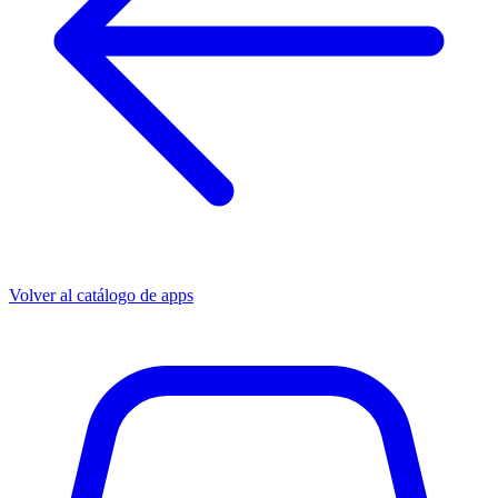
Volver al catálogo de apps