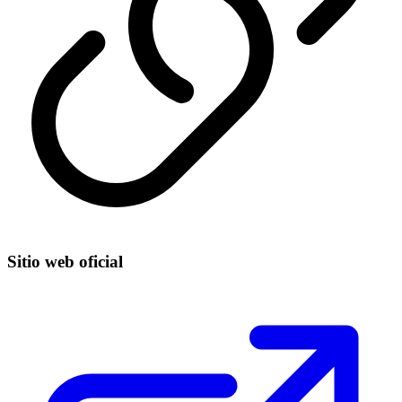
Sitio web oficial