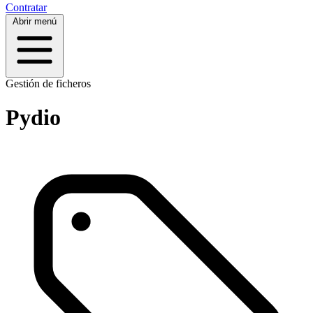
Contratar
Abrir menú
Gestión de ficheros
Pydio