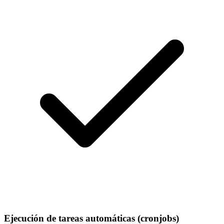
Ejecución de tareas automáticas (cronjobs)