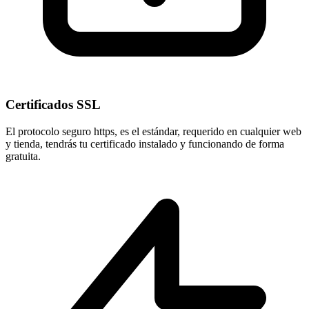
Certificados SSL
El protocolo seguro
https
, es el estándar, requerido en cualquier web
y tienda, tendrás tu certificado instalado y funcionando de forma
gratuita.