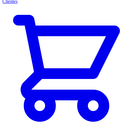
Clientes