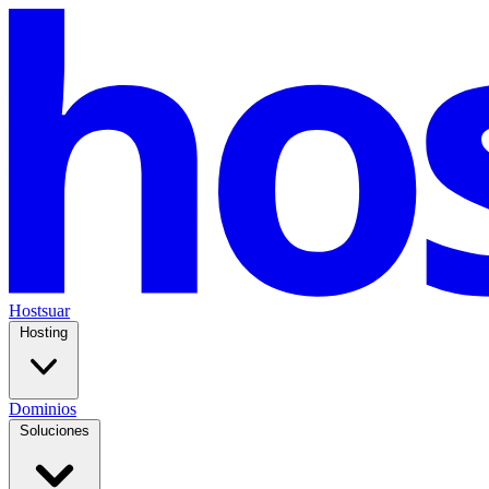
Hostsuar
Hosting
Dominios
Soluciones