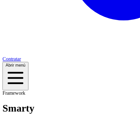
Contratar
Abrir menú
Framework
Smarty