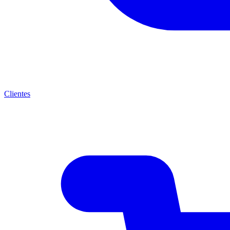
Clientes