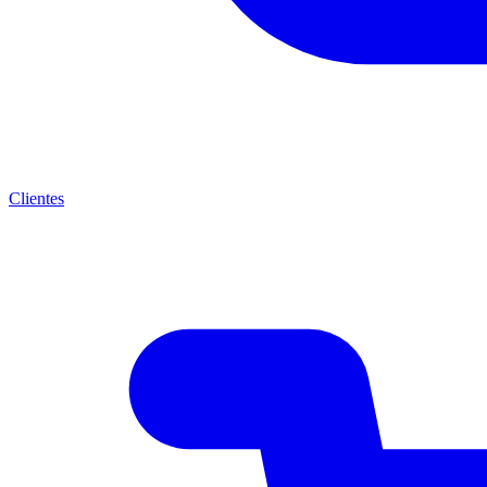
Clientes