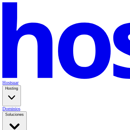
Hostsuar
Hosting
Dominios
Soluciones