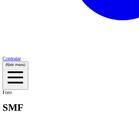
Contratar
Abrir menú
Foro
SMF