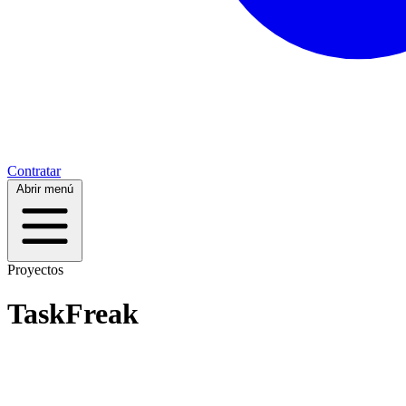
Contratar
Abrir menú
Proyectos
TaskFreak