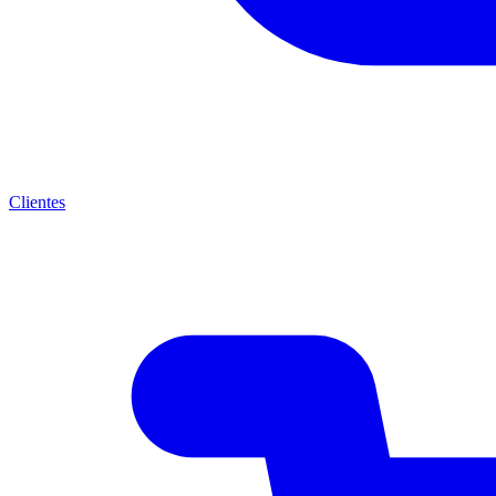
Clientes