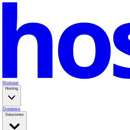
Hostsuar
Hosting
Dominios
Soluciones