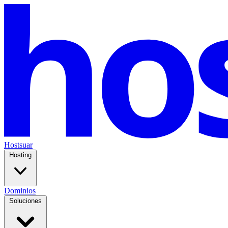
Hostsuar
Hosting
Dominios
Soluciones