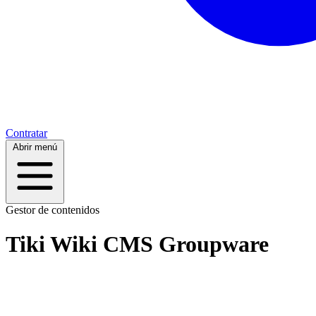
Contratar
Abrir menú
Gestor de contenidos
Tiki Wiki CMS Groupware