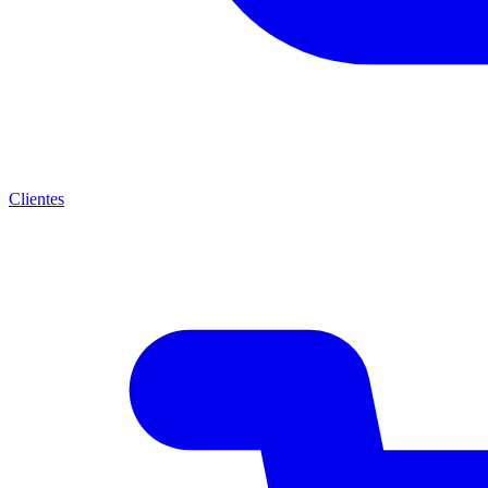
Clientes