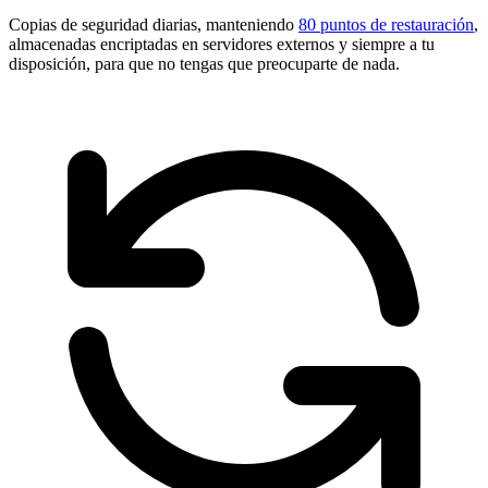
Copias de seguridad diarias, manteniendo
80 puntos de restauración
,
almacenadas encriptadas en servidores externos y siempre a tu
disposición, para que no tengas que preocuparte de nada.