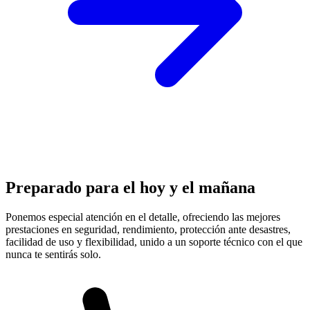
Preparado para el hoy y el mañana
Ponemos especial atención en el detalle, ofreciendo las mejores
prestaciones en
seguridad, rendimiento, protección
ante desastres,
facilidad de uso y flexibilidad, unido a un soporte técnico con el que
nunca te sentirás solo.