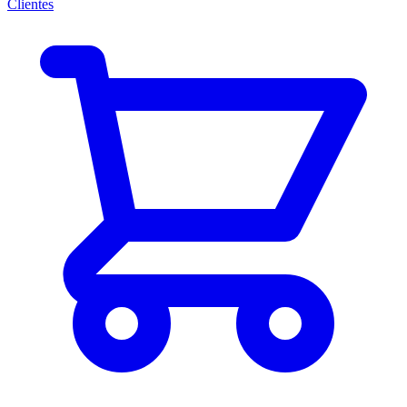
Clientes