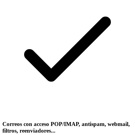
Correos con acceso POP/IMAP, antispam, webmail,
filtros, reenviadores...