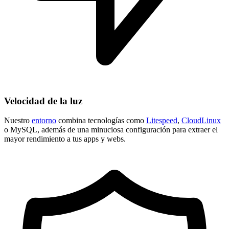
Velocidad de la luz
Nuestro
entorno
combina tecnologías como
Litespeed
,
CloudLinux
o MySQL, además de una minuciosa configuración para extraer el
mayor rendimiento a tus apps y webs.