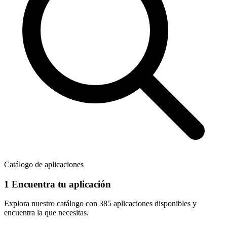
Catálogo de aplicaciones
1
Encuentra tu aplicación
Explora nuestro catálogo con
385 aplicaciones
disponibles y
encuentra la que necesitas.