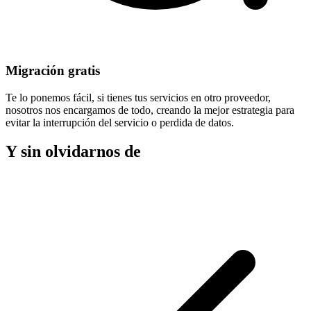
Migración gratis
Te lo ponemos fácil, si tienes tus servicios en otro proveedor,
nosotros nos encargamos de todo, creando la mejor estrategia para
evitar la
interrupción del servicio
o perdida de datos.
Y sin olvidarnos de