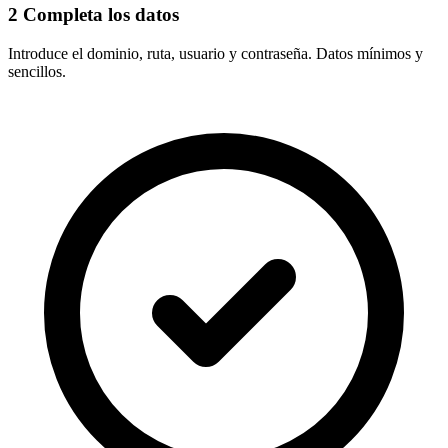
2
Completa los datos
Introduce el
dominio, ruta, usuario y contraseña
. Datos mínimos y
sencillos.