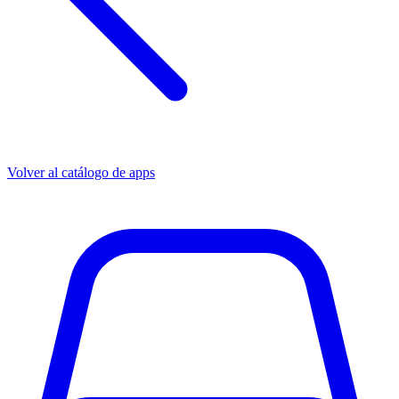
Volver al catálogo de apps