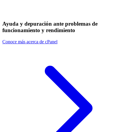
Ayuda y depuración ante problemas de
funcionamiento y rendimiento
Conoce más acerca de cPanel