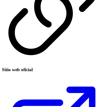
Sitio web oficial