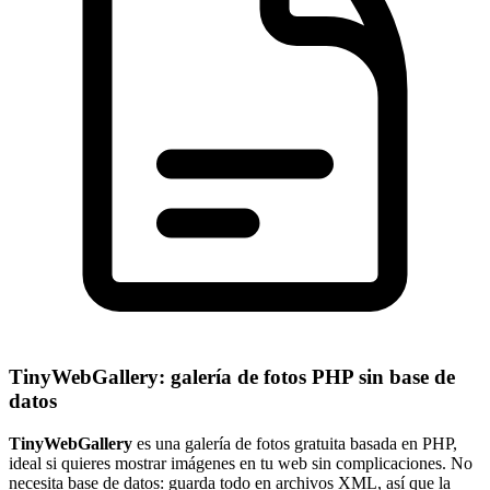
TinyWebGallery: galería de fotos PHP sin base de
datos
TinyWebGallery
es una galería de fotos gratuita basada en PHP,
ideal si quieres mostrar imágenes en tu web sin complicaciones. No
necesita base de datos: guarda todo en archivos XML, así que la