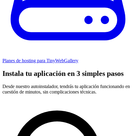
Planes de hosting para TinyWebGallery
Instala tu aplicación en 3 simples pasos
Desde nuestro autoinstalador, tendrás tu aplicación funcionando en
cuestión de minutos, sin complicaciones técnicas.