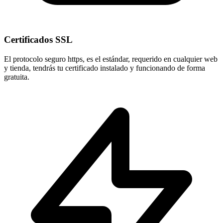
Certificados SSL
El protocolo seguro
https
, es el estándar, requerido en cualquier web
y tienda, tendrás tu certificado instalado y funcionando de forma
gratuita.