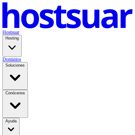
Hostsuar
Hosting
Dominios
Soluciones
Conócenos
Ayuda