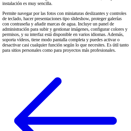
instalación es muy sencilla.
Permite navegar por las fotos con miniaturas deslizantes y controles
de teclado, hacer presentaciones tipo slideshow, proteger galerías
con contraseña y añadir marcas de agua. Incluye un panel de
administración para subir y gestionar imágenes, configurar colores y
permisos, y su interfaz está disponible en varios idiomas. Además,
soporta vídeos, tiene modo pantalla completa y puedes activar o
desactivar casi cualquier función según lo que necesites. Es útil tanto
para sitios personales como para proyectos más profesionales.