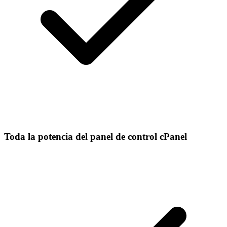
Toda la potencia del panel de control cPanel