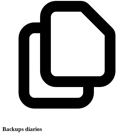
Backups diarios