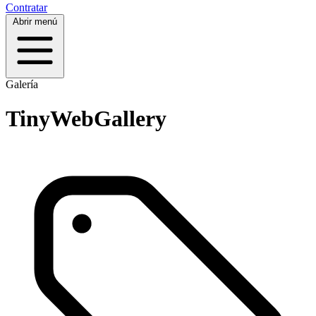
Contratar
Abrir menú
Galería
TinyWebGallery