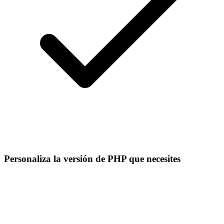
Personaliza la versión de PHP que necesites