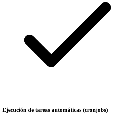
Ejecución de tareas automáticas (cronjobs)