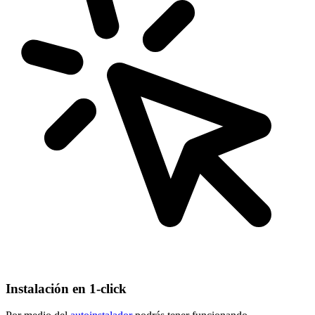
Instalación en 1-click