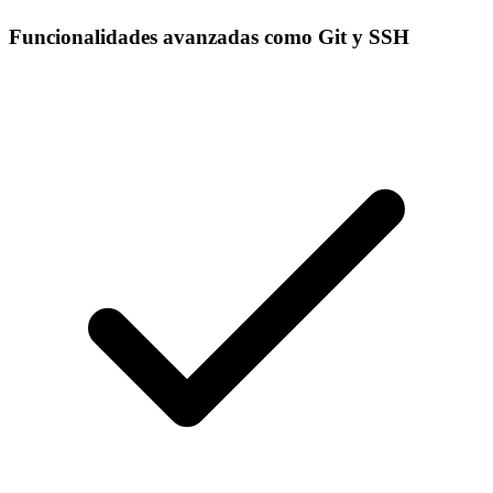
Funcionalidades avanzadas como Git y SSH