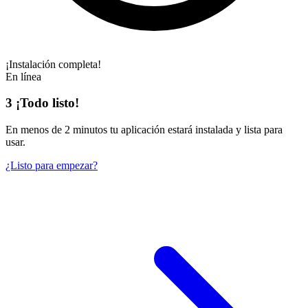
¡Instalación completa!
En línea
3
¡Todo listo!
En
menos de 2 minutos
tu aplicación estará instalada y lista para
usar.
¿Listo para empezar?