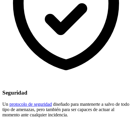
Seguridad
Un
protocolo de seguridad
diseñado para mantenerte a salvo de todo
tipo de amenazas, pero también para ser capaces de actuar al
momento ante cualquier incidencia.